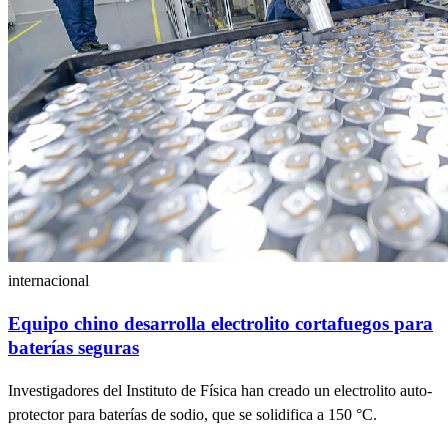
internacional
Equipo chino desarrolla electrolito cortafuegos para
baterías seguras
Investigadores del Instituto de Física han creado un electrolito auto-
protector para baterías de sodio, que se solidifica a 150 °C.