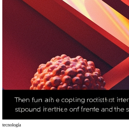
tecnología