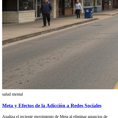
salud mental
Meta y Efectos de la Adicción a Redes Sociales
Analiza el reciente movimiento de Meta al eliminar anuncios de