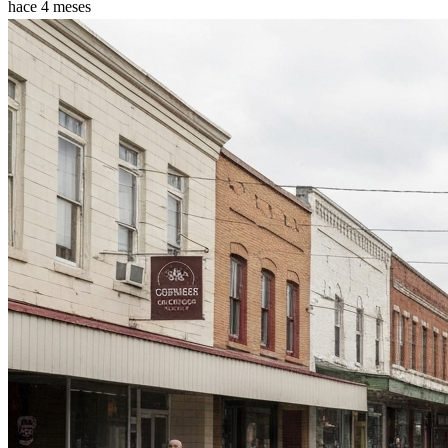
hace 4 meses