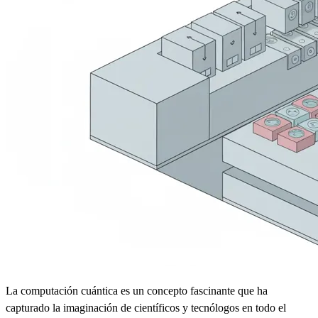
La computación cuántica es un concepto fascinante que ha
capturado la imaginación de científicos y tecnólogos en todo el