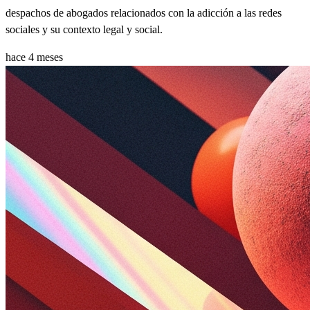
despachos de abogados relacionados con la adicción a las redes
sociales y su contexto legal y social.
hace 4 meses