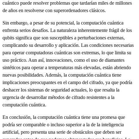
cuántico puede resolver problemas que tardarían miles de millones
de años en resolverse con superordenadores clásicos.
Sin embargo, a pesar de su potencial, la computación cuántica
enfrenta serios desafíos. La naturaleza inherentemente frágil de los
qubits significa que son susceptibles a perturbaciones externas,
complicando su desarrollo y aplicación. Las condiciones necesarias
para operar computadoras cuánticas son extremas, lo que limita su
uso práctico. Aun así, innovaciones, como el uso de diamantes
sintéticos para operar a temperaturas más elevadas, están abriendo
nuevas posibilidades. Además, la computación cuántica tiene
implicaciones preocupantes en el campo del cifrado, ya que podría
deshacer los sistemas de seguridad actuales, lo que resalta la
urgencia de desarrollar métodos de cifrado resistentes a la
computación cuántica.
En conclusión, la computación cuántica tiene una promesa que
podría ser comparable o incluso superior a la de la inteligencia
artificial, pero presenta una serie de obstáculos que deben ser