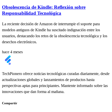
Obsolescencia de Kindle: Reflexión sobre
Responsabilidad Tecnológica
La reciente decisión de Amazon de interrumpir el soporte para
modelos antiguos de Kindle ha suscitado indignación entre los
usuarios, destacando los retos de la obsolescencia tecnológica y los
desechos electrónicos.
hace 4 meses
TechPionero ofrece noticias tecnológicas curadas diariamente, desde
actualizaciones globales y lanzamientos de productos hasta
perspectivas aptas para principiantes. Mantente informado sobre las
innovaciones que dan forma al mañana.
Compartir