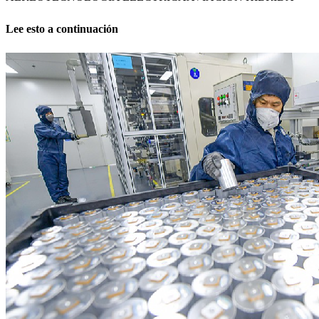
Lee esto a continuación