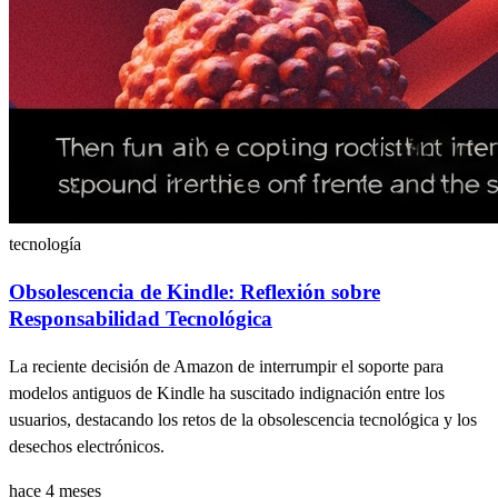
tecnología
Obsolescencia de Kindle: Reflexión sobre
Responsabilidad Tecnológica
La reciente decisión de Amazon de interrumpir el soporte para
modelos antiguos de Kindle ha suscitado indignación entre los
usuarios, destacando los retos de la obsolescencia tecnológica y los
desechos electrónicos.
hace 4 meses