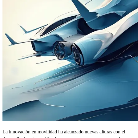
La innovación en movilidad ha alcanzado nuevas alturas con el