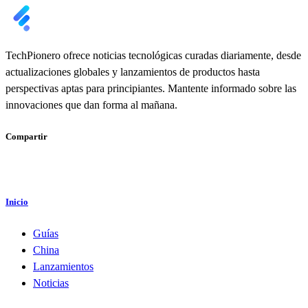
TechPionero ofrece noticias tecnológicas curadas diariamente, desde
actualizaciones globales y lanzamientos de productos hasta
perspectivas aptas para principiantes. Mantente informado sobre las
innovaciones que dan forma al mañana.
Compartir
Inicio
Guías
China
Lanzamientos
Noticias