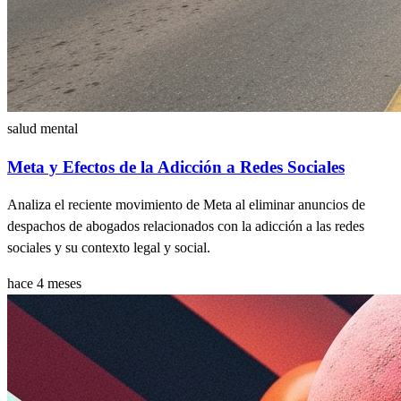
salud mental
Meta y Efectos de la Adicción a Redes Sociales
Analiza el reciente movimiento de Meta al eliminar anuncios de
despachos de abogados relacionados con la adicción a las redes
sociales y su contexto legal y social.
hace 4 meses