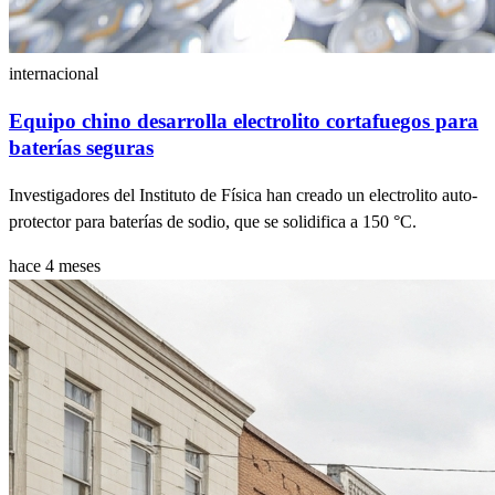
internacional
Equipo chino desarrolla electrolito cortafuegos para
baterías seguras
Investigadores del Instituto de Física han creado un electrolito auto-
protector para baterías de sodio, que se solidifica a 150 °C.
hace 4 meses