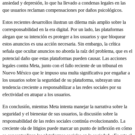
ansiedad y depresión, lo que ha llevado a condenas legales en las
que usuarios reclaman compensaciones por daños psicológicos.
Estos recientes desarrollos ilustran un dilema más amplio sobre la
corresponsabilidad en la era digital. Por un lado, las plataformas
alegan que su intención es proteger a los usuarios y que bloquear
estos anuncios es una acción necesaria. Sin embargo, la crítica
señala que ocultar anuncios no aborda la raíz del problema, que es el
potencial daño que estas plataformas pueden causar. Las acciones
legales contra Meta, junto con el fallo reciente de un tribunal en
Nuevo México que le impuso una multa significativa por engañar a
los usuarios sobre la seguridad de su plataforma, subrayan una
tendencia creciente a responsabilizar a las redes sociales por su
efectividad en atrapar a los usuarios.
En conclusión, mientras Meta intenta manejar la narrativa sobre la
seguridad y el bienestar de sus usuarios, la discusión sobre la
responsabilidad de las redes sociales continúa evolucionando. La
creciente ola de litigios puede marcar un punto de inflexión en cómo