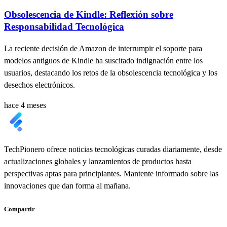
Obsolescencia de Kindle: Reflexión sobre
Responsabilidad Tecnológica
La reciente decisión de Amazon de interrumpir el soporte para
modelos antiguos de Kindle ha suscitado indignación entre los
usuarios, destacando los retos de la obsolescencia tecnológica y los
desechos electrónicos.
hace 4 meses
TechPionero ofrece noticias tecnológicas curadas diariamente, desde
actualizaciones globales y lanzamientos de productos hasta
perspectivas aptas para principiantes. Mantente informado sobre las
innovaciones que dan forma al mañana.
Compartir