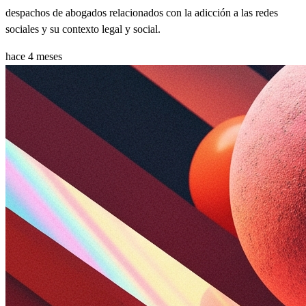
despachos de abogados relacionados con la adicción a las redes
sociales y su contexto legal y social.
hace 4 meses