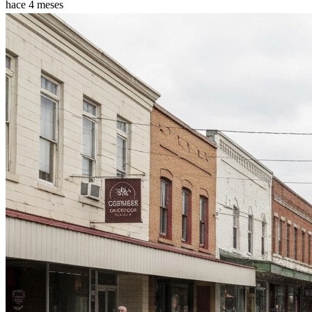
hace 4 meses