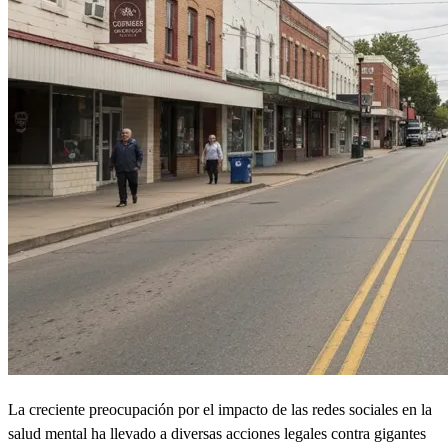
La creciente preocupación por el impacto de las redes sociales en la
salud mental ha llevado a diversas acciones legales contra gigantes