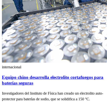
internacional
Equipo chino desarrolla electrolito cortafuegos para
baterías seguras
Investigadores del Instituto de Física han creado un electrolito auto-
protector para baterías de sodio, que se solidifica a 150 °C.