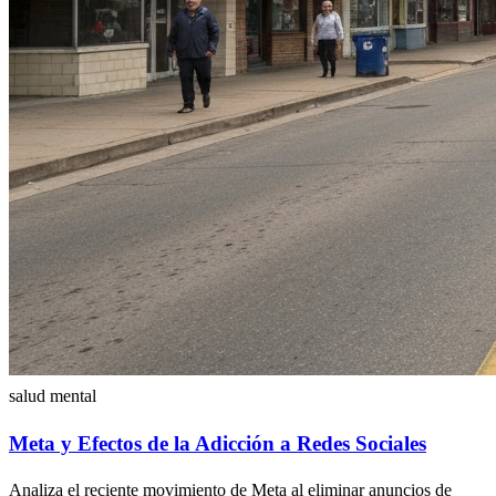
salud mental
Meta y Efectos de la Adicción a Redes Sociales
Analiza el reciente movimiento de Meta al eliminar anuncios de