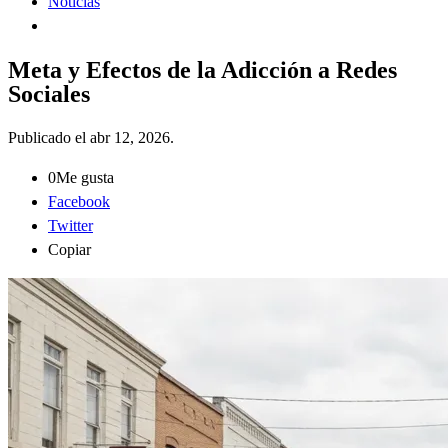
Noticias
Meta y Efectos de la Adicción a Redes
Sociales
Publicado el
abr 12, 2026
.
0
Me gusta
Facebook
Twitter
Copiar