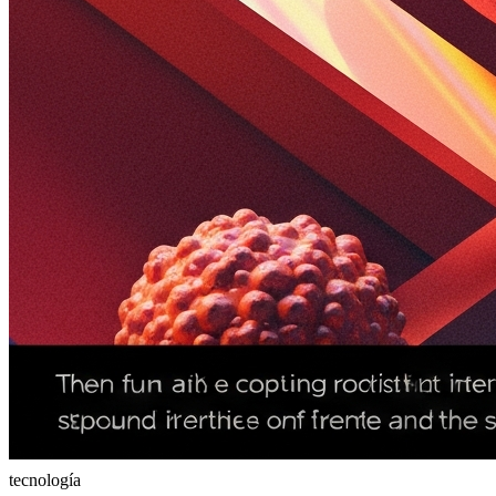
tecnología