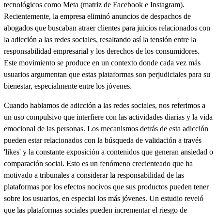
tecnológicos como Meta (matriz de Facebook e Instagram).
Recientemente, la empresa eliminó anuncios de despachos de
abogados que buscaban atraer clientes para juicios relacionados con
la adicción a las redes sociales, resaltando así la tensión entre la
responsabilidad empresarial y los derechos de los consumidores.
Este movimiento se produce en un contexto donde cada vez más
usuarios argumentan que estas plataformas son perjudiciales para su
bienestar, especialmente entre los jóvenes.
Cuando hablamos de adicción a las redes sociales, nos referimos a
un uso compulsivo que interfiere con las actividades diarias y la vida
emocional de las personas. Los mecanismos detrás de esta adicción
pueden estar relacionados con la búsqueda de validación a través
'likes' y la constante exposición a contenidos que generan ansiedad o
comparación social. Esto es un fenómeno crecienteado que ha
motivado a tribunales a considerar la responsabilidad de las
plataformas por los efectos nocivos que sus productos pueden tener
sobre los usuarios, en especial los más jóvenes. Un estudio reveló
que las plataformas sociales pueden incrementar el riesgo de