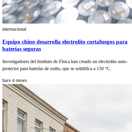
internacional
Equipo chino desarrolla electrolito cortafuegos para
baterías seguras
Investigadores del Instituto de Física han creado un electrolito auto-
protector para baterías de sodio, que se solidifica a 150 °C.
hace 4 meses