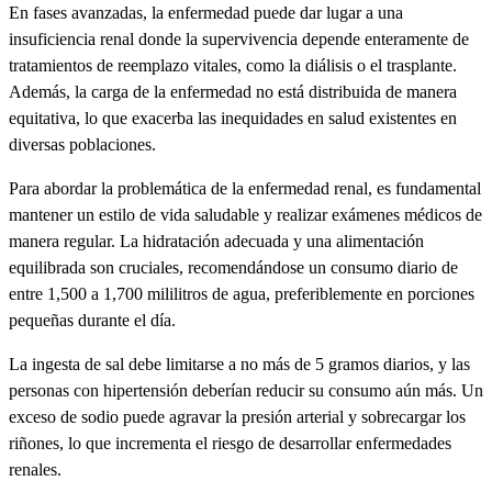
En fases avanzadas, la enfermedad puede dar lugar a una
insuficiencia renal donde la supervivencia depende enteramente de
tratamientos de reemplazo vitales, como la diálisis o el trasplante.
Además, la carga de la enfermedad no está distribuida de manera
equitativa, lo que exacerba las inequidades en salud existentes en
diversas poblaciones.
Para abordar la problemática de la enfermedad renal, es fundamental
mantener un estilo de vida saludable y realizar exámenes médicos de
manera regular. La hidratación adecuada y una alimentación
equilibrada son cruciales, recomendándose un consumo diario de
entre 1,500 a 1,700 mililitros de agua, preferiblemente en porciones
pequeñas durante el día.
La ingesta de sal debe limitarse a no más de 5 gramos diarios, y las
personas con hipertensión deberían reducir su consumo aún más. Un
exceso de sodio puede agravar la presión arterial y sobrecargar los
riñones, lo que incrementa el riesgo de desarrollar enfermedades
renales.