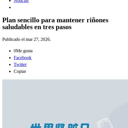
Noticias
Plan sencillo para mantener riñones
saludables en tres pasos
Publicado el
mar 27, 2026
.
0
Me gusta
Facebook
Twitter
Copiar