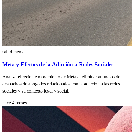
salud mental
Meta y Efectos de la Adicción a Redes Sociales
Analiza el reciente movimiento de Meta al eliminar anuncios de
despachos de abogados relacionados con la adicción a las redes
sociales y su contexto legal y social.
hace 4 meses