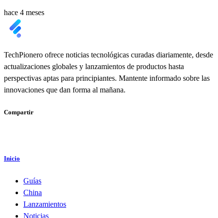
hace 4 meses
TechPionero ofrece noticias tecnológicas curadas diariamente, desde
actualizaciones globales y lanzamientos de productos hasta
perspectivas aptas para principiantes. Mantente informado sobre las
innovaciones que dan forma al mañana.
Compartir
Inicio
Guías
China
Lanzamientos
Noticias