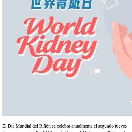
El Día Mundial del Riñón se celebra anualmente el segundo jueves