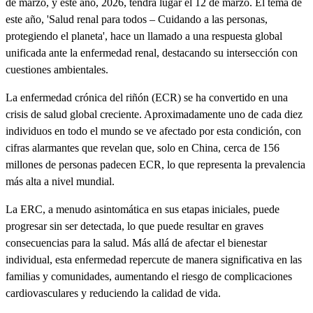
de marzo, y este año, 2026, tendrá lugar el 12 de marzo. El tema de
este año, 'Salud renal para todos – Cuidando a las personas,
protegiendo el planeta', hace un llamado a una respuesta global
unificada ante la enfermedad renal, destacando su intersección con
cuestiones ambientales.
La enfermedad crónica del riñón (ECR) se ha convertido en una
crisis de salud global creciente. Aproximadamente uno de cada diez
individuos en todo el mundo se ve afectado por esta condición, con
cifras alarmantes que revelan que, solo en China, cerca de 156
millones de personas padecen ECR, lo que representa la prevalencia
más alta a nivel mundial.
La ERC, a menudo asintomática en sus etapas iniciales, puede
progresar sin ser detectada, lo que puede resultar en graves
consecuencias para la salud. Más allá de afectar el bienestar
individual, esta enfermedad repercute de manera significativa en las
familias y comunidades, aumentando el riesgo de complicaciones
cardiovasculares y reduciendo la calidad de vida.