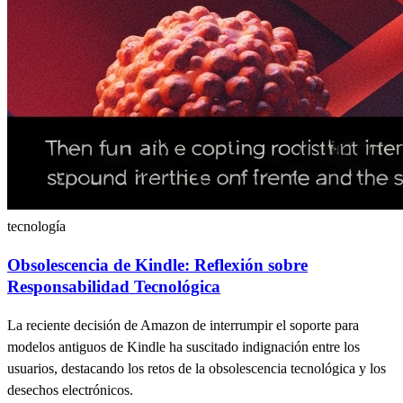
tecnología
Obsolescencia de Kindle: Reflexión sobre
Responsabilidad Tecnológica
La reciente decisión de Amazon de interrumpir el soporte para
modelos antiguos de Kindle ha suscitado indignación entre los
usuarios, destacando los retos de la obsolescencia tecnológica y los
desechos electrónicos.