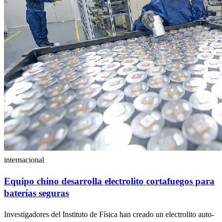
internacional
Equipo chino desarrolla electrolito cortafuegos para
baterías seguras
Investigadores del Instituto de Física han creado un electrolito auto-