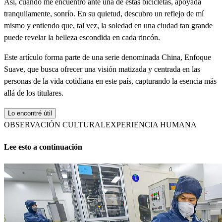
Así, cuando me encuentro ante una de estas bicicletas, apoyada
tranquilamente, sonrío. En su quietud, descubro un reflejo de mí
mismo y entiendo que, tal vez, la soledad en una ciudad tan grande
puede revelar la belleza escondida en cada rincón.
Este artículo forma parte de una serie denominada China, Enfoque
Suave, que busca ofrecer una visión matizada y centrada en las
personas de la vida cotidiana en este país, capturando la esencia más
allá de los titulares.
Lo encontré útil
OBSERVACIÓN CULTURAL
EXPERIENCIA HUMANA
Lee esto a continuación