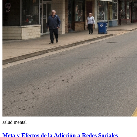
salud mental
Meta y Efectos de la Adicción a Redes Sociales