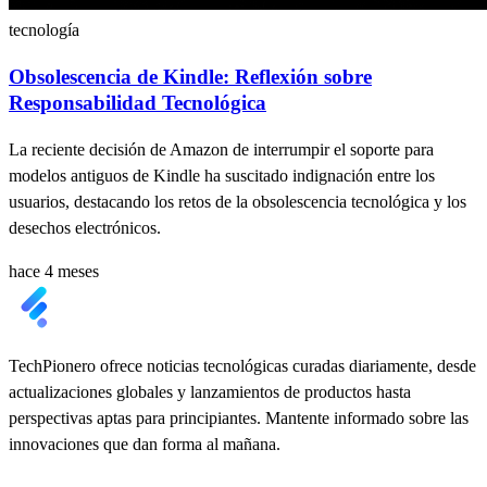
tecnología
Obsolescencia de Kindle: Reflexión sobre
Responsabilidad Tecnológica
La reciente decisión de Amazon de interrumpir el soporte para
modelos antiguos de Kindle ha suscitado indignación entre los
usuarios, destacando los retos de la obsolescencia tecnológica y los
desechos electrónicos.
hace 4 meses
TechPionero ofrece noticias tecnológicas curadas diariamente, desde
actualizaciones globales y lanzamientos de productos hasta
perspectivas aptas para principiantes. Mantente informado sobre las
innovaciones que dan forma al mañana.