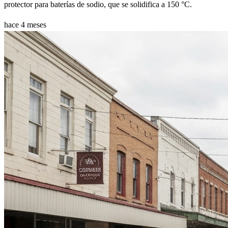
protector para baterías de sodio, que se solidifica a 150 °C.
hace 4 meses