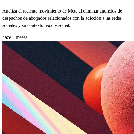
Analiza el reciente movimiento de Meta al eliminar anuncios de
despachos de abogados relacionados con la adicción a las redes
sociales y su contexto legal y social.
hace 4 meses