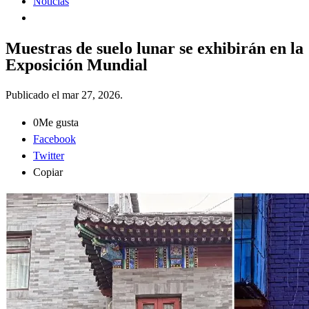
Noticias
Muestras de suelo lunar se exhibirán en la
Exposición Mundial
Publicado el
mar 27, 2026
.
0
Me gusta
Facebook
Twitter
Copiar