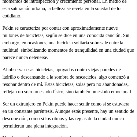
momentos de introspección y crecimiento personal. En medio de
esta saturación urbana, la belleza se revela en la soledad de lo
cotidiano.
Pekín se caracteriza por contar con aproximadamente nueve
millones de bicicletas, según se dice en una conocida canción. Sin
embargo, en ocasiones, una bicicleta solitaria sobresale entre la
multitud, simbolizando momentos de tranquilidad en una ciudad que
parece nunca detenerse.
Al observar esas bicicletas, apoyadas contra viejas paredes de
ladrillo o descansando a la sombra de rascacielos, algo comenzó a
resonar dentro de mí. Estas bicicletas, solas pero no abandonadas,
reflejan no solo un estado físico, sino también un estado emocional.
Ser un extranjero en Pekín puede hacer sentir como si se estuviera
en un constante paréntesis. Aunque estás presente, hay un sentido de
desconexión, como si los ritmos y las reglas de la ciudad nunca
permitieran una plena integración.