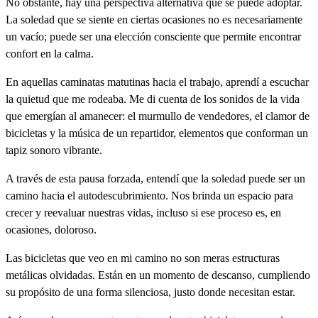
No obstante, hay una perspectiva alternativa que se puede adoptar.
La soledad que se siente en ciertas ocasiones no es necesariamente
un vacío; puede ser una elección consciente que permite encontrar
confort en la calma.
En aquellas caminatas matutinas hacia el trabajo, aprendí a escuchar
la quietud que me rodeaba. Me di cuenta de los sonidos de la vida
que emergían al amanecer: el murmullo de vendedores, el clamor de
bicicletas y la música de un repartidor, elementos que conforman un
tapiz sonoro vibrante.
A través de esta pausa forzada, entendí que la soledad puede ser un
camino hacia el autodescubrimiento. Nos brinda un espacio para
crecer y reevaluar nuestras vidas, incluso si ese proceso es, en
ocasiones, doloroso.
Las bicicletas que veo en mi camino no son meras estructuras
metálicas olvidadas. Están en un momento de descanso, cumpliendo
su propósito de una forma silenciosa, justo donde necesitan estar.