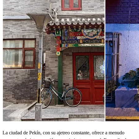
La ciudad de Pekín, con su ajetreo constante, ofrece a menudo