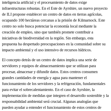
inteligencia artificial y el procesamiento de datos exige
infraestructuras robustas. En el Este de Ayrshire, un nuevo proyecto
de ILI propone establecer un centro de datos en tierras agrícolas,
ocupando 100 hectáreas cercanas a la prisión de Kilmarnock. Este
centro no solo busca potenciar la economía local mediante la
creación de empleo, sino que también promete contribuir a
iniciativas de biodiversidad en la región. Sin embargo, esta
propuesta ha despertado preocupaciones en la comunidad sobre su
impacto ambiental y el uso intensivo de recursos hídricos.
El concepto detrás de un centro de datos implica una serie de
servidores y equipos de almacenamiento que se utilizan para
procesar, almacenar y difundir datos. Estos centros consumen
grandes cantidades de energía y agua para mantener el
funcionamiento de los servidores y la refrigeración, fundamentales
para evitar el sobrecalentamiento. En el caso de Ayrshire, la
implementación de medidas que integren el desarrollo sostenible y la
responsabilidad ambiental será crucial. Algunas analogías que
pueden ayudar a entender el funcionamiento de estos centros de