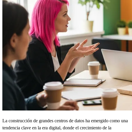
La construcción de grandes centros de datos ha emergido como una
tendencia clave en la era digital, donde el crecimiento de la