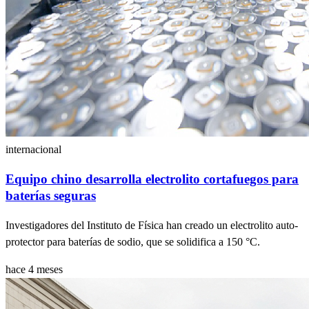
internacional
Equipo chino desarrolla electrolito cortafuegos para
baterías seguras
Investigadores del Instituto de Física han creado un electrolito auto-
protector para baterías de sodio, que se solidifica a 150 °C.
hace 4 meses