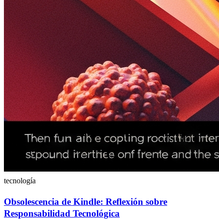
tecnología
Obsolescencia de Kindle: Reflexión sobre
Responsabilidad Tecnológica