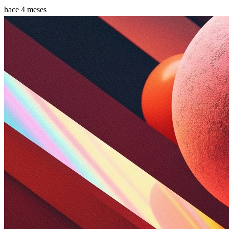
hace 4 meses