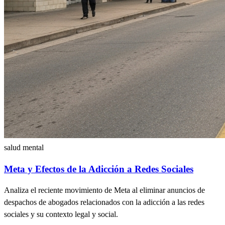
salud mental
Meta y Efectos de la Adicción a Redes Sociales
Analiza el reciente movimiento de Meta al eliminar anuncios de
despachos de abogados relacionados con la adicción a las redes
sociales y su contexto legal y social.