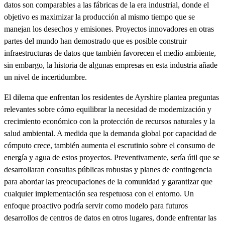
datos son comparables a las fábricas de la era industrial, donde el
objetivo es maximizar la producción al mismo tiempo que se
manejan los desechos y emisiones. Proyectos innovadores en otras
partes del mundo han demostrado que es posible construir
infraestructuras de datos que también favorecen el medio ambiente,
sin embargo, la historia de algunas empresas en esta industria añade
un nivel de incertidumbre.
El dilema que enfrentan los residentes de Ayrshire plantea preguntas
relevantes sobre cómo equilibrar la necesidad de modernización y
crecimiento económico con la protección de recursos naturales y la
salud ambiental. A medida que la demanda global por capacidad de
cómputo crece, también aumenta el escrutinio sobre el consumo de
energía y agua de estos proyectos. Preventivamente, sería útil que se
desarrollaran consultas públicas robustas y planes de contingencia
para abordar las preocupaciones de la comunidad y garantizar que
cualquier implementación sea respetuosa con el entorno. Un
enfoque proactivo podría servir como modelo para futuros
desarrollos de centros de datos en otros lugares, donde enfrentar las