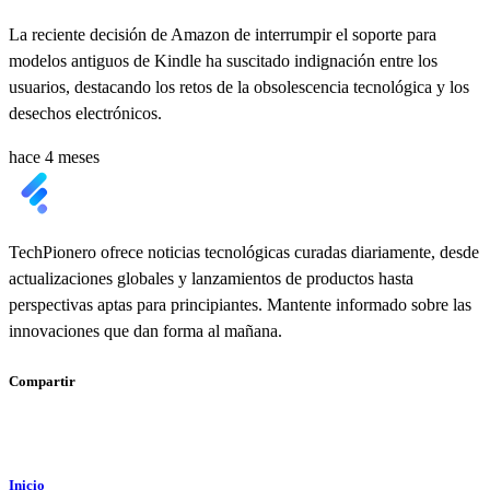
La reciente decisión de Amazon de interrumpir el soporte para
modelos antiguos de Kindle ha suscitado indignación entre los
usuarios, destacando los retos de la obsolescencia tecnológica y los
desechos electrónicos.
hace 4 meses
TechPionero ofrece noticias tecnológicas curadas diariamente, desde
actualizaciones globales y lanzamientos de productos hasta
perspectivas aptas para principiantes. Mantente informado sobre las
innovaciones que dan forma al mañana.
Compartir
Inicio