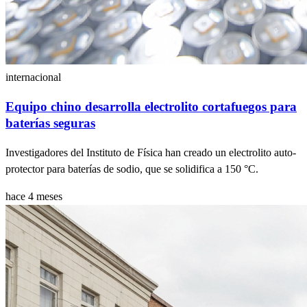
internacional
Equipo chino desarrolla electrolito cortafuegos para
baterías seguras
Investigadores del Instituto de Física han creado un electrolito auto-
protector para baterías de sodio, que se solidifica a 150 °C.
hace 4 meses