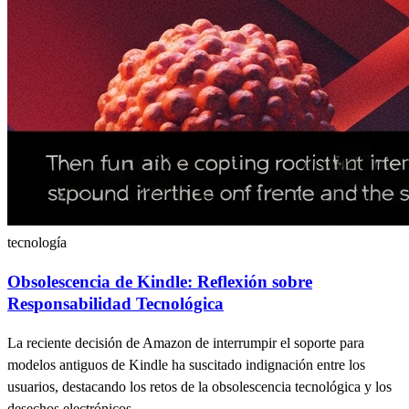
tecnología
Obsolescencia de Kindle: Reflexión sobre
Responsabilidad Tecnológica
La reciente decisión de Amazon de interrumpir el soporte para
modelos antiguos de Kindle ha suscitado indignación entre los
usuarios, destacando los retos de la obsolescencia tecnológica y los
desechos electrónicos.