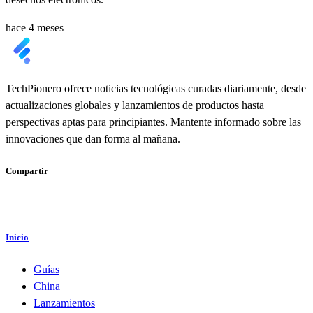
hace 4 meses
TechPionero ofrece noticias tecnológicas curadas diariamente, desde
actualizaciones globales y lanzamientos de productos hasta
perspectivas aptas para principiantes. Mantente informado sobre las
innovaciones que dan forma al mañana.
Compartir
Inicio
Guías
China
Lanzamientos