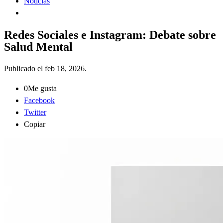
Noticias
Redes Sociales e Instagram: Debate sobre
Salud Mental
Publicado el
feb 18, 2026
.
0
Me gusta
Facebook
Twitter
Copiar