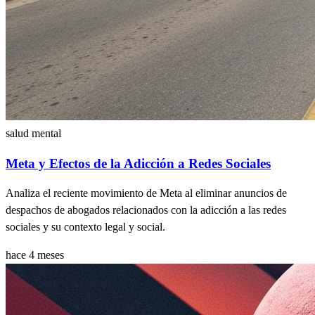
salud mental
Meta y Efectos de la Adicción a Redes Sociales
Analiza el reciente movimiento de Meta al eliminar anuncios de
despachos de abogados relacionados con la adicción a las redes
sociales y su contexto legal y social.
hace 4 meses