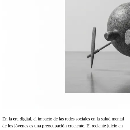
En la era digital, el impacto de las redes sociales en la salud mental
de los jóvenes es una preocupación creciente. El reciente juicio en