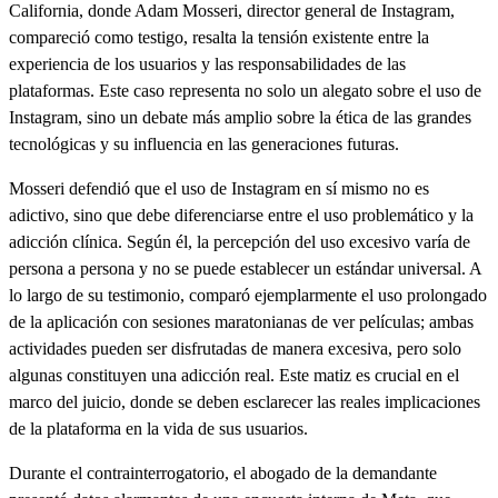
California, donde Adam Mosseri, director general de Instagram,
compareció como testigo, resalta la tensión existente entre la
experiencia de los usuarios y las responsabilidades de las
plataformas. Este caso representa no solo un alegato sobre el uso de
Instagram, sino un debate más amplio sobre la ética de las grandes
tecnológicas y su influencia en las generaciones futuras.
Mosseri defendió que el uso de Instagram en sí mismo no es
adictivo, sino que debe diferenciarse entre el uso problemático y la
adicción clínica. Según él, la percepción del uso excesivo varía de
persona a persona y no se puede establecer un estándar universal. A
lo largo de su testimonio, comparó ejemplarmente el uso prolongado
de la aplicación con sesiones maratonianas de ver películas; ambas
actividades pueden ser disfrutadas de manera excesiva, pero solo
algunas constituyen una adicción real. Este matiz es crucial en el
marco del juicio, donde se deben esclarecer las reales implicaciones
de la plataforma en la vida de sus usuarios.
Durante el contrainterrogatorio, el abogado de la demandante