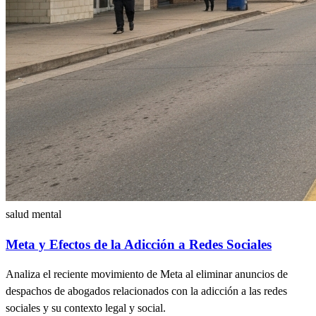
salud mental
Meta y Efectos de la Adicción a Redes Sociales
Analiza el reciente movimiento de Meta al eliminar anuncios de
despachos de abogados relacionados con la adicción a las redes
sociales y su contexto legal y social.