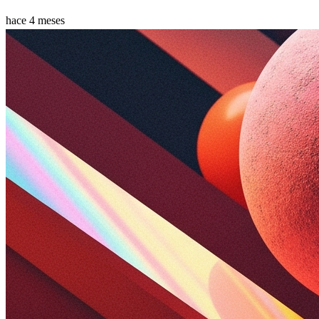
hace 4 meses