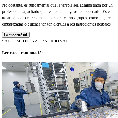
No obstante, es fundamental que la terapia sea administrada por un
profesional capacitado que realice un diagnóstico adecuado. Este
tratamiento no es recomendable para ciertos grupos, como mujeres
embarazadas o quienes tengan alergias a los ingredientes herbales.
Lo encontré útil
SALUD
MEDICINA TRADICIONAL
Lee esto a continuación