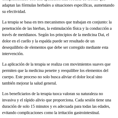
adaptan las fórmulas herbales a situaciones específicas, aumentando
su efectividad.
La terapia se basa en tres mecanismos que trabajan en conjunto: la
penetración de las hierbas, la estimulación física y la conducción a
través de meridianos. Según los principios de la medicina Dai, el
dolor en el cuello y la espalda puede ser resultado de un
desequilibrio de elementos que debe ser corregido mediante esta
intervención.
La aplicación de la terapia se realiza con movimientos suaves que
permiten que la medicina penetre y reequilibre los elementos del
cuerpo. Este proceso no solo busca aliviar el dolor local sino
también mejorar la salud general.
Los beneficiarios de la terapia tuoca valoran su naturaleza no
invasiva y el rápido alivio que proporciona. Cada sesión tiene una
duración de solo 15 minutos y es adecuada para todas las edades,
evitando complicaciones como la irritación gastrointestinal.