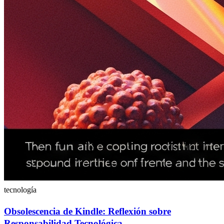
tecnología
Obsolescencia de Kindle: Reflexión sobre
Responsabilidad Tecnológica