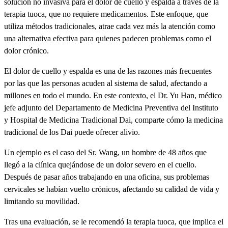
solución no invasiva para el dolor de cuello y espalda a través de la
terapia tuoca, que no requiere medicamentos. Este enfoque, que
utiliza métodos tradicionales, atrae cada vez más la atención como
una alternativa efectiva para quienes padecen problemas como el
dolor crónico.
El dolor de cuello y espalda es una de las razones más frecuentes
por las que las personas acuden al sistema de salud, afectando a
millones en todo el mundo. En este contexto, el Dr. Yu Han, médico
jefe adjunto del Departamento de Medicina Preventiva del Instituto
y Hospital de Medicina Tradicional Dai, comparte cómo la medicina
tradicional de los Dai puede ofrecer alivio.
Un ejemplo es el caso del Sr. Wang, un hombre de 48 años que
llegó a la clínica quejándose de un dolor severo en el cuello.
Después de pasar años trabajando en una oficina, sus problemas
cervicales se habían vuelto crónicos, afectando su calidad de vida y
limitando su movilidad.
Tras una evaluación, se le recomendó la terapia tuoca, que implica el