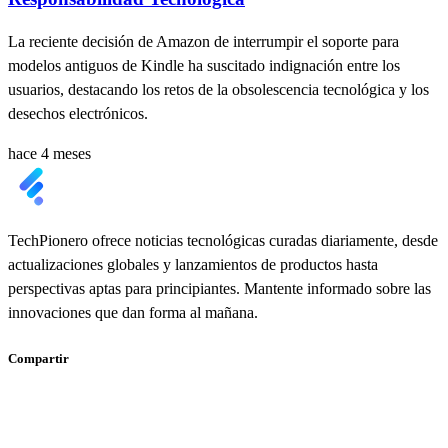
La reciente decisión de Amazon de interrumpir el soporte para
modelos antiguos de Kindle ha suscitado indignación entre los
usuarios, destacando los retos de la obsolescencia tecnológica y los
desechos electrónicos.
hace 4 meses
TechPionero ofrece noticias tecnológicas curadas diariamente, desde
actualizaciones globales y lanzamientos de productos hasta
perspectivas aptas para principiantes. Mantente informado sobre las
innovaciones que dan forma al mañana.
Compartir