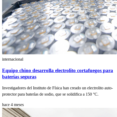
internacional
Equipo chino desarrolla electrolito cortafuegos para
baterías seguras
Investigadores del Instituto de Física han creado un electrolito auto-
protector para baterías de sodio, que se solidifica a 150 °C.
hace 4 meses