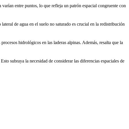
 varían entre puntos, lo que refleja un patrón espacial congruente con
 lateral de agua en el suelo no saturado es crucial en la redistribución
s procesos hidrológicos en las laderas alpinas. Además, resalta que la
 Esto subraya la necesidad de considerar las diferencias espaciales de