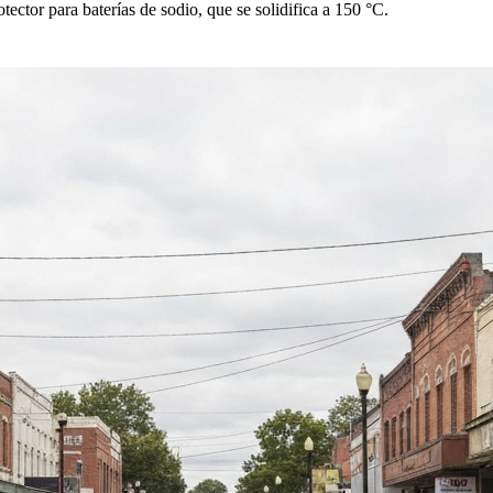
otector para baterías de sodio, que se solidifica a 150 °C.