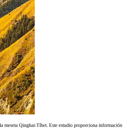
a la meseta Qinghai-Tíbet. Este estudio proporciona información