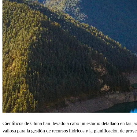
Científicos de China han llevado a cabo un estudio detallado en las l
valiosa para la gestión de recursos hídricos y la planificación de proye