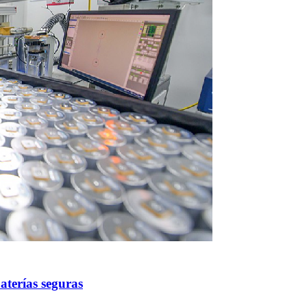
aterías seguras