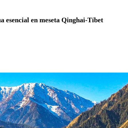
ua esencial en meseta Qinghai-Tíbet