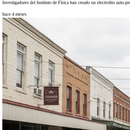
Investigadores del Instituto de Física han creado un electrolito auto-pr
hace 4 meses