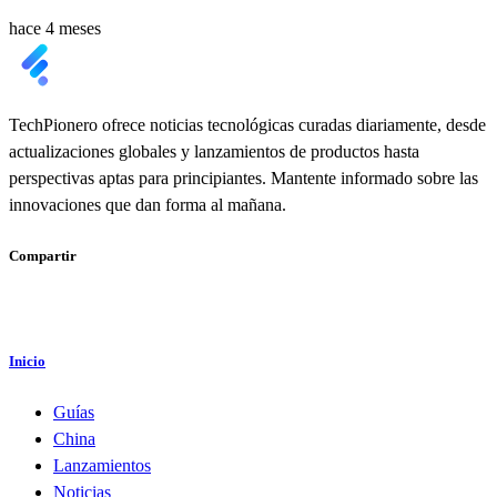
hace 4 meses
TechPionero ofrece noticias tecnológicas curadas diariamente, desde
actualizaciones globales y lanzamientos de productos hasta
perspectivas aptas para principiantes. Mantente informado sobre las
innovaciones que dan forma al mañana.
Compartir
Inicio
Guías
China
Lanzamientos
Noticias