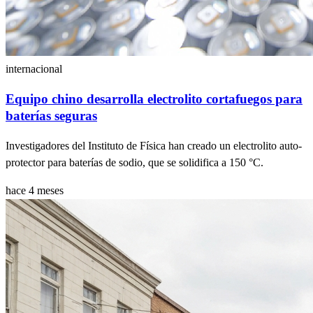
internacional
Equipo chino desarrolla electrolito cortafuegos para
baterías seguras
Investigadores del Instituto de Física han creado un electrolito auto-
protector para baterías de sodio, que se solidifica a 150 °C.
hace 4 meses