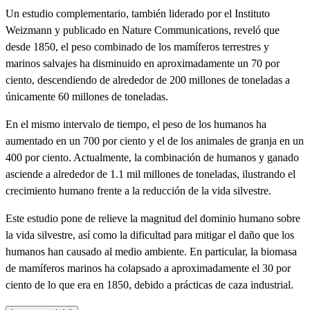
Un estudio complementario, también liderado por el Instituto
Weizmann y publicado en Nature Communications, reveló que
desde 1850, el peso combinado de los mamíferos terrestres y
marinos salvajes ha disminuido en aproximadamente un 70 por
ciento, descendiendo de alrededor de 200 millones de toneladas a
únicamente 60 millones de toneladas.
En el mismo intervalo de tiempo, el peso de los humanos ha
aumentado en un 700 por ciento y el de los animales de granja en un
400 por ciento. Actualmente, la combinación de humanos y ganado
asciende a alrededor de 1.1 mil millones de toneladas, ilustrando el
crecimiento humano frente a la reducción de la vida silvestre.
Este estudio pone de relieve la magnitud del dominio humano sobre
la vida silvestre, así como la dificultad para mitigar el daño que los
humanos han causado al medio ambiente. En particular, la biomasa
de mamíferos marinos ha colapsado a aproximadamente el 30 por
ciento de lo que era en 1850, debido a prácticas de caza industrial.