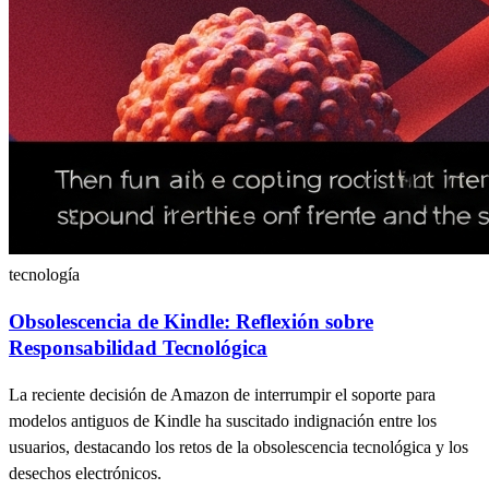
tecnología
Obsolescencia de Kindle: Reflexión sobre
Responsabilidad Tecnológica
La reciente decisión de Amazon de interrumpir el soporte para
modelos antiguos de Kindle ha suscitado indignación entre los
usuarios, destacando los retos de la obsolescencia tecnológica y los
desechos electrónicos.