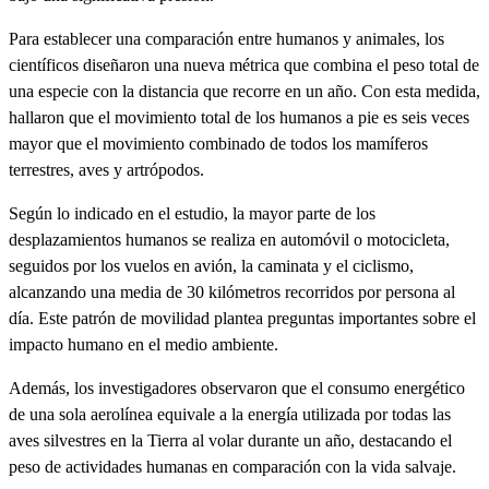
Para establecer una comparación entre humanos y animales, los
científicos diseñaron una nueva métrica que combina el peso total de
una especie con la distancia que recorre en un año. Con esta medida,
hallaron que el movimiento total de los humanos a pie es seis veces
mayor que el movimiento combinado de todos los mamíferos
terrestres, aves y artrópodos.
Según lo indicado en el estudio, la mayor parte de los
desplazamientos humanos se realiza en automóvil o motocicleta,
seguidos por los vuelos en avión, la caminata y el ciclismo,
alcanzando una media de 30 kilómetros recorridos por persona al
día. Este patrón de movilidad plantea preguntas importantes sobre el
impacto humano en el medio ambiente.
Además, los investigadores observaron que el consumo energético
de una sola aerolínea equivale a la energía utilizada por todas las
aves silvestres en la Tierra al volar durante un año, destacando el
peso de actividades humanas en comparación con la vida salvaje.