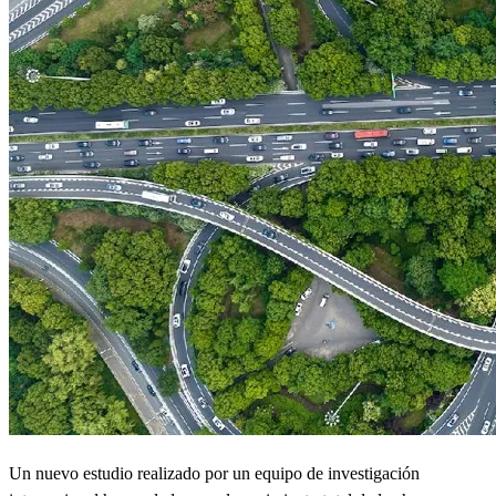
Un nuevo estudio realizado por un equipo de investigación