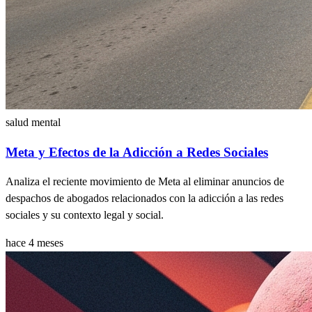
salud mental
Meta y Efectos de la Adicción a Redes Sociales
Analiza el reciente movimiento de Meta al eliminar anuncios de
despachos de abogados relacionados con la adicción a las redes
sociales y su contexto legal y social.
hace 4 meses