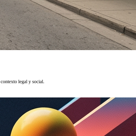
contexto legal y social.