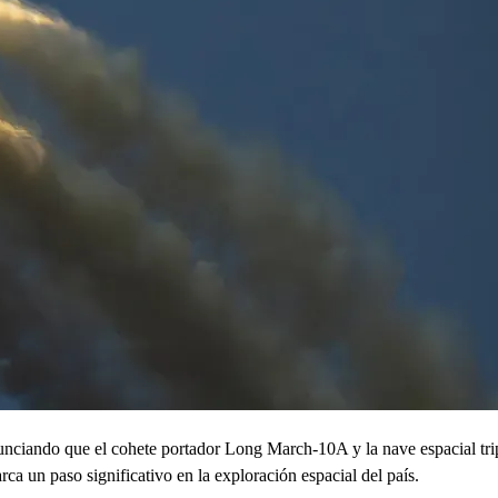
nunciando que el cohete portador Long March-10A y la nave espacial tr
 un paso significativo en la exploración espacial del país.