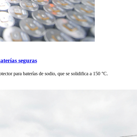
aterías seguras
otector para baterías de sodio, que se solidifica a 150 °C.