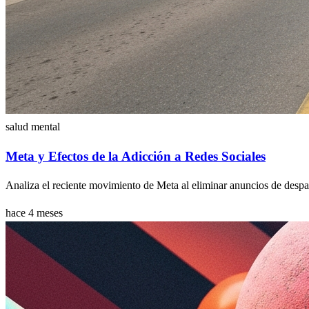
salud mental
Meta y Efectos de la Adicción a Redes Sociales
Analiza el reciente movimiento de Meta al eliminar anuncios de despac
hace 4 meses