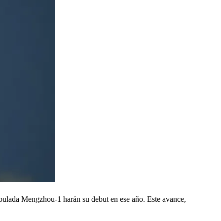
ipulada Mengzhou-1 harán su debut en ese año. Este avance,