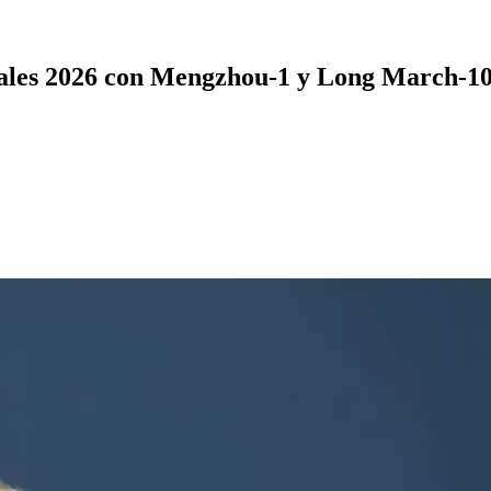
ciales 2026 con Mengzhou-1 y Long March-1