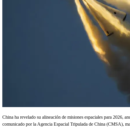
China ha revelado su alineación de misiones espaciales para 2026, a
comunicado por la Agencia Espacial Tripulada de China (CMSA), marca