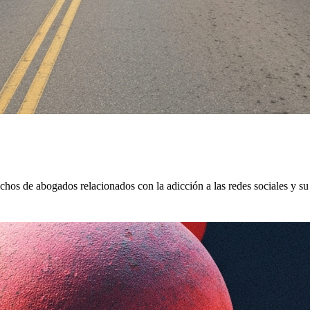
hos de abogados relacionados con la adicción a las redes sociales y su 