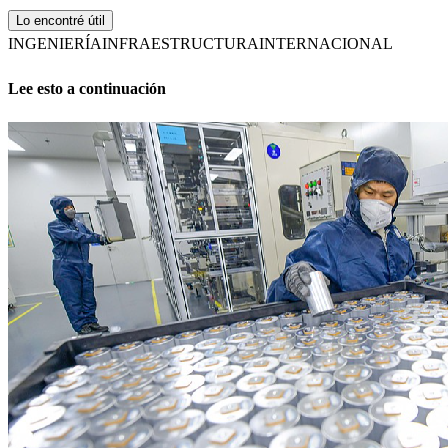
Lo encontré útil
INGENIERÍA
INFRAESTRUCTURA
INTERNACIONAL
Lee esto a continuación