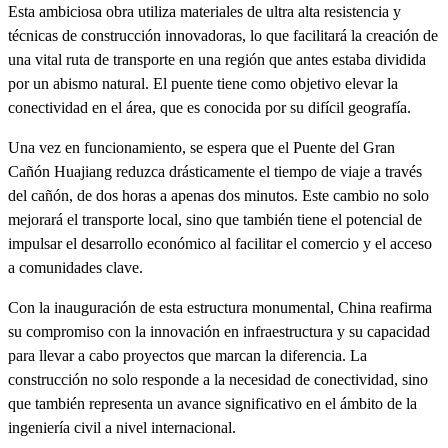
Esta ambiciosa obra utiliza materiales de ultra alta resistencia y
técnicas de construcción innovadoras, lo que facilitará la creación de
una vital ruta de transporte en una región que antes estaba dividida
por un abismo natural. El puente tiene como objetivo elevar la
conectividad en el área, que es conocida por su difícil geografía.
Una vez en funcionamiento, se espera que el Puente del Gran
Cañón Huajiang reduzca drásticamente el tiempo de viaje a través
del cañón, de dos horas a apenas dos minutos. Este cambio no solo
mejorará el transporte local, sino que también tiene el potencial de
impulsar el desarrollo económico al facilitar el comercio y el acceso
a comunidades clave.
Con la inauguración de esta estructura monumental, China reafirma
su compromiso con la innovación en infraestructura y su capacidad
para llevar a cabo proyectos que marcan la diferencia. La
construcción no solo responde a la necesidad de conectividad, sino
que también representa un avance significativo en el ámbito de la
ingeniería civil a nivel internacional.