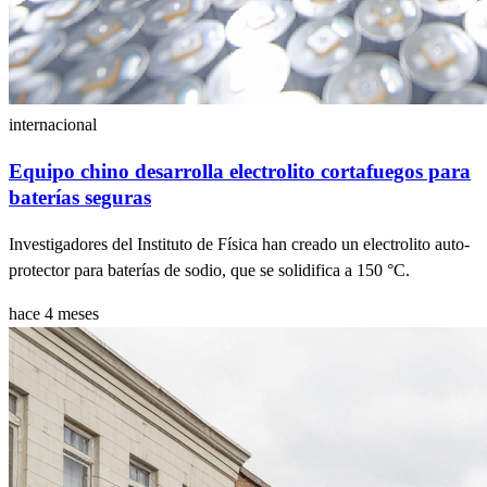
internacional
Equipo chino desarrolla electrolito cortafuegos para
baterías seguras
Investigadores del Instituto de Física han creado un electrolito auto-
protector para baterías de sodio, que se solidifica a 150 °C.
hace 4 meses