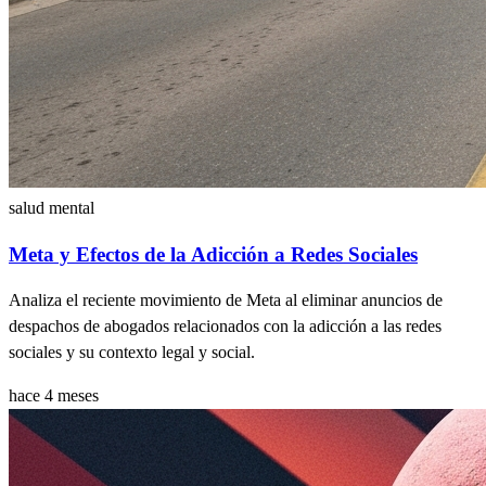
salud mental
Meta y Efectos de la Adicción a Redes Sociales
Analiza el reciente movimiento de Meta al eliminar anuncios de
despachos de abogados relacionados con la adicción a las redes
sociales y su contexto legal y social.
hace 4 meses