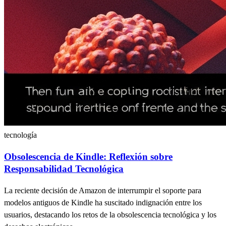
tecnología
Obsolescencia de Kindle: Reflexión sobre
Responsabilidad Tecnológica
La reciente decisión de Amazon de interrumpir el soporte para
modelos antiguos de Kindle ha suscitado indignación entre los
usuarios, destacando los retos de la obsolescencia tecnológica y los