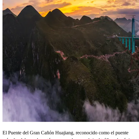
El Puente del Gran Cañón Huajiang, reconocido como el puente