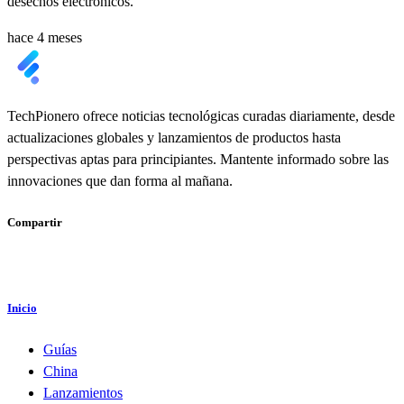
desechos electrónicos.
hace 4 meses
TechPionero ofrece noticias tecnológicas curadas diariamente, desde
actualizaciones globales y lanzamientos de productos hasta
perspectivas aptas para principiantes. Mantente informado sobre las
innovaciones que dan forma al mañana.
Compartir
Inicio
Guías
China
Lanzamientos