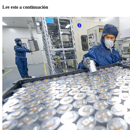
Lee esto a continuación