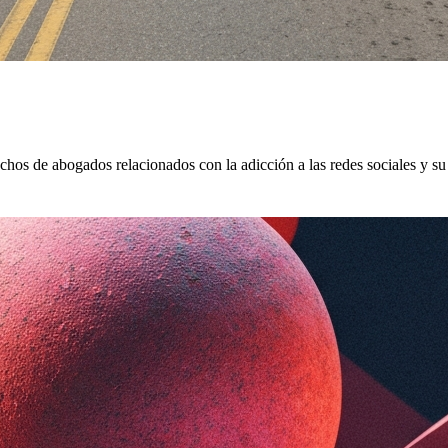
hos de abogados relacionados con la adicción a las redes sociales y su 