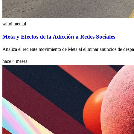
salud mental
Meta y Efectos de la Adicción a Redes Sociales
Analiza el reciente movimiento de Meta al eliminar anuncios de despac
hace 4 meses