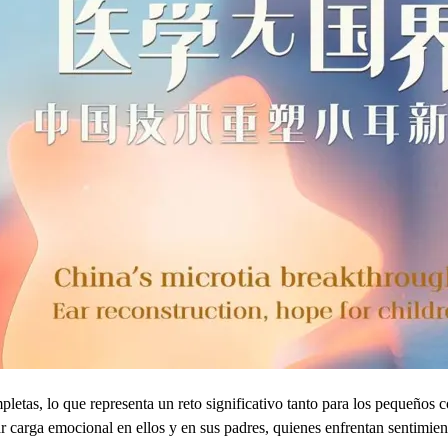
etas, lo que representa un reto significativo tanto para los pequeños 
ar carga emocional en ellos y en sus padres, quienes enfrentan sentimi