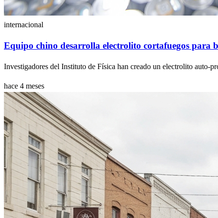
internacional
Equipo chino desarrolla electrolito cortafuegos para b
Investigadores del Instituto de Física han creado un electrolito auto-pr
hace 4 meses