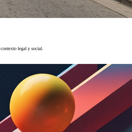
contexto legal y social.