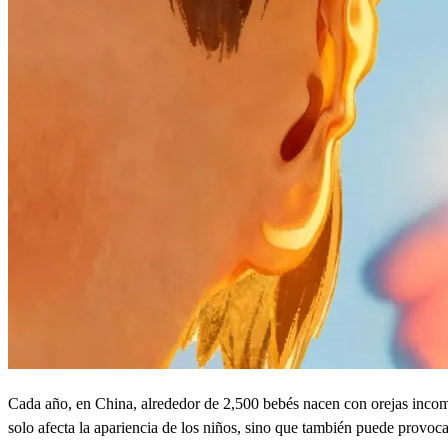
Cada año, en China, alrededor de 2,500 bebés nacen con orejas incompl
solo afecta la apariencia de los niños, sino que también puede provoc