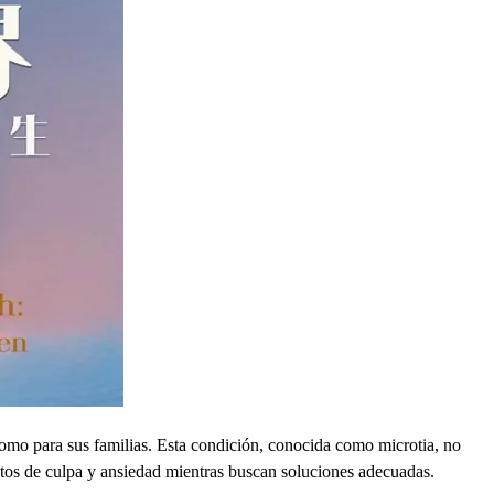
como para sus familias. Esta condición, conocida como microtia, no
entos de culpa y ansiedad mientras buscan soluciones adecuadas.