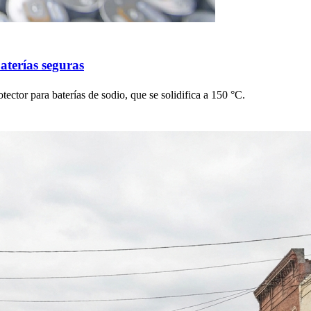
aterías seguras
otector para baterías de sodio, que se solidifica a 150 °C.