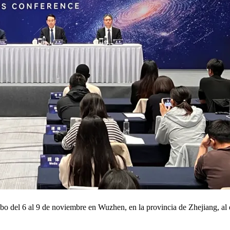
o del 6 al 9 de noviembre en Wuzhen, en la provincia de Zhejiang, al 