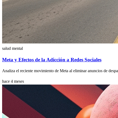
salud mental
Meta y Efectos de la Adicción a Redes Sociales
Analiza el reciente movimiento de Meta al eliminar anuncios de despac
hace 4 meses