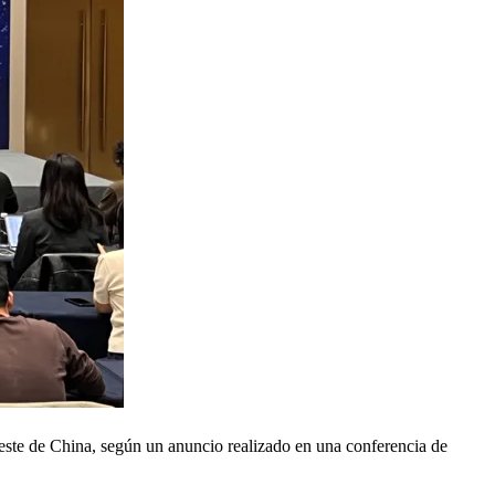
este de China, según un anuncio realizado en una conferencia de