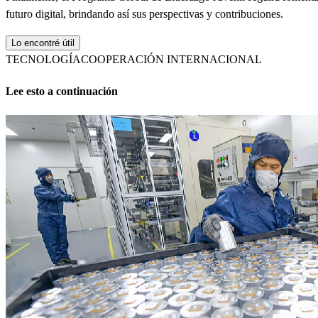
futuro digital, brindando así sus perspectivas y contribuciones.
Lo encontré útil
TECNOLOGÍA
COOPERACIÓN INTERNACIONAL
Lee esto a continuación