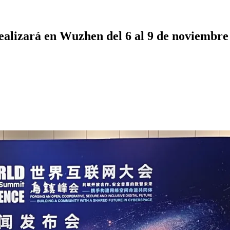
ealizará en Wuzhen del 6 al 9 de noviembre