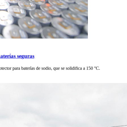
aterías seguras
otector para baterías de sodio, que se solidifica a 150 °C.