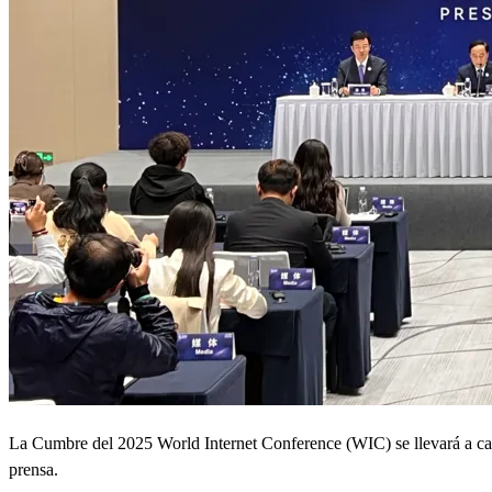
La Cumbre del 2025 World Internet Conference (WIC) se llevará a cab
prensa.