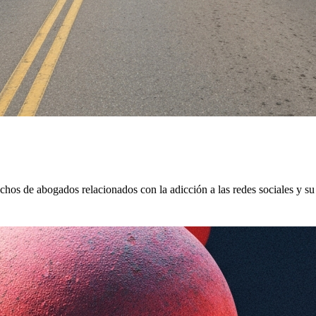
hos de abogados relacionados con la adicción a las redes sociales y su 