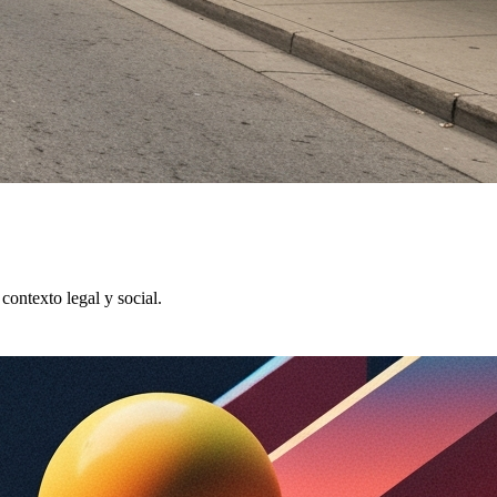
contexto legal y social.