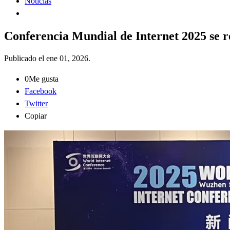
Noticias
Conferencia Mundial de Internet 2025 se r
Publicado el
ene 01, 2026
.
0
Me gusta
Facebook
Twitter
Copiar