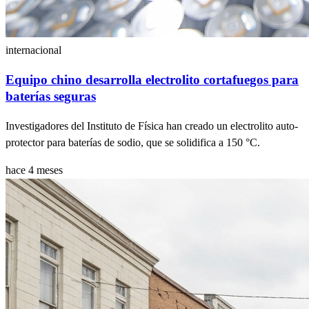
internacional
Equipo chino desarrolla electrolito cortafuegos para
baterías seguras
Investigadores del Instituto de Física han creado un electrolito auto-
protector para baterías de sodio, que se solidifica a 150 °C.
hace 4 meses