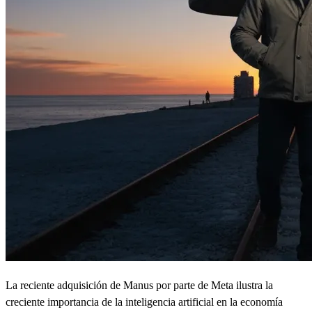
La reciente adquisición de Manus por parte de Meta ilustra la
creciente importancia de la inteligencia artificial en la economía