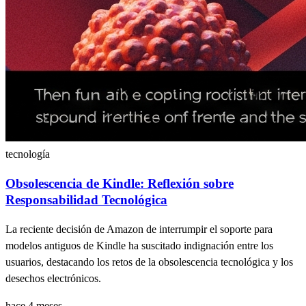
tecnología
Obsolescencia de Kindle: Reflexión sobre
Responsabilidad Tecnológica
La reciente decisión de Amazon de interrumpir el soporte para
modelos antiguos de Kindle ha suscitado indignación entre los
usuarios, destacando los retos de la obsolescencia tecnológica y los
desechos electrónicos.
hace 4 meses