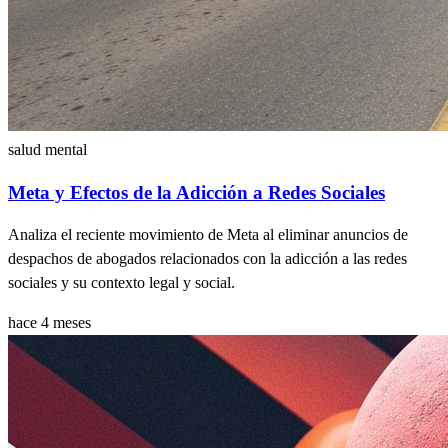
salud mental
Meta y Efectos de la Adicción a Redes Sociales
Analiza el reciente movimiento de Meta al eliminar anuncios de
despachos de abogados relacionados con la adicción a las redes
sociales y su contexto legal y social.
hace 4 meses