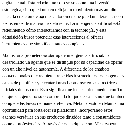
digital actual. Esta relación no solo se ve como una inversión
estratégica, sino que también refleja un movimiento más amplio
hacia la creación de agentes autónomos que puedan interactuar con
los usuarios de manera más eficiente. La inteligencia artificial está
redefiniendo cómo interactuamos con la tecnología, y esta
adquisición busca potenciar esas interacciones al ofrecer
herramientas que simplifican tareas complejas.
Manus, una prometedora startup de inteligencia artificial, ha
desarrollado un agente que se distingue por su capacidad de operar
con un alto nivel de autonomía. A diferencia de los chatbots
convencionales que requieren repetidas instrucciones, este agente es
capaz de planificar y ejecutar tareas basándose en las directrices
iniciales del usuario. Esto significa que los usuarios pueden confiar
en que el agente no solo comprenda lo que desean, sino que también
complete las tareas de manera efectiva. Meta ha visto en Manus una
oportunidad para fortalecer su plataforma, incorporando estos
agentes versátiles en sus productos dirigidos tanto a consumidores
como a profesionales. A través de esta adquisición, Meta espera