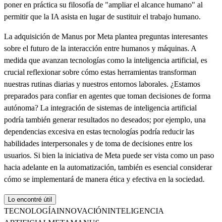
poner en práctica su filosofía de "ampliar el alcance humano" al
permitir que la IA asista en lugar de sustituir el trabajo humano.
La adquisición de Manus por Meta plantea preguntas interesantes
sobre el futuro de la interacción entre humanos y máquinas. A
medida que avanzan tecnologías como la inteligencia artificial, es
crucial reflexionar sobre cómo estas herramientas transforman
nuestras rutinas diarias y nuestros entornos laborales. ¿Estamos
preparados para confiar en agentes que toman decisiones de forma
autónoma? La integración de sistemas de inteligencia artificial
podría también generar resultados no deseados; por ejemplo, una
dependencias excesiva en estas tecnologías podría reducir las
habilidades interpersonales y de toma de decisiones entre los
usuarios. Si bien la iniciativa de Meta puede ser vista como un paso
hacia adelante en la automatización, también es esencial considerar
cómo se implementará de manera ética y efectiva en la sociedad.
Lo encontré útil
TECNOLOGÍA
INNOVACIÓN
INTELIGENCIA