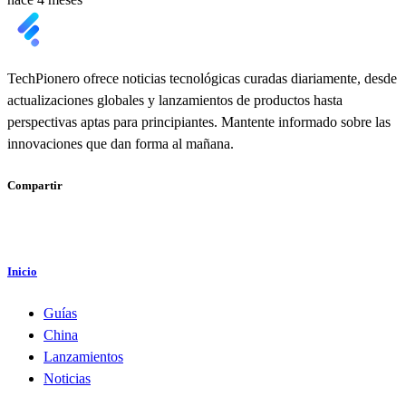
TechPionero ofrece noticias tecnológicas curadas diariamente, desde
actualizaciones globales y lanzamientos de productos hasta
perspectivas aptas para principiantes. Mantente informado sobre las
innovaciones que dan forma al mañana.
Compartir
Inicio
Guías
China
Lanzamientos
Noticias