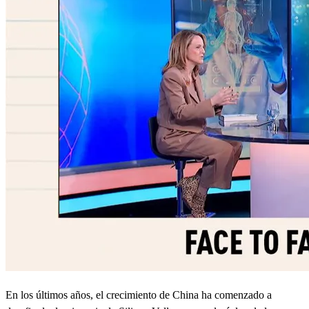
En los últimos años, el crecimiento de China ha comenzado a