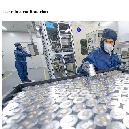
Lee esto a continuación