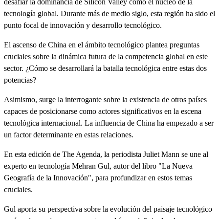
desafiar la dominancia de Silicon Valley como el núcleo de la
tecnología global. Durante más de medio siglo, esta región ha sido el
punto focal de innovación y desarrollo tecnológico.
El ascenso de China en el ámbito tecnológico plantea preguntas
cruciales sobre la dinámica futura de la competencia global en este
sector. ¿Cómo se desarrollará la batalla tecnológica entre estas dos
potencias?
Asimismo, surge la interrogante sobre la existencia de otros países
capaces de posicionarse como actores significativos en la escena
tecnológica internacional. La influencia de China ha empezado a ser
un factor determinante en estas relaciones.
En esta edición de The Agenda, la periodista Juliet Mann se une al
experto en tecnología Mehran Gul, autor del libro "La Nueva
Geografía de la Innovación", para profundizar en estos temas
cruciales.
Gul aporta su perspectiva sobre la evolución del paisaje tecnológico