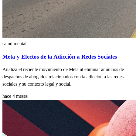
salud mental
Meta y Efectos de la Adicción a Redes Sociales
Analiza el reciente movimiento de Meta al eliminar anuncios de
despachos de abogados relacionados con la adicción a las redes
sociales y su contexto legal y social.
hace 4 meses