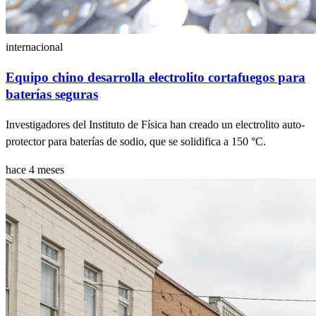
internacional
Equipo chino desarrolla electrolito cortafuegos para
baterías seguras
Investigadores del Instituto de Física han creado un electrolito auto-
protector para baterías de sodio, que se solidifica a 150 °C.
hace 4 meses