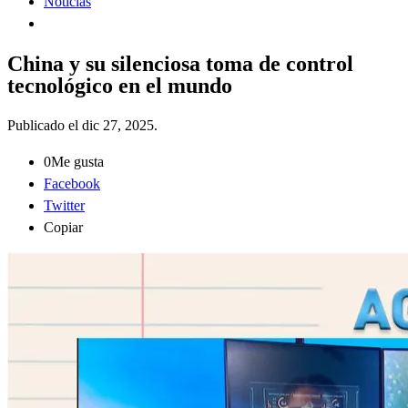
Noticias
China y su silenciosa toma de control
tecnológico en el mundo
Publicado el
dic 27, 2025
.
0
Me gusta
Facebook
Twitter
Copiar