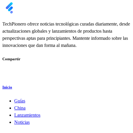
TechPionero ofrece noticias tecnológicas curadas diariamente, desde
actualizaciones globales y lanzamientos de productos hasta
perspectivas aptas para principiantes. Mantente informado sobre las
innovaciones que dan forma al mañana.
Compartir
Inicio
Guías
China
Lanzamientos
Noticias