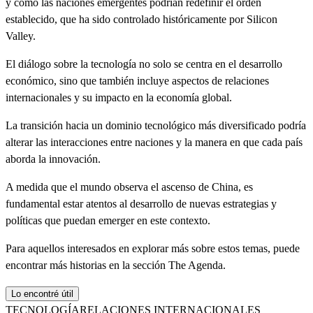
y cómo las naciones emergentes podrían redefinir el orden
establecido, que ha sido controlado históricamente por Silicon
Valley.
El diálogo sobre la tecnología no solo se centra en el desarrollo
económico, sino que también incluye aspectos de relaciones
internacionales y su impacto en la economía global.
La transición hacia un dominio tecnológico más diversificado podría
alterar las interacciones entre naciones y la manera en que cada país
aborda la innovación.
A medida que el mundo observa el ascenso de China, es
fundamental estar atentos al desarrollo de nuevas estrategias y
políticas que puedan emerger en este contexto.
Para aquellos interesados en explorar más sobre estos temas, puede
encontrar más historias en la sección The Agenda.
Lo encontré útil
TECNOLOGÍA
RELACIONES INTERNACIONALES