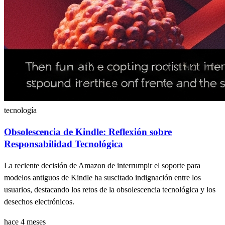
tecnología
Obsolescencia de Kindle: Reflexión sobre
Responsabilidad Tecnológica
La reciente decisión de Amazon de interrumpir el soporte para
modelos antiguos de Kindle ha suscitado indignación entre los
usuarios, destacando los retos de la obsolescencia tecnológica y los
desechos electrónicos.
hace 4 meses