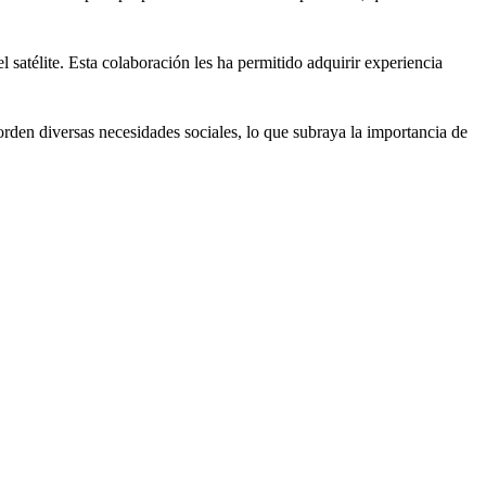
 satélite. Esta colaboración les ha permitido adquirir experiencia
borden diversas necesidades sociales, lo que subraya la importancia de