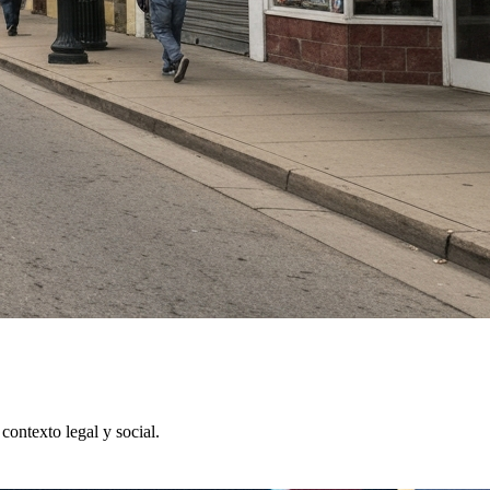
contexto legal y social.