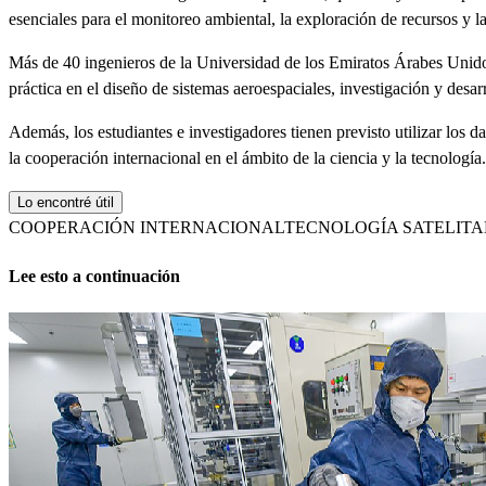
esenciales para el monitoreo ambiental, la exploración de recursos y la
Más de 40 ingenieros de la Universidad de los Emiratos Árabes Unidos, 
práctica en el diseño de sistemas aeroespaciales, investigación y desar
Además, los estudiantes e investigadores tienen previsto utilizar los d
la cooperación internacional en el ámbito de la ciencia y la tecnología.
Lo encontré útil
COOPERACIÓN INTERNACIONAL
TECNOLOGÍA SATELITA
Lee esto a continuación