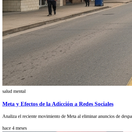
salud mental
Meta y Efectos de la Adicción a Redes Sociales
Analiza el reciente movimiento de Meta al eliminar anuncios de despac
hace 4 meses