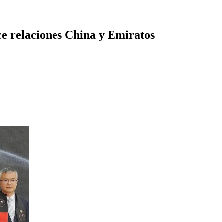
ce relaciones China y Emiratos