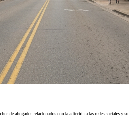
hos de abogados relacionados con la adicción a las redes sociales y su 