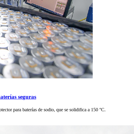
aterías seguras
otector para baterías de sodio, que se solidifica a 150 °C.