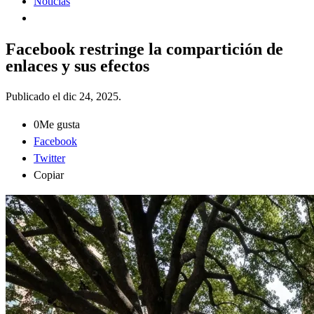
Noticias
Facebook restringe la compartición de
enlaces y sus efectos
Publicado el
dic 24, 2025
.
0
Me gusta
Facebook
Twitter
Copiar