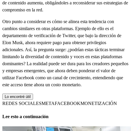
de contenido aumenta, obligándoles a reconsiderar sus estrategias de
compromiso en la red.
Otro punto a considerar es cómo se alinea esta tendencia con
cambios similares en otras plataformas. Ejemplo de ello es el
departamento de verificación de Twitter, que bajo la dirección de
Elon Musk, ahora requiere pago para obtener privilegios
adicionales. Así, la pregunta surge: ¿podrían estas tácticas terminar
limitando la diversidad de contenido y voces en estas plataformas
dominantes? La realidad puede ser dura para los creadores pequeños
y empresas emergentes, que ahora deben ponderar el valor de
utilizar Facebook como un canal de crecimiento, entendiendo que
este acceso tiene ahora un costo monetario.
Lo encontré útil
REDES SOCIALES
META
FACEBOOK
MONETIZACIÓN
Lee esto a continuación