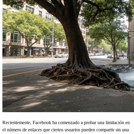
Recientemente, Facebook ha comenzado a probar una limitación en
el número de enlaces que ciertos usuarios pueden compartir sin una