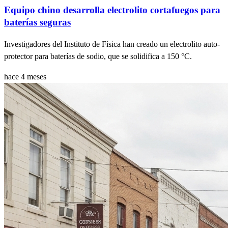
Equipo chino desarrolla electrolito cortafuegos para
baterías seguras
Investigadores del Instituto de Física han creado un electrolito auto-
protector para baterías de sodio, que se solidifica a 150 °C.
hace 4 meses