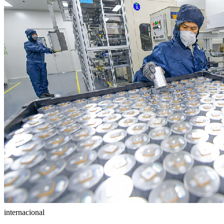
internacional