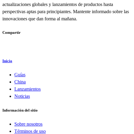
actualizaciones globales y lanzamientos de productos hasta
perspectivas aptas para principiantes. Mantente informado sobre las
innovaciones que dan forma al mañana.
Compartir
Inicio
Guías
China
Lanzamientos
Noticias
Información del sitio
Sobre nosotros
Términos de uso