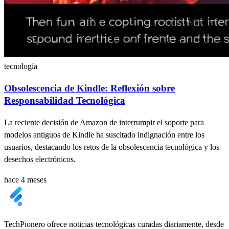
tecnología
Obsolescencia de Kindle: Reflexión sobre
Responsabilidad Tecnológica
La reciente decisión de Amazon de interrumpir el soporte para
modelos antiguos de Kindle ha suscitado indignación entre los
usuarios, destacando los retos de la obsolescencia tecnológica y los
desechos electrónicos.
hace 4 meses
TechPionero ofrece noticias tecnológicas curadas diariamente, desde