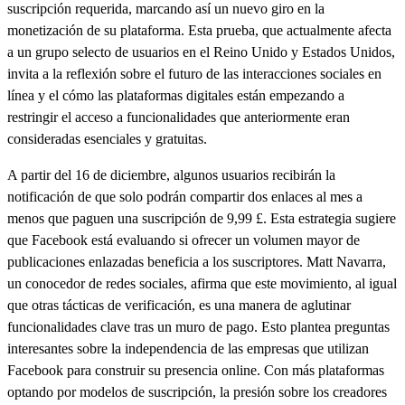
suscripción requerida, marcando así un nuevo giro en la
monetización de su plataforma. Esta prueba, que actualmente afecta
a un grupo selecto de usuarios en el Reino Unido y Estados Unidos,
invita a la reflexión sobre el futuro de las interacciones sociales en
línea y el cómo las plataformas digitales están empezando a
restringir el acceso a funcionalidades que anteriormente eran
consideradas esenciales y gratuitas.
A partir del 16 de diciembre, algunos usuarios recibirán la
notificación de que solo podrán compartir dos enlaces al mes a
menos que paguen una suscripción de 9,99 £. Esta estrategia sugiere
que Facebook está evaluando si ofrecer un volumen mayor de
publicaciones enlazadas beneficia a los suscriptores. Matt Navarra,
un conocedor de redes sociales, afirma que este movimiento, al igual
que otras tácticas de verificación, es una manera de aglutinar
funcionalidades clave tras un muro de pago. Esto plantea preguntas
interesantes sobre la independencia de las empresas que utilizan
Facebook para construir su presencia online. Con más plataformas
optando por modelos de suscripción, la presión sobre los creadores