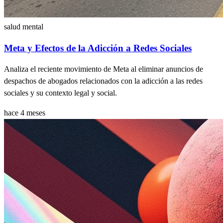
salud mental
Meta y Efectos de la Adicción a Redes Sociales
Analiza el reciente movimiento de Meta al eliminar anuncios de
despachos de abogados relacionados con la adicción a las redes
sociales y su contexto legal y social.
hace 4 meses