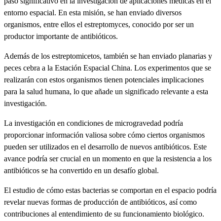
paso significativo en la investigación de aplicaciones médicas en el
entorno espacial. En esta misión, se han enviado diversos
organismos, entre ellos el estreptomyces, conocido por ser un
productor importante de antibióticos.
Además de los estreptomicetos, también se han enviado planarias y
peces cebra a la Estación Espacial China. Los experimentos que se
realizarán con estos organismos tienen potenciales implicaciones
para la salud humana, lo que añade un significado relevante a esta
investigación.
La investigación en condiciones de microgravedad podría
proporcionar información valiosa sobre cómo ciertos organismos
pueden ser utilizados en el desarrollo de nuevos antibióticos. Este
avance podría ser crucial en un momento en que la resistencia a los
antibióticos se ha convertido en un desafío global.
El estudio de cómo estas bacterias se comportan en el espacio podría
revelar nuevas formas de producción de antibióticos, así como
contribuciones al entendimiento de su funcionamiento biológico.