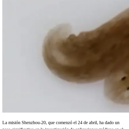
La misión Shenzhou-20, que comenzó el 24 de abril, ha dado un