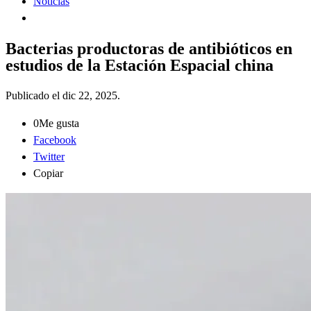
Noticias
Bacterias productoras de antibióticos en
estudios de la Estación Espacial china
Publicado el
dic 22, 2025
.
0
Me gusta
Facebook
Twitter
Copiar