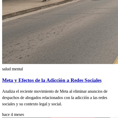
salud mental
Meta y Efectos de la Adicción a Redes Sociales
Analiza el reciente movimiento de Meta al eliminar anuncios de
despachos de abogados relacionados con la adicción a las redes
sociales y su contexto legal y social.
hace 4 meses