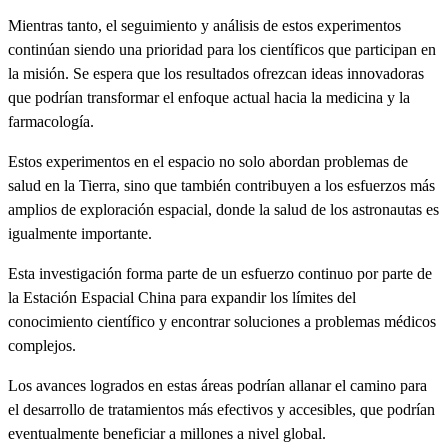
Mientras tanto, el seguimiento y análisis de estos experimentos
continúan siendo una prioridad para los científicos que participan en
la misión. Se espera que los resultados ofrezcan ideas innovadoras
que podrían transformar el enfoque actual hacia la medicina y la
farmacología.
Estos experimentos en el espacio no solo abordan problemas de
salud en la Tierra, sino que también contribuyen a los esfuerzos más
amplios de exploración espacial, donde la salud de los astronautas es
igualmente importante.
Esta investigación forma parte de un esfuerzo continuo por parte de
la Estación Espacial China para expandir los límites del
conocimiento científico y encontrar soluciones a problemas médicos
complejos.
Los avances logrados en estas áreas podrían allanar el camino para
el desarrollo de tratamientos más efectivos y accesibles, que podrían
eventualmente beneficiar a millones a nivel global.