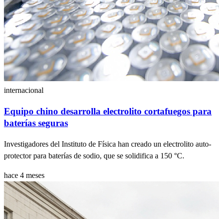
internacional
Equipo chino desarrolla electrolito cortafuegos para
baterías seguras
Investigadores del Instituto de Física han creado un electrolito auto-
protector para baterías de sodio, que se solidifica a 150 °C.
hace 4 meses