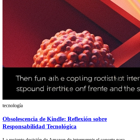
tecnología
Obsolescencia de Kindle: Reflexión sobre
Responsabilidad Tecnológica
La reciente decisión de Amazon de interrumpir el soporte para