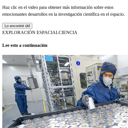
Haz clic en el video para obtener más información sobre estos
emocionantes desarrollos en la investigación científica en el espacio.
Lo encontré útil
EXPLORACIÓN ESPACIAL
CIENCIA
Lee esto a continuación