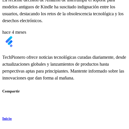
modelos antiguos de Kindle ha suscitado indignación entre los
usuarios, destacando los retos de la obsolescencia tecnológica y los
desechos electrónicos.
hace 4 meses
TechPionero ofrece noticias tecnológicas curadas diariamente, desde
actualizaciones globales y lanzamientos de productos hasta
perspectivas aptas para principiantes. Mantente informado sobre las
innovaciones que dan forma al mañana.
Compartir
Inicio