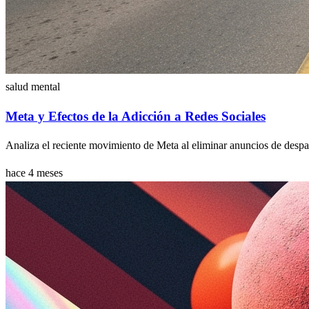
salud mental
Meta y Efectos de la Adicción a Redes Sociales
Analiza el reciente movimiento de Meta al eliminar anuncios de despac
hace 4 meses