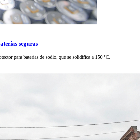
aterías seguras
otector para baterías de sodio, que se solidifica a 150 °C.