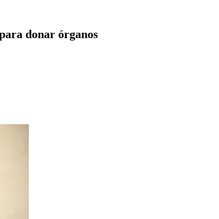
s para donar órganos