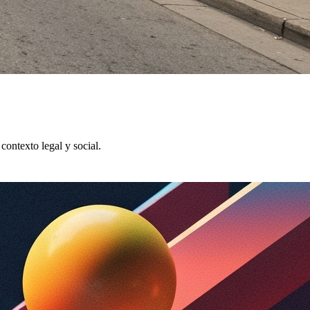
contexto legal y social.