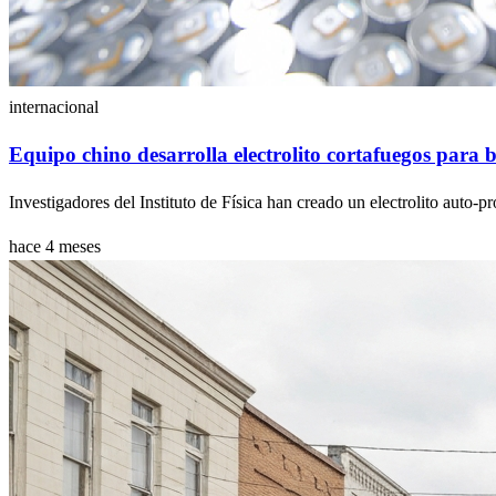
internacional
Equipo chino desarrolla electrolito cortafuegos para b
Investigadores del Instituto de Física han creado un electrolito auto-pr
hace 4 meses