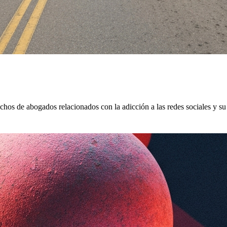
hos de abogados relacionados con la adicción a las redes sociales y su 