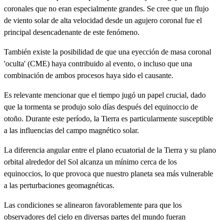
coronales que no eran especialmente grandes. Se cree que un flujo
de viento solar de alta velocidad desde un agujero coronal fue el
principal desencadenante de este fenómeno.
También existe la posibilidad de que una eyección de masa coronal
'oculta' (CME) haya contribuido al evento, o incluso que una
combinación de ambos procesos haya sido el causante.
Es relevante mencionar que el tiempo jugó un papel crucial, dado
que la tormenta se produjo solo días después del equinoccio de
otoño. Durante este período, la Tierra es particularmente susceptible
a las influencias del campo magnético solar.
La diferencia angular entre el plano ecuatorial de la Tierra y su plano
orbital alrededor del Sol alcanza un mínimo cerca de los
equinoccios, lo que provoca que nuestro planeta sea más vulnerable
a las perturbaciones geomagnéticas.
Las condiciones se alinearon favorablemente para que los
observadores del cielo en diversas partes del mundo fueran