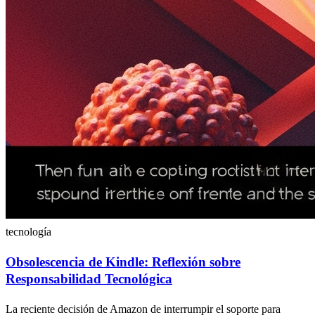
tecnología
Obsolescencia de Kindle: Reflexión sobre
Responsabilidad Tecnológica
La reciente decisión de Amazon de interrumpir el soporte para