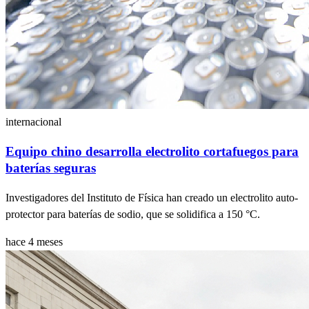
internacional
Equipo chino desarrolla electrolito cortafuegos para
baterías seguras
Investigadores del Instituto de Física han creado un electrolito auto-
protector para baterías de sodio, que se solidifica a 150 °C.
hace 4 meses