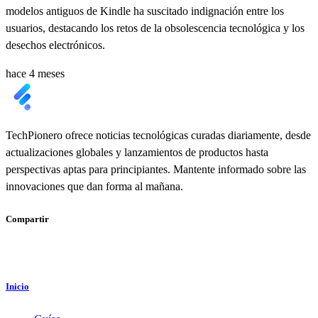
modelos antiguos de Kindle ha suscitado indignación entre los
usuarios, destacando los retos de la obsolescencia tecnológica y los
desechos electrónicos.
hace 4 meses
TechPionero ofrece noticias tecnológicas curadas diariamente, desde
actualizaciones globales y lanzamientos de productos hasta
perspectivas aptas para principiantes. Mantente informado sobre las
innovaciones que dan forma al mañana.
Compartir
Inicio