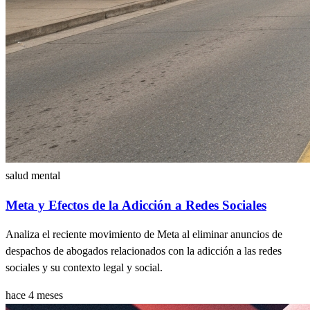
salud mental
Meta y Efectos de la Adicción a Redes Sociales
Analiza el reciente movimiento de Meta al eliminar anuncios de
despachos de abogados relacionados con la adicción a las redes
sociales y su contexto legal y social.
hace 4 meses