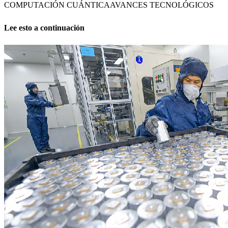
COMPUTACIÓN CUÁNTICA
AVANCES TECNOLÓGICOS
Lee esto a continuación