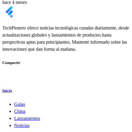
hace 4 meses
TechPionero ofrece noticias tecnológicas curadas diariamente, desde
actualizaciones globales y lanzamientos de productos hasta
perspectivas aptas para principiantes. Mantente informado sobre las
innovaciones que dan forma al mañana.
Compartir
Inicio
Guías
China
Lanzamientos
Noticias