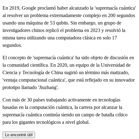
En 2019, Google proclamó haber alcanzado la 'supremacía cuántica'
al resolver un problema extremadamente complejo en 200 segundos
usando una máquina de 53 qubits. Sin embargo, un grupo de
investigadores chinos replicó el problema en 2023 y resolvió la
misma tarea utilizando una computadora clásica en solo 17
segundos.
El concepto de 'supremacía cuántica' ha sido objeto de discusión en
la comunidad científica. En 2020, un equipo de la Universidad de
Ciencia y Tecnología de China sugirió un término más matizado,
'ventaja computacional cuántica', que está reflejado en su innovador
prototipo llamado 'Jiuzhang'.
Con más de 30 países trabajando activamente en tecnologías
basadas en la computación cuántica, la carrera por alcanzar la
supremacía cuántica continúa siendo un campo de batalla crítico
para los gigantes tecnológicos a nivel global.
Lo encontré útil