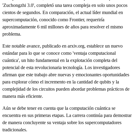
'Zuchongzhi 3.0', completó una tarea compleja en solo unos pocos
cientos de segundos. En comparación, el actual líder mundial en
supercomputación, conocido como Frontier, requeriría
aproximadamente 6 mil millones de años para resolver el mismo
problema.
Este notable avance, publicado en arxiv.org, establece un nuevo
estándar para lo que se conoce como 'ventaja computacional
cuántica', un hito fundamental en la explotación completa del
potencial de esta revolucionaria tecnología. Los investigadores
afirman que este trabajo abre nuevas y emocionantes oportunidades
para explorar cómo el incremento en la cantidad de qubits y la
complejidad de los circuitos pueden abordar problemas prácticos de
manera más eficiente.
Aún se debe tener en cuenta que la computación cuántica se
encuentra en sus primeras etapas. La carrera continúa para demostrar
de manera concluyente su ventaja sobre los supercomputadores
tradicionales.