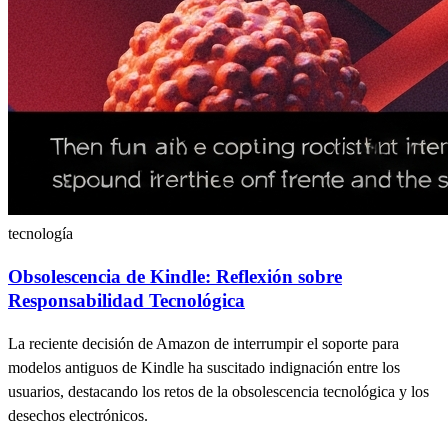
tecnología
Obsolescencia de Kindle: Reflexión sobre
Responsabilidad Tecnológica
La reciente decisión de Amazon de interrumpir el soporte para
modelos antiguos de Kindle ha suscitado indignación entre los
usuarios, destacando los retos de la obsolescencia tecnológica y los
desechos electrónicos.