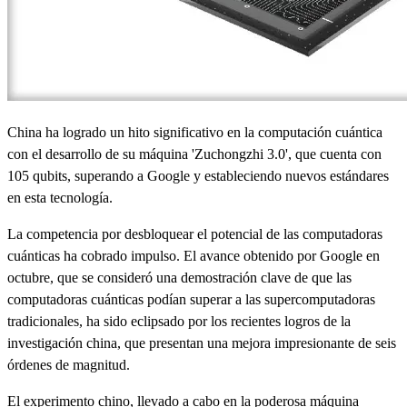
China ha logrado un hito significativo en la computación cuántica
con el desarrollo de su máquina 'Zuchongzhi 3.0', que cuenta con
105 qubits, superando a Google y estableciendo nuevos estándares
en esta tecnología.
La competencia por desbloquear el potencial de las computadoras
cuánticas ha cobrado impulso. El avance obtenido por Google en
octubre, que se consideró una demostración clave de que las
computadoras cuánticas podían superar a las supercomputadoras
tradicionales, ha sido eclipsado por los recientes logros de la
investigación china, que presentan una mejora impresionante de seis
órdenes de magnitud.
El experimento chino, llevado a cabo en la poderosa máquina