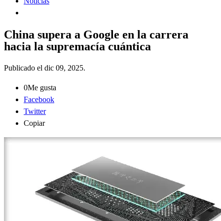
Noticias
China supera a Google en la carrera
hacia la supremacía cuántica
Publicado el
dic 09, 2025
.
0
Me gusta
Facebook
Twitter
Copiar