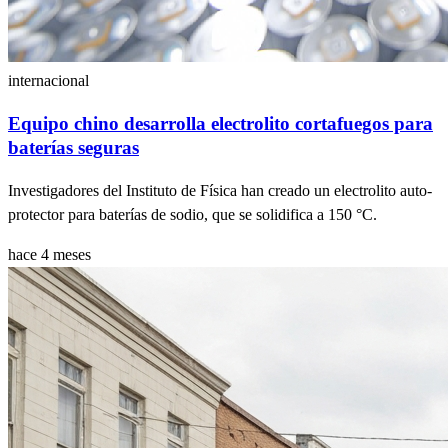
internacional
Equipo chino desarrolla electrolito cortafuegos para
baterías seguras
Investigadores del Instituto de Física han creado un electrolito auto-
protector para baterías de sodio, que se solidifica a 150 °C.
hace 4 meses