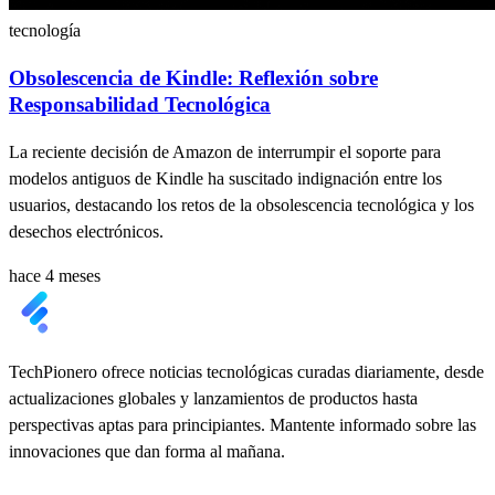
tecnología
Obsolescencia de Kindle: Reflexión sobre
Responsabilidad Tecnológica
La reciente decisión de Amazon de interrumpir el soporte para
modelos antiguos de Kindle ha suscitado indignación entre los
usuarios, destacando los retos de la obsolescencia tecnológica y los
desechos electrónicos.
hace 4 meses
TechPionero ofrece noticias tecnológicas curadas diariamente, desde
actualizaciones globales y lanzamientos de productos hasta
perspectivas aptas para principiantes. Mantente informado sobre las
innovaciones que dan forma al mañana.