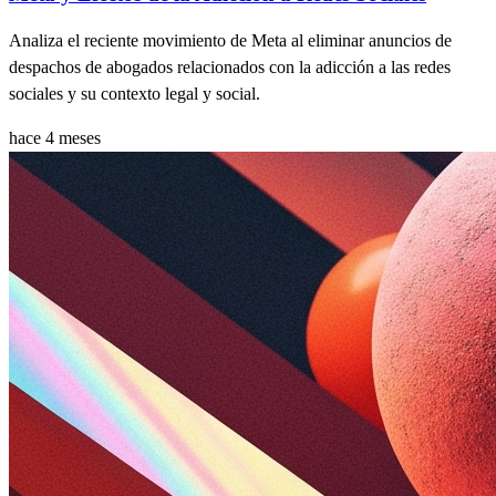
Analiza el reciente movimiento de Meta al eliminar anuncios de
despachos de abogados relacionados con la adicción a las redes
sociales y su contexto legal y social.
hace 4 meses