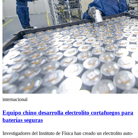
internacional
Equipo chino desarrolla electrolito cortafuegos para
baterías seguras
Investigadores del Instituto de Física han creado un electrolito auto-