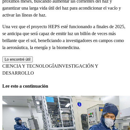
próximos meses, buscando aumentar las corrientes del haz y
garantizar una larga vida útil del haz para acondicionar el vacío y
activar las líneas de haz.
Una vez que el proyecto HEPS esté funcionando a finales de 2025,
se anticipa que será capaz de emitir luz un billón de veces más
brillante que el sol, beneficiando a investigadores en campos como
la aeronáutica, la energía y la biomedicina.
Lo encontré útil
CIENCIA Y TECNOLOGÍA
INVESTIGACIÓN Y
DESARROLLO
Lee esto a continuación