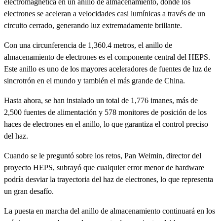
electromagnética en un anillo de almacenamiento, donde los
electrones se aceleran a velocidades casi lumínicas a través de un
circuito cerrado, generando luz extremadamente brillante.
Con una circunferencia de 1,360.4 metros, el anillo de
almacenamiento de electrones es el componente central del HEPS.
Este anillo es uno de los mayores aceleradores de fuentes de luz de
sincrotrón en el mundo y también el más grande de China.
Hasta ahora, se han instalado un total de 1,776 imanes, más de
2,500 fuentes de alimentación y 578 monitores de posición de los
haces de electrones en el anillo, lo que garantiza el control preciso
del haz.
Cuando se le preguntó sobre los retos, Pan Weimin, director del
proyecto HEPS, subrayó que cualquier error menor de hardware
podría desviar la trayectoria del haz de electrones, lo que representa
un gran desafío.
La puesta en marcha del anillo de almacenamiento continuará en los