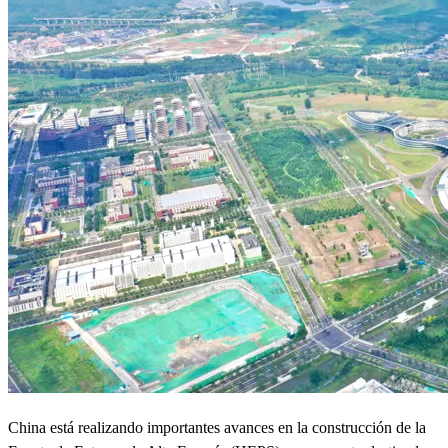
China está realizando importantes avances en la construcción de la