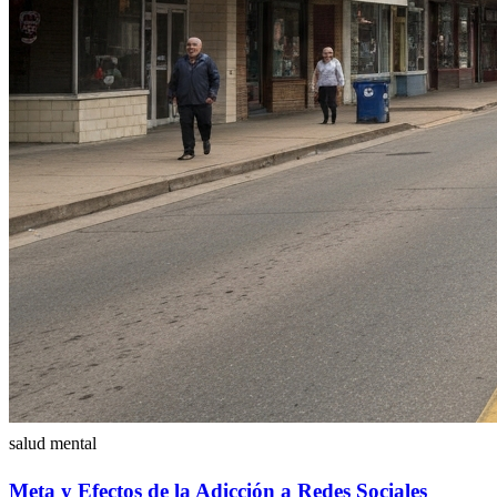
salud mental
Meta y Efectos de la Adicción a Redes Sociales