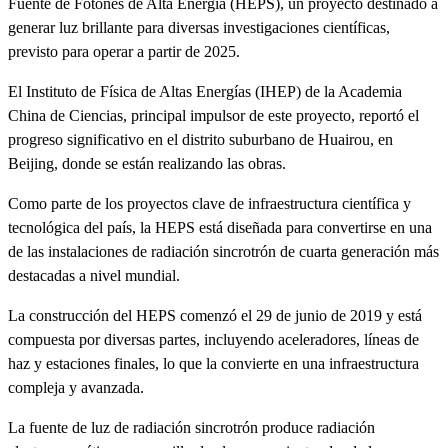
Fuente de Fotones de Alta Energía (HEPS), un proyecto destinado a
generar luz brillante para diversas investigaciones científicas,
previsto para operar a partir de 2025.
El Instituto de Física de Altas Energías (IHEP) de la Academia
China de Ciencias, principal impulsor de este proyecto, reportó el
progreso significativo en el distrito suburbano de Huairou, en
Beijing, donde se están realizando las obras.
Como parte de los proyectos clave de infraestructura científica y
tecnológica del país, la HEPS está diseñada para convertirse en una
de las instalaciones de radiación sincrotrón de cuarta generación más
destacadas a nivel mundial.
La construcción del HEPS comenzó el 29 de junio de 2019 y está
compuesta por diversas partes, incluyendo aceleradores, líneas de
haz y estaciones finales, lo que la convierte en una infraestructura
compleja y avanzada.
La fuente de luz de radiación sincrotrón produce radiación