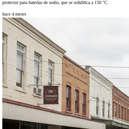
protector para baterías de sodio, que se solidifica a 150 °C.
hace 4 meses