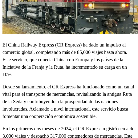
El China Railway Express (CR Express) ha dado un impulso al
comercio global, completando más de 85,000 viajes hasta ahora.
Este servicio, que conecta China con Europa y los países de la
Iniciativa de la Franja y la Ruta, ha incrementado su carga en un
10%.
Desde su lanzamiento, el CR Express ha funcionado como un canal
vital para el transporte de mercancías, revitalizando la antigua Ruta
de la Seda y contribuyendo a la prosperidad de las naciones
involucradas. Aclamado a nivel internacional, este servicio busca
fomentar una cooperación económica sostenible.
En los primeros dos meses de 2024, el CR Express registró cerca de
3,000 viajes y despachó 317,000 contenedores de mercancías. Este