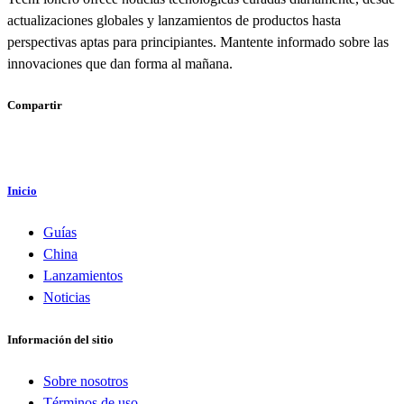
actualizaciones globales y lanzamientos de productos hasta
perspectivas aptas para principiantes. Mantente informado sobre las
innovaciones que dan forma al mañana.
Compartir
Inicio
Guías
China
Lanzamientos
Noticias
Información del sitio
Sobre nosotros
Términos de uso