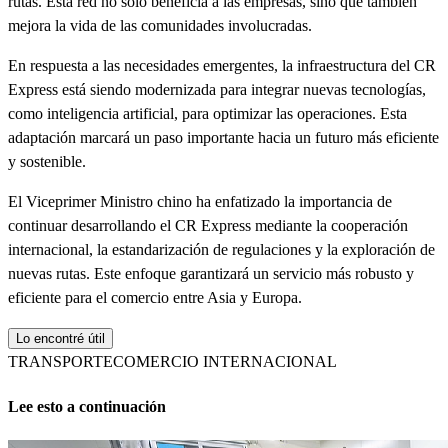
rutas. Esta red no solo beneficia a las empresas, sino que también
mejora la vida de las comunidades involucradas.
En respuesta a las necesidades emergentes, la infraestructura del CR
Express está siendo modernizada para integrar nuevas tecnologías,
como inteligencia artificial, para optimizar las operaciones. Esta
adaptación marcará un paso importante hacia un futuro más eficiente
y sostenible.
El Viceprimer Ministro chino ha enfatizado la importancia de
continuar desarrollando el CR Express mediante la cooperación
internacional, la estandarización de regulaciones y la exploración de
nuevas rutas. Este enfoque garantizará un servicio más robusto y
eficiente para el comercio entre Asia y Europa.
Lo encontré útil
TRANSPORTE
COMERCIO INTERNACIONAL
Lee esto a continuación