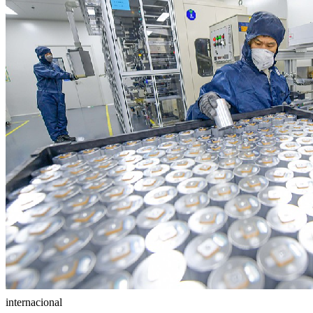
internacional