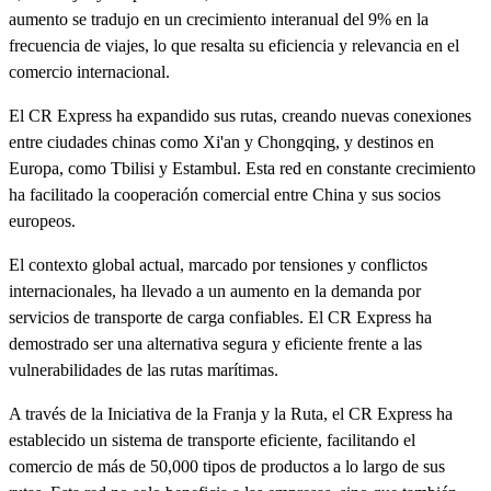
aumento se tradujo en un crecimiento interanual del 9% en la
frecuencia de viajes, lo que resalta su eficiencia y relevancia en el
comercio internacional.
El CR Express ha expandido sus rutas, creando nuevas conexiones
entre ciudades chinas como Xi'an y Chongqing, y destinos en
Europa, como Tbilisi y Estambul. Esta red en constante crecimiento
ha facilitado la cooperación comercial entre China y sus socios
europeos.
El contexto global actual, marcado por tensiones y conflictos
internacionales, ha llevado a un aumento en la demanda por
servicios de transporte de carga confiables. El CR Express ha
demostrado ser una alternativa segura y eficiente frente a las
vulnerabilidades de las rutas marítimas.
A través de la Iniciativa de la Franja y la Ruta, el CR Express ha
establecido un sistema de transporte eficiente, facilitando el
comercio de más de 50,000 tipos de productos a lo largo de sus