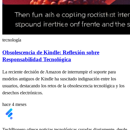
tecnología
Obsolescencia de Kindle: Reflexión sobre
Responsabilidad Tecnológica
La reciente decisión de Amazon de interrumpir el soporte para
modelos antiguos de Kindle ha suscitado indignación entre los
usuarios, destacando los retos de la obsolescencia tecnológica y los
desechos electrónicos.
hace 4 meses
TechPionero ofrece noticias tecnológicas curadas diariamente, desde