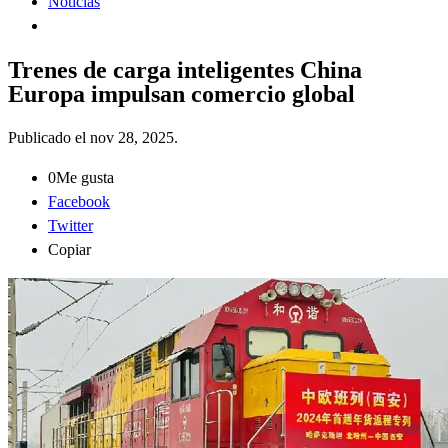
Noticias
Trenes de carga inteligentes China
Europa impulsan comercio global
Publicado el
nov 28, 2025
.
0
Me gusta
Facebook
Twitter
Copiar