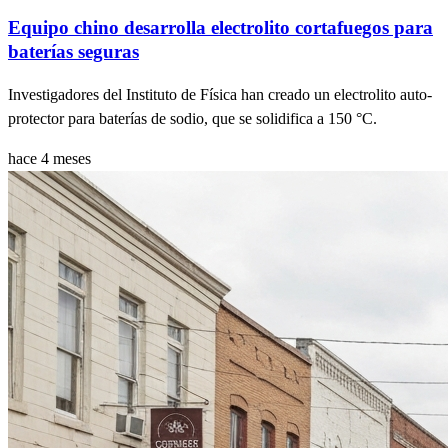
Equipo chino desarrolla electrolito cortafuegos para
baterías seguras
Investigadores del Instituto de Física han creado un electrolito auto-
protector para baterías de sodio, que se solidifica a 150 °C.
hace 4 meses