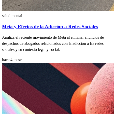
salud mental
Meta y Efectos de la Adicción a Redes Sociales
Analiza el reciente movimiento de Meta al eliminar anuncios de
despachos de abogados relacionados con la adicción a las redes
sociales y su contexto legal y social.
hace 4 meses