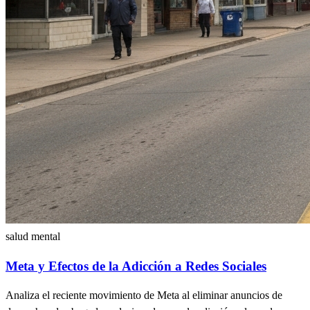
salud mental
Meta y Efectos de la Adicción a Redes Sociales
Analiza el reciente movimiento de Meta al eliminar anuncios de