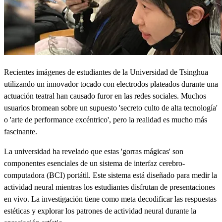
Recientes imágenes de estudiantes de la Universidad de Tsinghua
utilizando un innovador tocado con electrodos plateados durante una
actuación teatral han causado furor en las redes sociales. Muchos
usuarios bromean sobre un supuesto 'secreto culto de alta tecnología'
o 'arte de performance excéntrico', pero la realidad es mucho más
fascinante.
La universidad ha revelado que estas 'gorras mágicas' son
componentes esenciales de un sistema de interfaz cerebro-
computadora (BCI) portátil. Este sistema está diseñado para medir la
actividad neural mientras los estudiantes disfrutan de presentaciones
en vivo. La investigación tiene como meta decodificar las respuestas
estéticas y explorar los patrones de actividad neural durante la