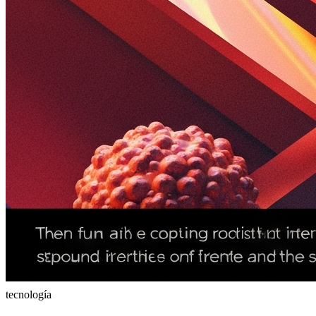
tecnología