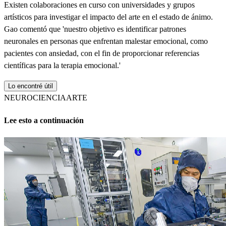
Existen colaboraciones en curso con universidades y grupos
artísticos para investigar el impacto del arte en el estado de ánimo.
Gao comentó que 'nuestro objetivo es identificar patrones
neuronales en personas que enfrentan malestar emocional, como
pacientes con ansiedad, con el fin de proporcionar referencias
científicas para la terapia emocional.'
Lo encontré útil
NEUROCIENCIA
ARTE
Lee esto a continuación