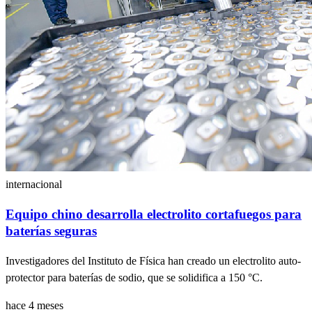
internacional
Equipo chino desarrolla electrolito cortafuegos para
baterías seguras
Investigadores del Instituto de Física han creado un electrolito auto-
protector para baterías de sodio, que se solidifica a 150 °C.
hace 4 meses