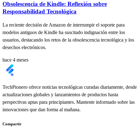
Obsolescencia de Kindle: Reflexión sobre
Responsabilidad Tecnológica
La reciente decisión de Amazon de interrumpir el soporte para
modelos antiguos de Kindle ha suscitado indignación entre los
usuarios, destacando los retos de la obsolescencia tecnológica y los
desechos electrónicos.
hace 4 meses
TechPionero ofrece noticias tecnológicas curadas diariamente, desde
actualizaciones globales y lanzamientos de productos hasta
perspectivas aptas para principiantes. Mantente informado sobre las
innovaciones que dan forma al mañana.
Compartir