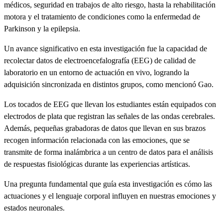
médicos, seguridad en trabajos de alto riesgo, hasta la rehabilitación
motora y el tratamiento de condiciones como la enfermedad de
Parkinson y la epilepsia.
Un avance significativo en esta investigación fue la capacidad de
recolectar datos de electroencefalografía (EEG) de calidad de
laboratorio en un entorno de actuación en vivo, logrando la
adquisición sincronizada en distintos grupos, como mencionó Gao.
Los tocados de EEG que llevan los estudiantes están equipados con
electrodos de plata que registran las señales de las ondas cerebrales.
Además, pequeñas grabadoras de datos que llevan en sus brazos
recogen información relacionada con las emociones, que se
transmite de forma inalámbrica a un centro de datos para el análisis
de respuestas fisiológicas durante las experiencias artísticas.
Una pregunta fundamental que guía esta investigación es cómo las
actuaciones y el lenguaje corporal influyen en nuestras emociones y
estados neuronales.