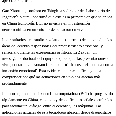
apreciación artístic.
Gao Xiaorong, profesor en Tsinghua y director del Laboratorio de
Ingeniería Neural, confirmó que esta es la primera vez que se aplica
en China tecnología BCI no invasiva en investigación
neurocientífica en un entorno de actuación en vivo.
Los resultados del estudio revelaron un aumento de actividad en las
áreas del cerebro responsables del procesamiento emocional y
sensorial durante las experiencias artísticas. Li Zexuan, un
investigador doctoral del equipo, explicó que 'las presentaciones en
vivo generan una resonancia cerebral más intensa relacionada con la
inmersión emocional'. Esta evidencia neurocientífica ayuda a
comprender por qué las actuaciones en vivo nos afectan más
profundamente.
La tecnología de interfaz cerebro-computadora (BCI) ha progresado
rápidamente en China, captando y decodificando señales cerebrales
para facilitar un 'diálogo' entre el cerebro y las máquinas. Las
aplicaciones actuales de esta tecnología abarcan desde diagnósticos