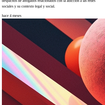
despachos de abogados relacionados con la adicción a las redes
sociales y su contexto legal y social.
hace 4 meses