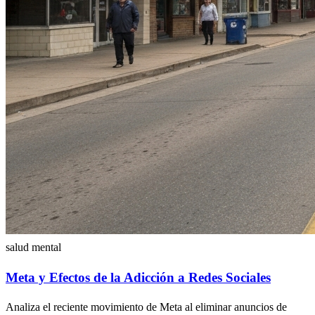
salud mental
Meta y Efectos de la Adicción a Redes Sociales
Analiza el reciente movimiento de Meta al eliminar anuncios de