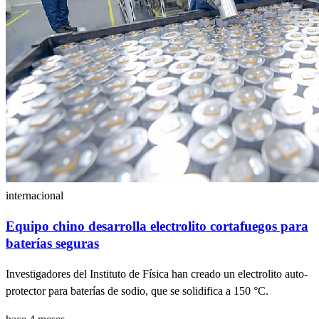
internacional
Equipo chino desarrolla electrolito cortafuegos para
baterías seguras
Investigadores del Instituto de Física han creado un electrolito auto-
protector para baterías de sodio, que se solidifica a 150 °C.