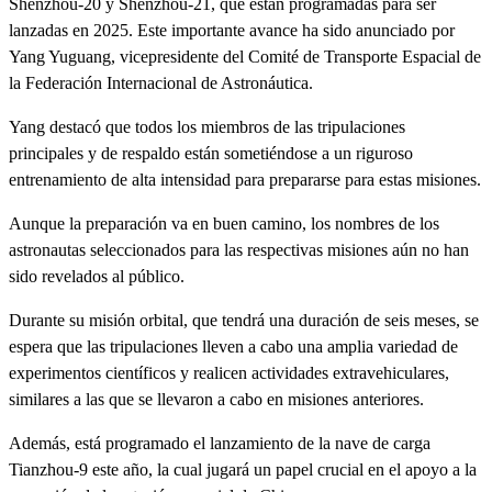
Shenzhou-20 y Shenzhou-21, que están programadas para ser
lanzadas en 2025. Este importante avance ha sido anunciado por
Yang Yuguang, vicepresidente del Comité de Transporte Espacial de
la Federación Internacional de Astronáutica.
Yang destacó que todos los miembros de las tripulaciones
principales y de respaldo están sometiéndose a un riguroso
entrenamiento de alta intensidad para prepararse para estas misiones.
Aunque la preparación va en buen camino, los nombres de los
astronautas seleccionados para las respectivas misiones aún no han
sido revelados al público.
Durante su misión orbital, que tendrá una duración de seis meses, se
espera que las tripulaciones lleven a cabo una amplia variedad de
experimentos científicos y realicen actividades extravehiculares,
similares a las que se llevaron a cabo en misiones anteriores.
Además, está programado el lanzamiento de la nave de carga
Tianzhou-9 este año, la cual jugará un papel crucial en el apoyo a la