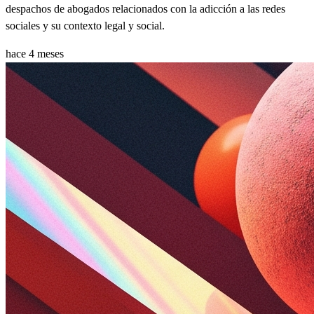
despachos de abogados relacionados con la adicción a las redes
sociales y su contexto legal y social.
hace 4 meses