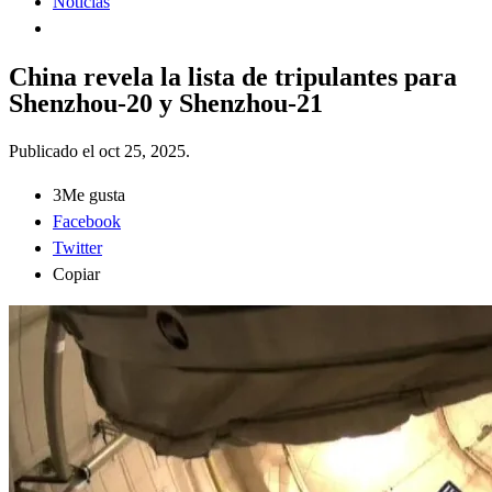
Noticias
China revela la lista de tripulantes para
Shenzhou-20 y Shenzhou-21
Publicado el
oct 25, 2025
.
3
Me gusta
Facebook
Twitter
Copiar