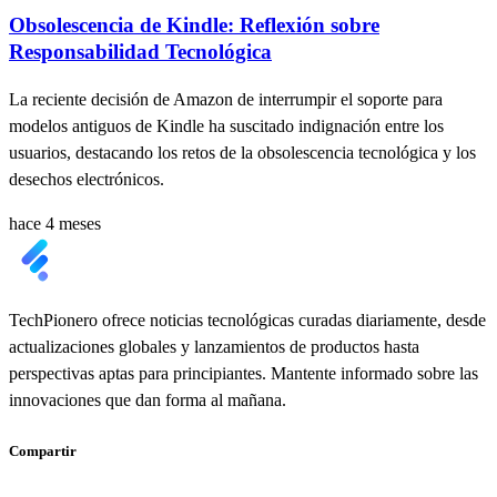
Obsolescencia de Kindle: Reflexión sobre
Responsabilidad Tecnológica
La reciente decisión de Amazon de interrumpir el soporte para
modelos antiguos de Kindle ha suscitado indignación entre los
usuarios, destacando los retos de la obsolescencia tecnológica y los
desechos electrónicos.
hace 4 meses
TechPionero ofrece noticias tecnológicas curadas diariamente, desde
actualizaciones globales y lanzamientos de productos hasta
perspectivas aptas para principiantes. Mantente informado sobre las
innovaciones que dan forma al mañana.
Compartir