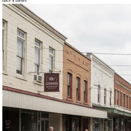
hace 4 meses