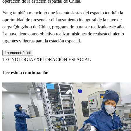
operación de la estación espacial de China.
Yang también mencionó que los entusiastas del espacio tendrán la
oportunidad de presenciar el lanzamiento inaugural de la nave de
carga Qingzhou de China, programado para ser realizado este año.
La nave tiene como objetivo realizar misiones de reabastecimiento
urgentes y ligeras para la estación espacial.
Lo encontré útil
TECNOLOGÍA
EXPLORACIÓN ESPACIAL
Lee esto a continuación