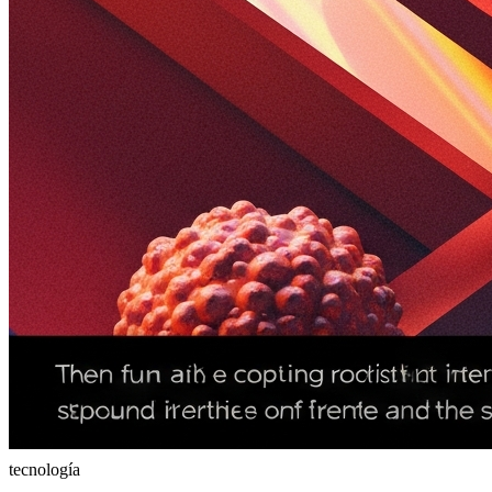
tecnología