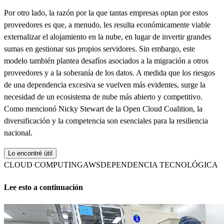
Por otro lado, la razón por la que tantas empresas optan por estos
proveedores es que, a menudo, les resulta económicamente viable
externalizar el alojamiento en la nube, en lugar de invertir grandes
sumas en gestionar sus propios servidores. Sin embargo, este
modelo también plantea desafíos asociados a la migración a otros
proveedores y a la soberanía de los datos. A medida que los riesgos
de una dependencia excesiva se vuelven más evidentes, surge la
necesidad de un ecosistema de nube más abierto y competitivo.
Como mencionó Nicky Stewart de la Open Cloud Coalition, la
diversificación y la competencia son esenciales para la resiliencia
nacional.
Lo encontré útil
CLOUD COMPUTING
AWS
DEPENDENCIA TECNOLÓGICA
Lee esto a continuación