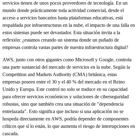
servicios tienen de unos pocos proveedores de tecnología. En un
mundo donde prácticamente toda actividad comercial, desde el
acceso a servicios bancarios hasta plataformas educativas, está
respaldada por infraestructuras en la nube, el impacto de una falla en
estos sistemas puede ser devastador. Esta situación invita a la
reflexión: ¿estamos creando un sistema donde un puñado de
empresas controla vastas partes de nuestra infraestructura digital?
AWS, junto con otros gigantes como Microsoft y Google, controla
una parte sustancial del mercado de servicios en la nube. Según la
Competition and Markets Authority (CMA) británica, estas
empresas poseen entre el 30 y el 40 % del mercado en el Reino
Unido y Europa. Este control no solo se traduce en su capacidad
para ofrecer servicios económicos y soluciones de ciberseguridad
robustas, sino que también crea una situación de "dependencia
entrelazada". Esto significa que incluso si una aplicación no se
hospeda directamente en AWS, podría depender de componentes
críticos que sí lo están, lo que aumenta el riesgo de interrupciones en
cascada.