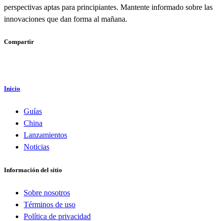
perspectivas aptas para principiantes. Mantente informado sobre las
innovaciones que dan forma al mañana.
Compartir
Inicio
Guías
China
Lanzamientos
Noticias
Información del sitio
Sobre nosotros
Términos de uso
Política de privacidad