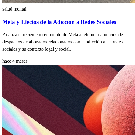
salud mental
Meta y Efectos de la Adicción a Redes Sociales
Analiza el reciente movimiento de Meta al eliminar anuncios de
despachos de abogados relacionados con la adicción a las redes
sociales y su contexto legal y social.
hace 4 meses