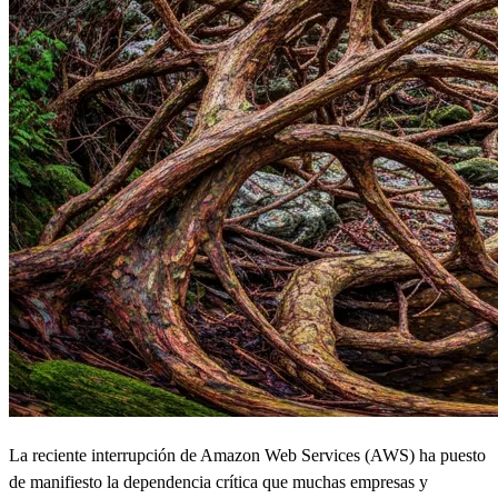
La reciente interrupción de Amazon Web Services (AWS) ha puesto
de manifiesto la dependencia crítica que muchas empresas y