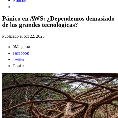
Noticias
Pánico en AWS: ¿Dependemos demasiado
de las grandes tecnológicas?
Publicado el
oct 22, 2025
.
0
Me gusta
Facebook
Twitter
Copiar