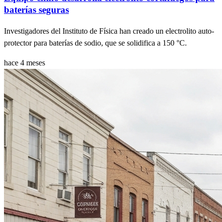
baterías seguras
Investigadores del Instituto de Física han creado un electrolito auto-
protector para baterías de sodio, que se solidifica a 150 °C.
hace 4 meses