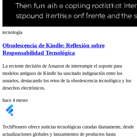
tecnología
Obsolescencia de Kindle: Reflexión sobre
Responsabilidad Tecnológica
La reciente decisión de Amazon de interrumpir el soporte para
modelos antiguos de Kindle ha suscitado indignación entre los
usuarios, destacando los retos de la obsolescencia tecnológica y los
desechos electrónicos.
hace 4 meses
TechPionero ofrece noticias tecnológicas curadas diariamente, desde
actualizaciones globales y lanzamientos de productos hasta