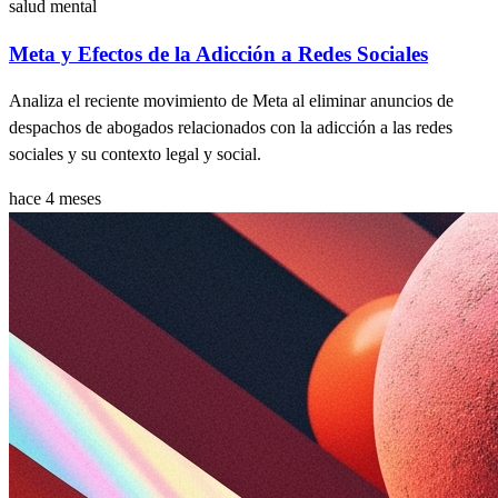
salud mental
Meta y Efectos de la Adicción a Redes Sociales
Analiza el reciente movimiento de Meta al eliminar anuncios de
despachos de abogados relacionados con la adicción a las redes
sociales y su contexto legal y social.
hace 4 meses