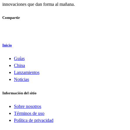
innovaciones que dan forma al mañana.
Compartir
Inicio
Guías
China
Lanzamientos
Noticias
Información del sitio
Sobre nosotros
Términos de uso
Política de privacidad