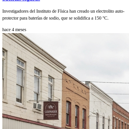
Investigadores del Instituto de Física han creado un electrolito auto-
protector para baterías de sodio, que se solidifica a 150 °C.
hace 4 meses