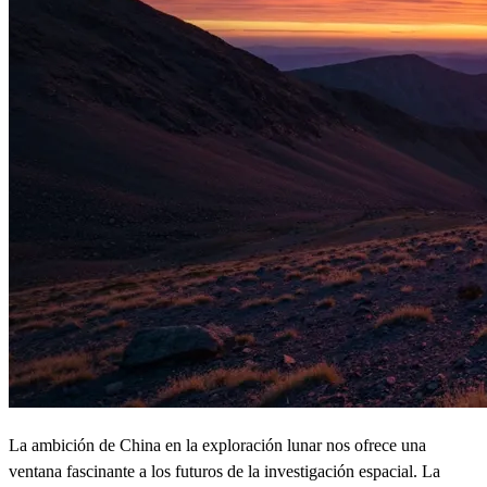
La ambición de China en la exploración lunar nos ofrece una
ventana fascinante a los futuros de la investigación espacial. La