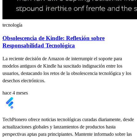
tecnología
Obsolescencia de Kindle: Reflexión sobre
Responsabilidad Tecnológica
La reciente decisión de Amazon de interrumpir el soporte para
modelos antiguos de Kindle ha suscitado indignación entre los
usuarios, destacando los retos de la obsolescencia tecnológica y los
desechos electrónicos.
hace 4 meses
TechPionero ofrece noticias tecnológicas curadas diariamente, desde
actualizaciones globales y lanzamientos de productos hasta
perspectivas aptas para principiantes. Mantente informado sobre las