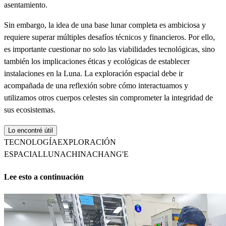
asentamiento.
Sin embargo, la idea de una base lunar completa es ambiciosa y
requiere superar múltiples desafíos técnicos y financieros. Por ello,
es importante cuestionar no solo las viabilidades tecnológicas, sino
también los implicaciones éticas y ecológicas de establecer
instalaciones en la Luna. La exploración espacial debe ir
acompañada de una reflexión sobre cómo interactuamos y
utilizamos otros cuerpos celestes sin comprometer la integridad de
sus ecosistemas.
Lo encontré útil
TECNOLOGÍA
EXPLORACIÓN
ESPACIAL
LUNA
CHINA
CHANG'E
Lee esto a continuación