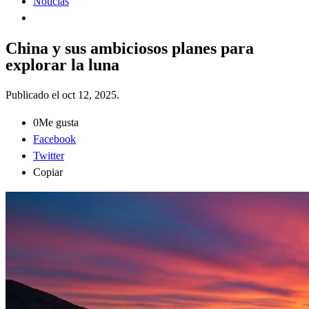
Noticias
China y sus ambiciosos planes para
explorar la luna
Publicado el
oct 12, 2025
.
0
Me gusta
Facebook
Twitter
Copiar