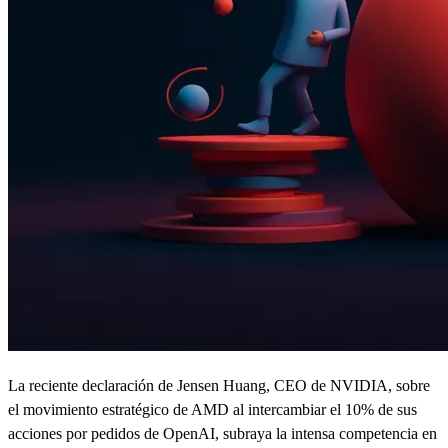
La reciente declaración de Jensen Huang, CEO de NVIDIA, sobre
el movimiento estratégico de AMD al intercambiar el 10% de sus
acciones por pedidos de OpenAI, subraya la intensa competencia en