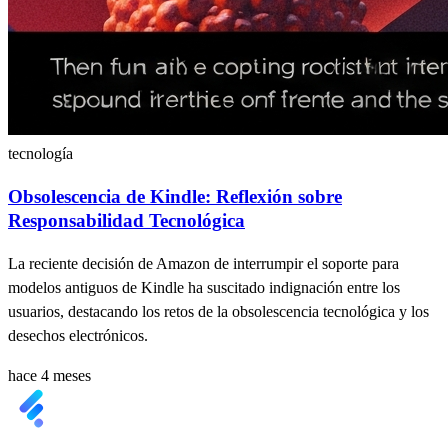
tecnología
Obsolescencia de Kindle: Reflexión sobre
Responsabilidad Tecnológica
La reciente decisión de Amazon de interrumpir el soporte para
modelos antiguos de Kindle ha suscitado indignación entre los
usuarios, destacando los retos de la obsolescencia tecnológica y los
desechos electrónicos.
hace 4 meses