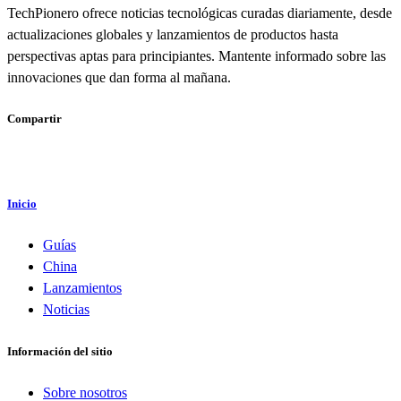
TechPionero ofrece noticias tecnológicas curadas diariamente, desde
actualizaciones globales y lanzamientos de productos hasta
perspectivas aptas para principiantes. Mantente informado sobre las
innovaciones que dan forma al mañana.
Compartir
Inicio
Guías
China
Lanzamientos
Noticias
Información del sitio
Sobre nosotros