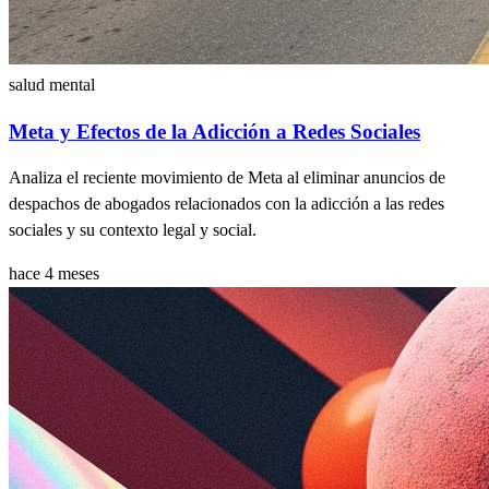
salud mental
Meta y Efectos de la Adicción a Redes Sociales
Analiza el reciente movimiento de Meta al eliminar anuncios de
despachos de abogados relacionados con la adicción a las redes
sociales y su contexto legal y social.
hace 4 meses