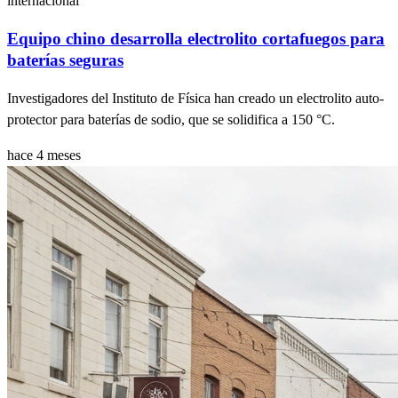
internacional
Equipo chino desarrolla electrolito cortafuegos para
baterías seguras
Investigadores del Instituto de Física han creado un electrolito auto-
protector para baterías de sodio, que se solidifica a 150 °C.
hace 4 meses