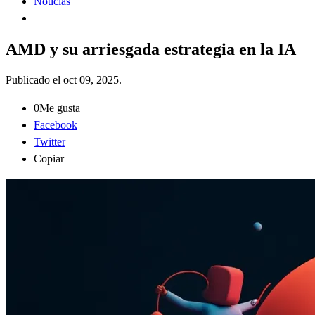
Noticias
AMD y su arriesgada estrategia en la IA
Publicado el
oct 09, 2025
.
0
Me gusta
Facebook
Twitter
Copiar