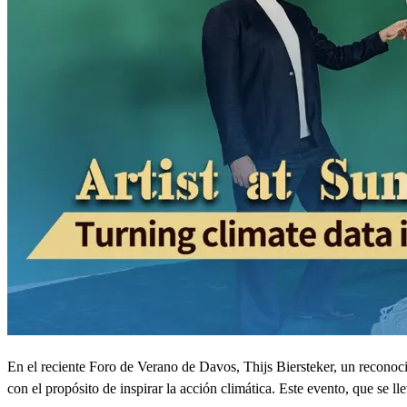
En el reciente Foro de Verano de Davos, Thijs Biersteker, un reconoci
con el propósito de inspirar la acción climática. Este evento, que se l