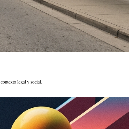
contexto legal y social.