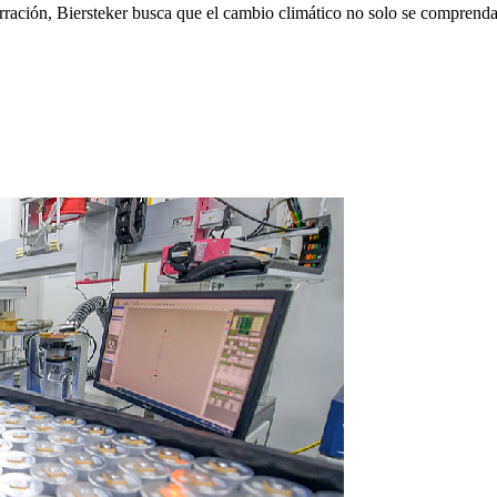
ración, Biersteker busca que el cambio climático no solo se comprenda 