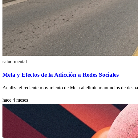
salud mental
Meta y Efectos de la Adicción a Redes Sociales
Analiza el reciente movimiento de Meta al eliminar anuncios de despac
hace 4 meses