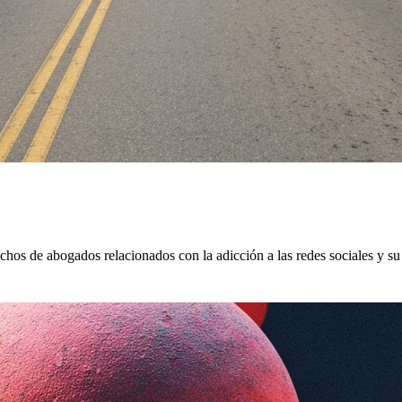
hos de abogados relacionados con la adicción a las redes sociales y su 