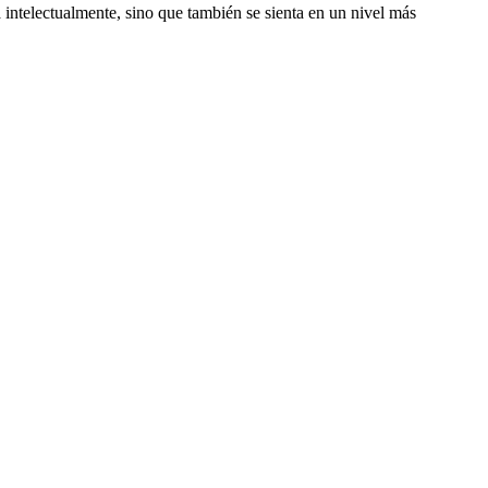
intelectualmente, sino que también se sienta en un nivel más