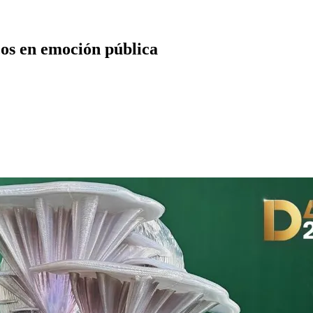
cos en emoción pública