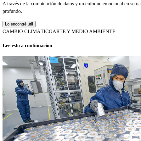
A través de la combinación de datos y un enfoque emocional en su nar
profundo.
Lo encontré útil
CAMBIO CLIMÁTICO
ARTE Y MEDIO AMBIENTE
Lee esto a continuación