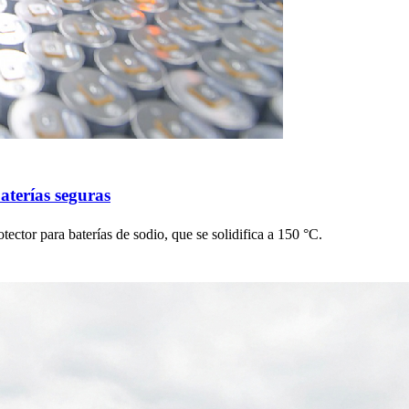
aterías seguras
otector para baterías de sodio, que se solidifica a 150 °C.