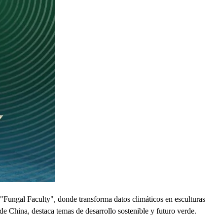
 "Fungal Faculty", donde transforma datos climáticos en esculturas
 de China, destaca temas de desarrollo sostenible y futuro verde.