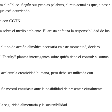
 el público. Según sus propias palabras, el reto actual es que, a pesar
ue está ocurriendo.
ista con CGTN.
 sobre el medio ambiente. El artista enfatiza la responsabilidad de los
l tipo de acción climática necesaria en este momento", declaró.
l Faculty" plantea interrogantes sobre quién tiene el control: si somos
 acelerar la creatividad humana, pero debe ser utilizada con
. Se mostró entusiasta ante la posibilidad de presentar visualmente
la seguridad alimentaria y la sostenibilidad.