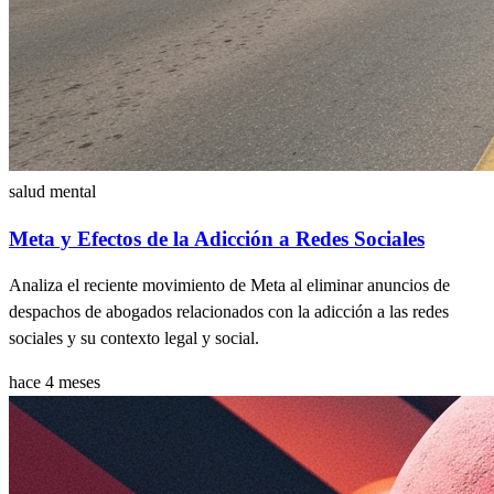
salud mental
Meta y Efectos de la Adicción a Redes Sociales
Analiza el reciente movimiento de Meta al eliminar anuncios de
despachos de abogados relacionados con la adicción a las redes
sociales y su contexto legal y social.
hace 4 meses