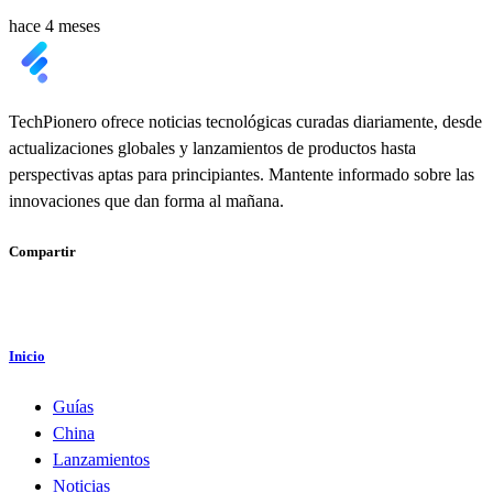
hace 4 meses
TechPionero ofrece noticias tecnológicas curadas diariamente, desde
actualizaciones globales y lanzamientos de productos hasta
perspectivas aptas para principiantes. Mantente informado sobre las
innovaciones que dan forma al mañana.
Compartir
Inicio
Guías
China
Lanzamientos
Noticias