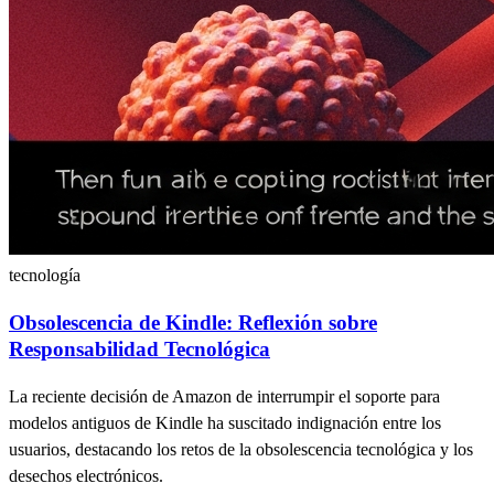
tecnología
Obsolescencia de Kindle: Reflexión sobre
Responsabilidad Tecnológica
La reciente decisión de Amazon de interrumpir el soporte para
modelos antiguos de Kindle ha suscitado indignación entre los
usuarios, destacando los retos de la obsolescencia tecnológica y los
desechos electrónicos.