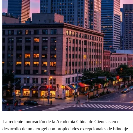
La reciente innovación de la Academia China de Ciencias en el
desarrollo de un aerogel con propiedades excepcionales de blindaje