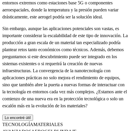
entornos extremos como estaciones base 5G o componentes
aeroespaciales, donde la temperatura y la presión pueden variar
drásticamente, este aerogel podría ser la solución ideal.
Sin embargo, aunque las aplicaciones potenciales son vastas, es
importante considerar la escalabilidad de este tipo de innovación. La
producción a gran escala de un material tan especializado podría
plantear retos tanto económicos como técnicos. Además, debemos
preguntarnos si este descubrimiento puede ser integrado en los
sistemas existentes o si requerirá la creación de nuevas
infraestructuras. La convergencia de la nanotecnología con
aplicaciones prácticas no solo mejora el rendimiento de equipos,
sino que también abre la puerta a nuevas formas de interactuar con
la tecnología en entornos cada vez más complejos. ¿Estamos ante el
comienzo de una nueva era en la protección tecnológica o solo un
escalón más en la evolución de los materiales?
Lo encontré útil
TECNOLOGÍA
MATERIALES