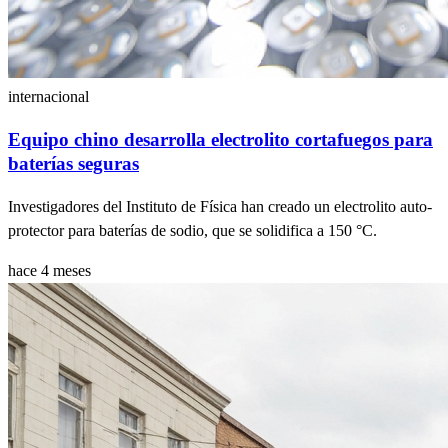
internacional
Equipo chino desarrolla electrolito cortafuegos para
baterías seguras
Investigadores del Instituto de Física han creado un electrolito auto-
protector para baterías de sodio, que se solidifica a 150 °C.
hace 4 meses