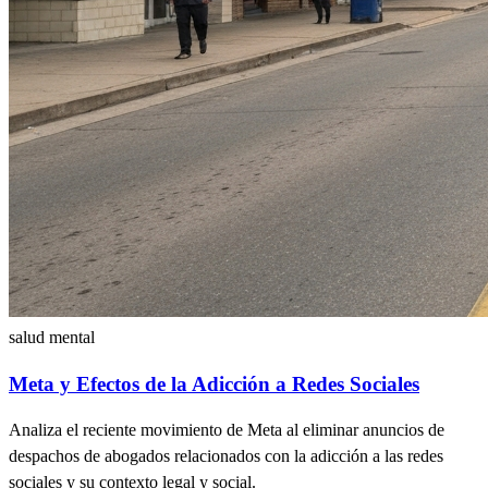
salud mental
Meta y Efectos de la Adicción a Redes Sociales
Analiza el reciente movimiento de Meta al eliminar anuncios de
despachos de abogados relacionados con la adicción a las redes
sociales y su contexto legal y social.