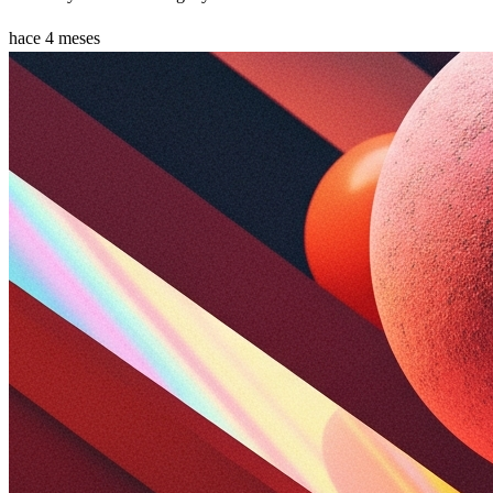
hace 4 meses