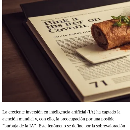
La creciente inversión en inteligencia artificial (IA) ha captado la
atención mundial y, con ello, la preocupación por una posible
"burbuja de la IA". Este fenómeno se define por la sobrevaloración