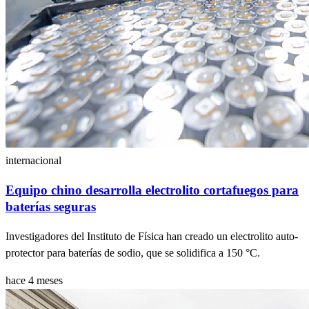
internacional
Equipo chino desarrolla electrolito cortafuegos para
baterías seguras
Investigadores del Instituto de Física han creado un electrolito auto-
protector para baterías de sodio, que se solidifica a 150 °C.
hace 4 meses