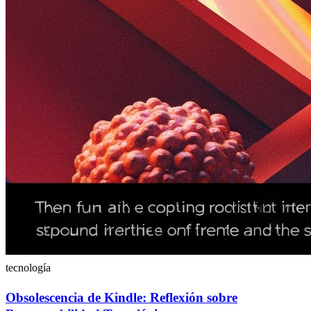
tecnología
Obsolescencia de Kindle: Reflexión sobre