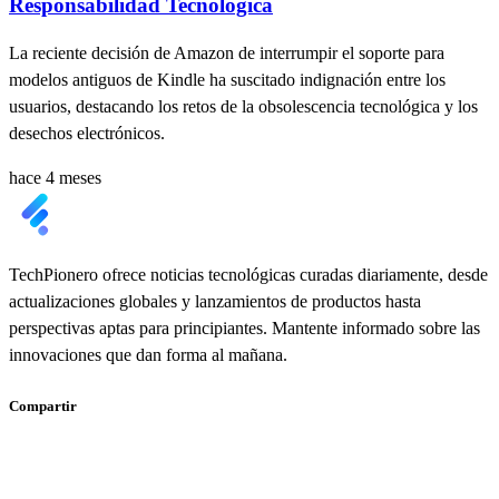
Responsabilidad Tecnológica
La reciente decisión de Amazon de interrumpir el soporte para
modelos antiguos de Kindle ha suscitado indignación entre los
usuarios, destacando los retos de la obsolescencia tecnológica y los
desechos electrónicos.
hace 4 meses
TechPionero ofrece noticias tecnológicas curadas diariamente, desde
actualizaciones globales y lanzamientos de productos hasta
perspectivas aptas para principiantes. Mantente informado sobre las
innovaciones que dan forma al mañana.
Compartir