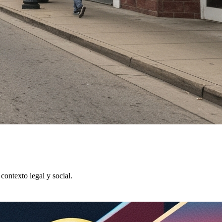
contexto legal y social.