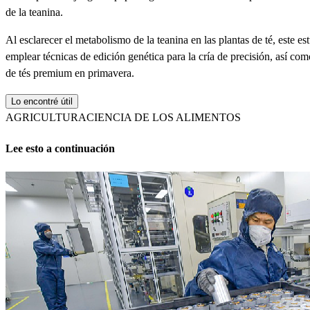
de la teanina.
Al esclarecer el metabolismo de la teanina en las plantas de té, este 
emplear técnicas de edición genética para la cría de precisión, así com
de tés premium en primavera.
Lo encontré útil
AGRICULTURA
CIENCIA DE LOS ALIMENTOS
Lee esto a continuación