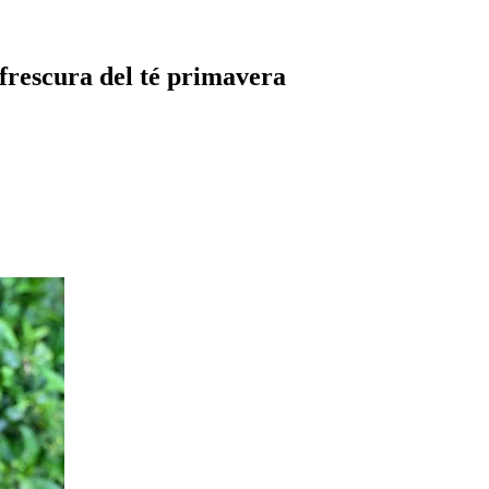
 frescura del té primavera