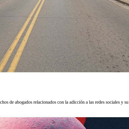
hos de abogados relacionados con la adicción a las redes sociales y su 