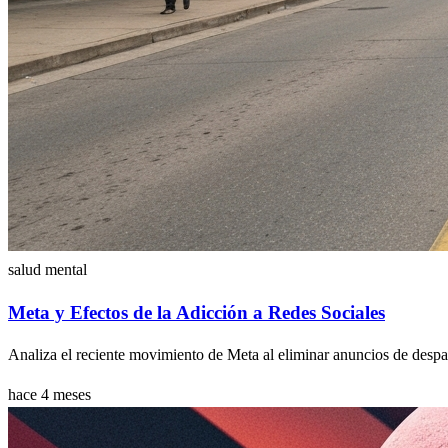
salud mental
Meta y Efectos de la Adicción a Redes Sociales
Analiza el reciente movimiento de Meta al eliminar anuncios de despac
hace 4 meses