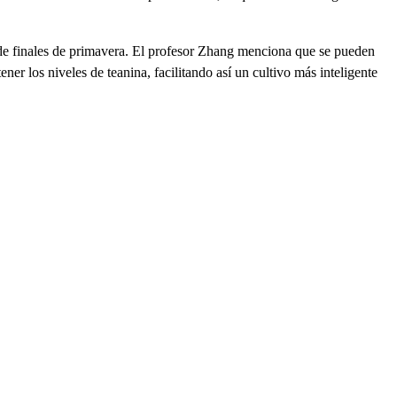
té de finales de primavera. El profesor Zhang menciona que se pueden
ner los niveles de teanina, facilitando así un cultivo más inteligente