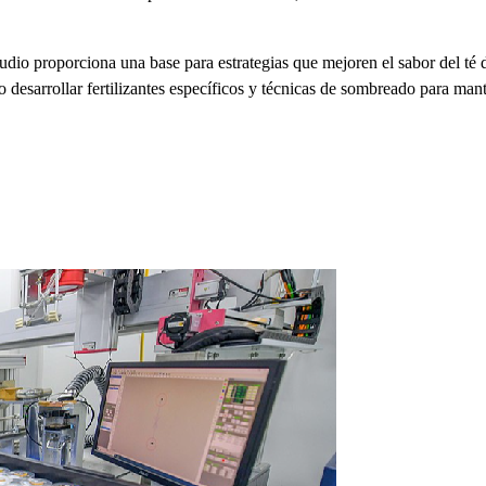
estudio proporciona una base para estrategias que mejoren el sabor del 
o desarrollar fertilizantes específicos y técnicas de sombreado para mante