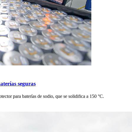
aterías seguras
otector para baterías de sodio, que se solidifica a 150 °C.