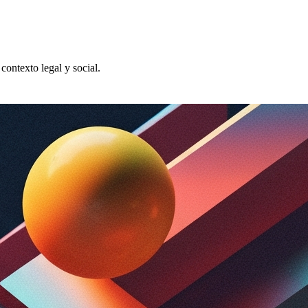
contexto legal y social.