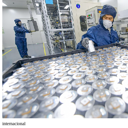
internacional