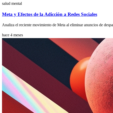
salud mental
Meta y Efectos de la Adicción a Redes Sociales
Analiza el reciente movimiento de Meta al eliminar anuncios de despac
hace 4 meses