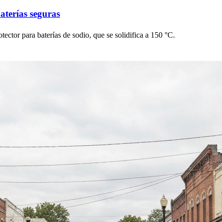
aterías seguras
otector para baterías de sodio, que se solidifica a 150 °C.