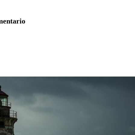
omentario