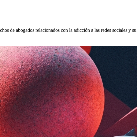
hos de abogados relacionados con la adicción a las redes sociales y su 