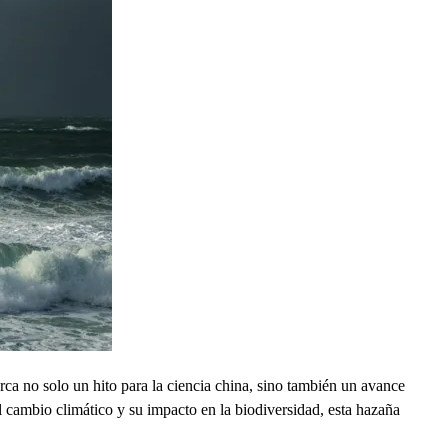
arca no solo un hito para la ciencia china, sino también un avance
l cambio climático y su impacto en la biodiversidad, esta hazaña