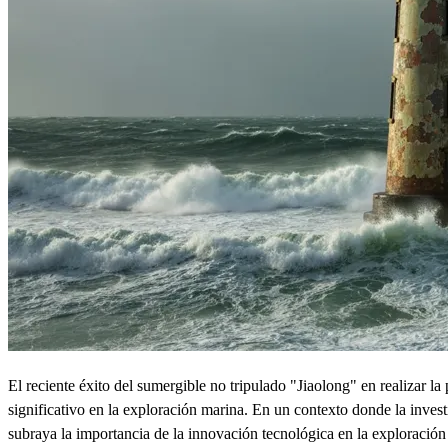
El reciente éxito del sumergible no tripulado "Jiaolong" en realizar l
significativo en la exploración marina. En un contexto donde la invest
subraya la importancia de la innovación tecnológica en la exploración