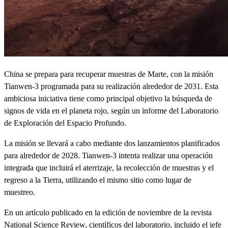
China se prepara para recuperar muestras de Marte, con la misión
Tianwen-3 programada para su realización alrededor de 2031. Esta
ambiciosa iniciativa tiene como principal objetivo la búsqueda de
signos de vida en el planeta rojo, según un informe del Laboratorio
de Exploración del Espacio Profundo.
La misión se llevará a cabo mediante dos lanzamientos planificados
para alrededor de 2028. Tianwen-3 intenta realizar una operación
integrada que incluirá el aterrizaje, la recolección de muestras y el
regreso a la Tierra, utilizando el mismo sitio como lugar de
muestreo.
En un artículo publicado en la edición de noviembre de la revista
National Science Review, científicos del laboratorio, incluido el jefe