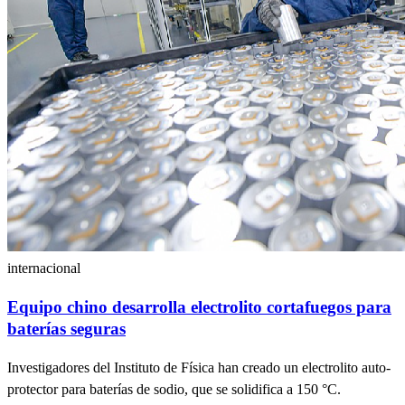
internacional
Equipo chino desarrolla electrolito cortafuegos para
baterías seguras
Investigadores del Instituto de Física han creado un electrolito auto-
protector para baterías de sodio, que se solidifica a 150 °C.