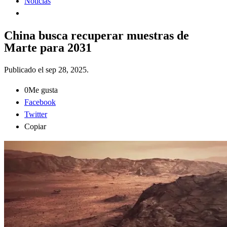
Noticias
China busca recuperar muestras de
Marte para 2031
Publicado el
sep 28, 2025
.
0
Me gusta
Facebook
Twitter
Copiar