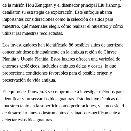
de la misión Hou Zengqian y el diseñador principal Liu Jizhong,
detallaron su estrategia de exploración. Este enfoque abarca
importantes consideraciones como la selección de sitios para
muestreo, qué materiales elegir, cómo realizar el muestreo y cómo
utilizar las muestras recolectadas.
Los investigadores han identificado 86 posibles sitios de aterrizaje,
concentrándose principalmente en la antigua región de Chryse
Planitia y Utopia Planitia. Estos lugares ofrecen una variedad de
entornos geológicos, incluidos antiguos deltas y costas, lo que
proporciona condiciones favorables para el posible origen y
preservación de vida antigua.
El equipo de Tianwen-3 se compromete a investigar métodos para
identificar y preservar las biosignaturas. Esto incluye técnicas de
muestreo tanto en la superficie como perforaciones, y la necesidad
de desarrollar nuevos instrumentos destinados específicamente a
detectar estas biosignaturas.