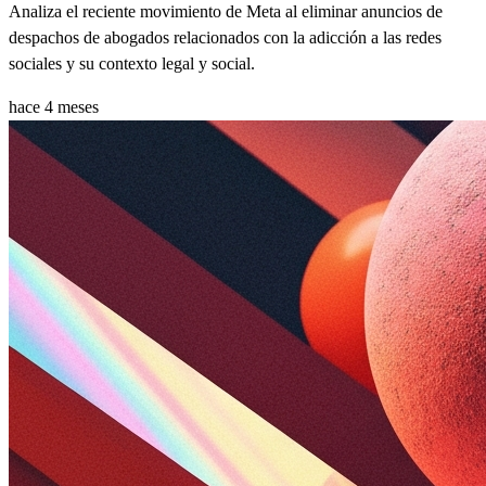
Analiza el reciente movimiento de Meta al eliminar anuncios de
despachos de abogados relacionados con la adicción a las redes
sociales y su contexto legal y social.
hace 4 meses