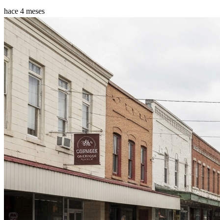
hace 4 meses