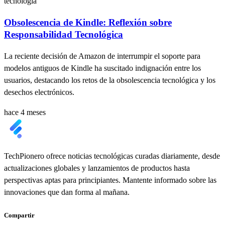
tecnología
Obsolescencia de Kindle: Reflexión sobre
Responsabilidad Tecnológica
La reciente decisión de Amazon de interrumpir el soporte para
modelos antiguos de Kindle ha suscitado indignación entre los
usuarios, destacando los retos de la obsolescencia tecnológica y los
desechos electrónicos.
hace 4 meses
TechPionero ofrece noticias tecnológicas curadas diariamente, desde
actualizaciones globales y lanzamientos de productos hasta
perspectivas aptas para principiantes. Mantente informado sobre las
innovaciones que dan forma al mañana.
Compartir