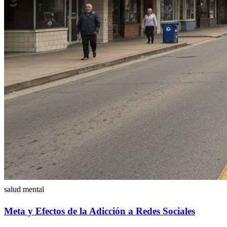
salud mental
Meta y Efectos de la Adicción a Redes Sociales