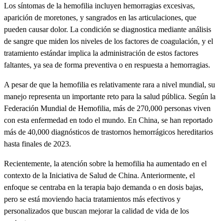
Los síntomas de la hemofilia incluyen hemorragias excesivas,
aparición de moretones, y sangrados en las articulaciones, que
pueden causar dolor. La condición se diagnostica mediante análisis
de sangre que miden los niveles de los factores de coagulación, y el
tratamiento estándar implica la administración de estos factores
faltantes, ya sea de forma preventiva o en respuesta a hemorragias.
A pesar de que la hemofilia es relativamente rara a nivel mundial, su
manejo representa un importante reto para la salud pública. Según la
Federación Mundial de Hemofilia, más de 270,000 personas viven
con esta enfermedad en todo el mundo. En China, se han reportado
más de 40,000 diagnósticos de trastornos hemorrágicos hereditarios
hasta finales de 2023.
Recientemente, la atención sobre la hemofilia ha aumentado en el
contexto de la Iniciativa de Salud de China. Anteriormente, el
enfoque se centraba en la terapia bajo demanda o en dosis bajas,
pero se está moviendo hacia tratamientos más efectivos y
personalizados que buscan mejorar la calidad de vida de los