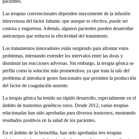
pacientes.
Las terapias convencionales dependen mayormente de la infusión
intravenosa del factor faltante, que aunque es efectiva, puede ser
costosa y engorrosa. Además, algunos pacientes pueden desarrollar
anticuerpos que reducen la efectividad del tratamiento.
Los tratamientos innovadores están surgiendo para afrontar estos
problemas, intentando extender los intervalos entre las dosis y
disminuir las reacciones adversas. Sin embargo, la terapia génica se
perfila como la solución más prometedora, ya que trata la raíz del
problema al introducir genes funcionales que permiten la producción
del factor de coagulación ausente.
La terapia génica ha tenido un rápido desarrollo, especialmente en el
ámbito de trastornos genéticos raros. Desde 2012, varias terapias
relacionadas han sido aprobadas para diversos trastornos, mostrando
resultados positivos en la salud de los pacientes.
En el ámbito de la hemofilia, han sido aprobadas tres terapias