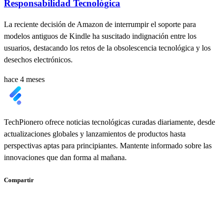
Responsabilidad Tecnológica
La reciente decisión de Amazon de interrumpir el soporte para
modelos antiguos de Kindle ha suscitado indignación entre los
usuarios, destacando los retos de la obsolescencia tecnológica y los
desechos electrónicos.
hace 4 meses
TechPionero ofrece noticias tecnológicas curadas diariamente, desde
actualizaciones globales y lanzamientos de productos hasta
perspectivas aptas para principiantes. Mantente informado sobre las
innovaciones que dan forma al mañana.
Compartir