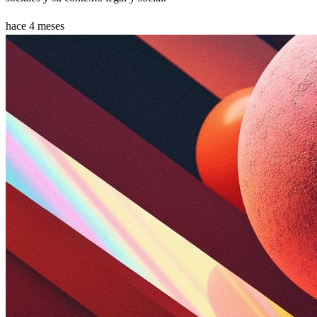
hace 4 meses