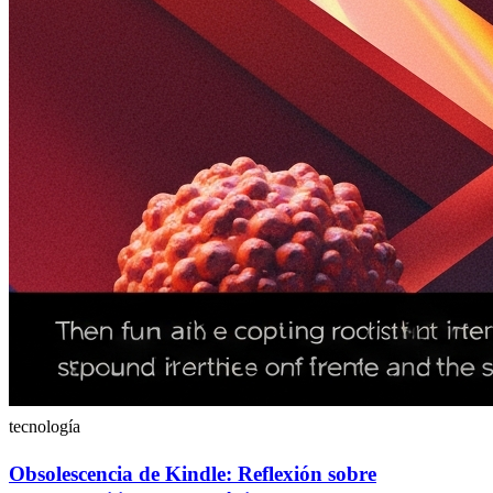
tecnología
Obsolescencia de Kindle: Reflexión sobre