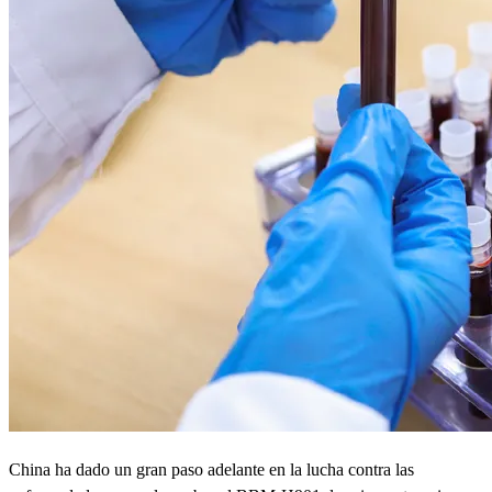
China ha dado un gran paso adelante en la lucha contra las