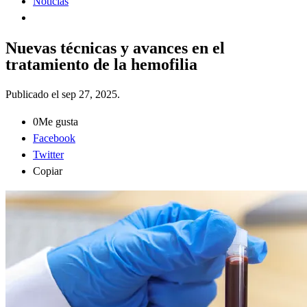
Noticias
Nuevas técnicas y avances en el
tratamiento de la hemofilia
Publicado el
sep 27, 2025
.
0
Me gusta
Facebook
Twitter
Copiar