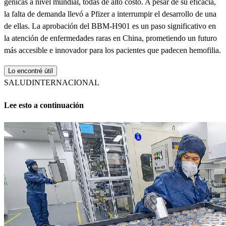
génicas a nivel mundial, todas de alto costo. A pesar de su eficacia,
la falta de demanda llevó a Pfizer a interrumpir el desarrollo de una
de ellas. La aprobación del BBM-H901 es un paso significativo en
la atención de enfermedades raras en China, prometiendo un futuro
más accesible e innovador para los pacientes que padecen hemofilia.
Lo encontré útil
SALUD
INTERNACIONAL
Lee esto a continuación