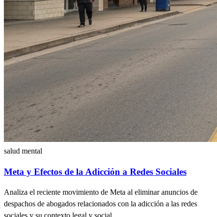
salud mental
Meta y Efectos de la Adicción a Redes Sociales
Analiza el reciente movimiento de Meta al eliminar anuncios de
despachos de abogados relacionados con la adicción a las redes
sociales y su contexto legal y social.