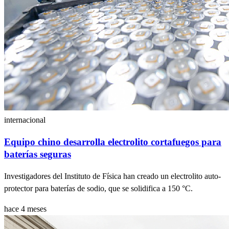
internacional
Equipo chino desarrolla electrolito cortafuegos para
baterías seguras
Investigadores del Instituto de Física han creado un electrolito auto-
protector para baterías de sodio, que se solidifica a 150 °C.
hace 4 meses