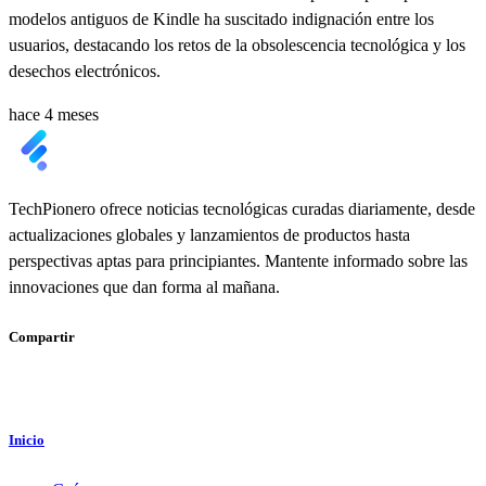
modelos antiguos de Kindle ha suscitado indignación entre los
usuarios, destacando los retos de la obsolescencia tecnológica y los
desechos electrónicos.
hace 4 meses
TechPionero ofrece noticias tecnológicas curadas diariamente, desde
actualizaciones globales y lanzamientos de productos hasta
perspectivas aptas para principiantes. Mantente informado sobre las
innovaciones que dan forma al mañana.
Compartir
Inicio