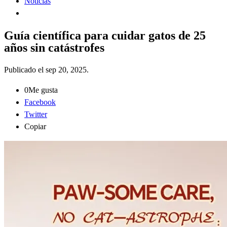
Noticias
Guía científica para cuidar gatos de 25
años sin catástrofes
Publicado el
sep 20, 2025
.
0
Me gusta
Facebook
Twitter
Copiar