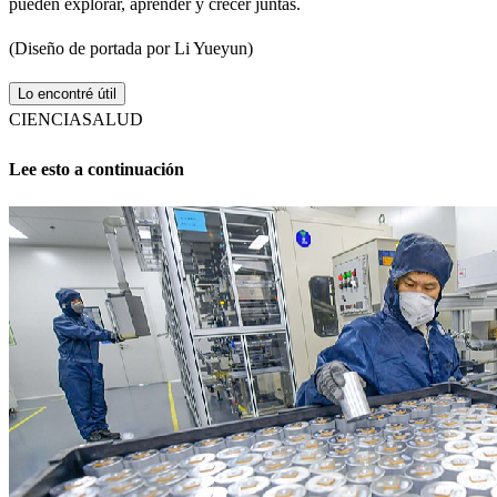
pueden explorar, aprender y crecer juntas.
(Diseño de portada por Li Yueyun)
Lo encontré útil
CIENCIA
SALUD
Lee esto a continuación