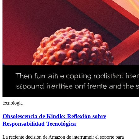
tecnología
Obsolescencia de Kindle: Reflexión sobre
Responsabilidad Tecnológica
La reciente decisión de Amazon de interrumpir el soporte para