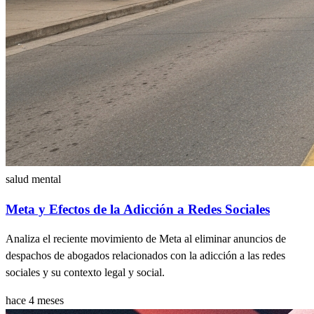
salud mental
Meta y Efectos de la Adicción a Redes Sociales
Analiza el reciente movimiento de Meta al eliminar anuncios de
despachos de abogados relacionados con la adicción a las redes
sociales y su contexto legal y social.
hace 4 meses