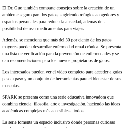
El Dr. Guo también comparte consejos sobre la creación de un
ambiente seguro para los gatos, sugiriendo refugios acogedores y
espacios personales para reducir la ansiedad, además de la
posibilidad de usar medicamentos para viajes.
Además, se menciona que más del 30 por ciento de los gatos
mayores pueden desarrollar enfermedad renal crónica. Se presenta
una lista de verificación para la prevención de enfermedades y se
dan recomendaciones para los nuevos propietarios de gatos.
Los interesados pueden ver el video completo para acceder a guías
paso a paso y un conjunto de herramientas para el bienestar de sus
mascotas.
SPARK se presenta como una serie educativa innovadora que
combina ciencia, filosofía, arte e investigación, haciendo las ideas
académicas complejas más accesibles a todos.
La serie fomenta un espacio inclusivo donde personas curiosas