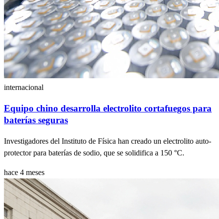
internacional
Equipo chino desarrolla electrolito cortafuegos para
baterías seguras
Investigadores del Instituto de Física han creado un electrolito auto-
protector para baterías de sodio, que se solidifica a 150 °C.
hace 4 meses