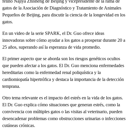
felino Najiya Zhisheng de Beijing y vicepresidente de la rama de
gatos de la Asociación de Diagnóstico y Tratamiento de Animales
Pequeños de Beijing, para discutir la ciencia de la longevidad en los
gatos.
En un video de la serie SPARK, el Dr. Guo ofrece ideas
innovadoras sobre cómo ayudar a los gatos a prosperar durante 20 a
25 años, superando así la esperanza de vida promedio.
El primer aspecto que se aborda son los riesgos genéticos ocultos
que pueden afectar a los gatos. El Dr. Guo menciona enfermedades
hereditarias como la enfermedad renal poliquística y la
cardiomiopatía hipertrófica y destaca la importancia de la detección
temprana.
Otro tema relevante es el impacto del estrés en la vida de los gatos.
El Dr. Guo explica cómo situaciones que generan estrés, como la
convivencia con múltiples gatos o las visitas al veterinario, pueden
desencadenar problemas como obstrucciones urinarias o infecciones
cutáneas crónicas.