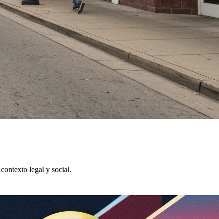
contexto legal y social.