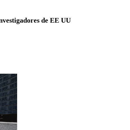
investigadores de EE UU