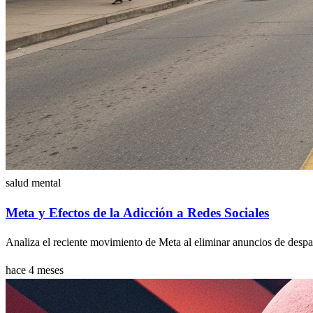
salud mental
Meta y Efectos de la Adicción a Redes Sociales
Analiza el reciente movimiento de Meta al eliminar anuncios de despac
hace 4 meses