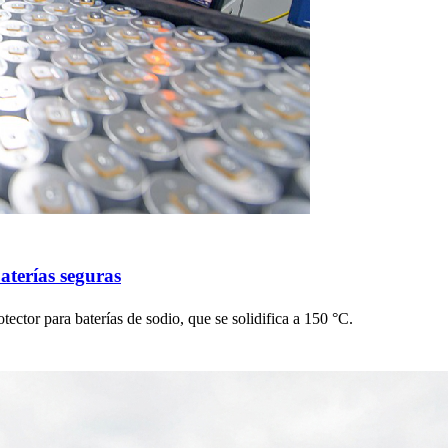
aterías seguras
otector para baterías de sodio, que se solidifica a 150 °C.