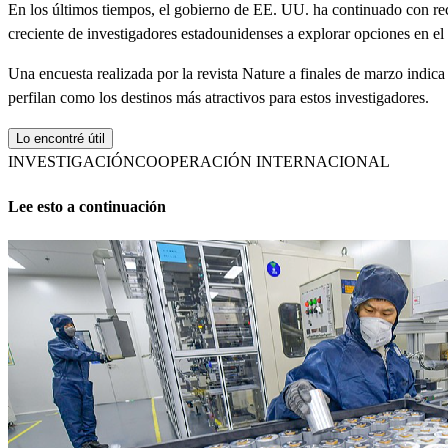
En los últimos tiempos, el gobierno de EE. UU. ha continuado con reco
creciente de investigadores estadounidenses a explorar opciones en el 
Una encuesta realizada por la revista Nature a finales de marzo indi
perfilan como los destinos más atractivos para estos investigadores.
Lo encontré útil
INVESTIGACIÓN
COOPERACIÓN INTERNACIONAL
Lee esto a continuación