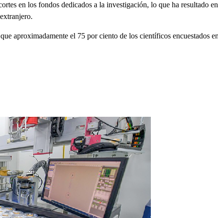
rtes en los fondos dedicados a la investigación, lo que ha resultado en
extranjero.
ca que aproximadamente el 75 por ciento de los científicos encuestados