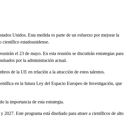
Estados Unidos. Esta medida es parte de un esfuerzo por mejorar la
o científico estadounidense.
eunirán el 23 de mayo. En esta reunión se discutirán estrategias para
pulsados por la administración actual.
ros de la UE en relación a la atracción de estos talentos.
entífica en la futura Ley del Espacio Europeo de Investigación, que
 la importancia de esta estrategia.
 2027. Este programa está diseñado para atraer a científicos de alto