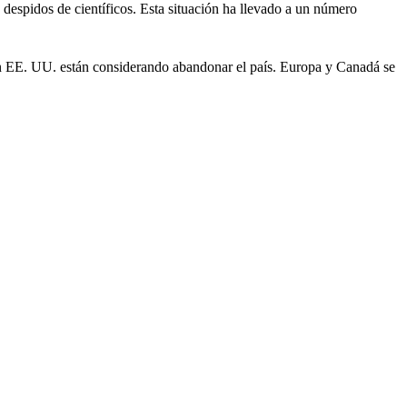
 despidos de científicos. Esta situación ha llevado a un número
 en EE. UU. están considerando abandonar el país. Europa y Canadá se