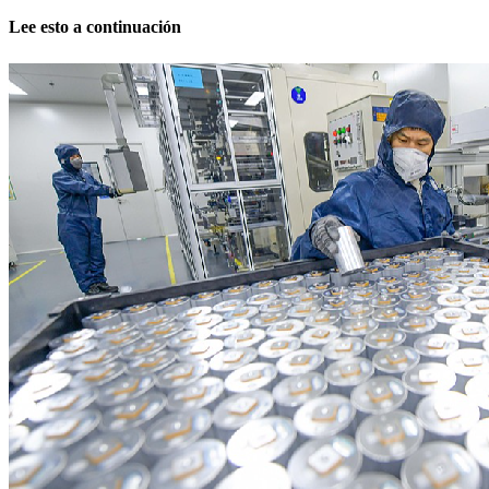
Lee esto a continuación