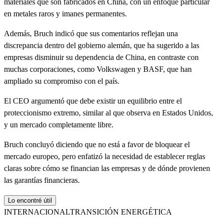
materiales que son fabricados en China, con un enfoque particular
en metales raros y imanes permanentes.
Además, Bruch indicó que sus comentarios reflejan una
discrepancia dentro del gobierno alemán, que ha sugerido a las
empresas disminuir su dependencia de China, en contraste con
muchas corporaciones, como Volkswagen y BASF, que han
ampliado su compromiso con el país.
El CEO argumentó que debe existir un equilibrio entre el
proteccionismo extremo, similar al que observa en Estados Unidos,
y un mercado completamente libre.
Bruch concluyó diciendo que no está a favor de bloquear el
mercado europeo, pero enfatizó la necesidad de establecer reglas
claras sobre cómo se financian las empresas y de dónde provienen
las garantías financieras.
Lo encontré útil
INTERNACIONAL
TRANSICIÓN ENERGÉTICA