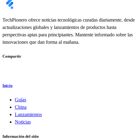
TechPionero ofrece noticias tecnológicas curadas diariamente, desde
actualizaciones globales y lanzamientos de productos hasta
perspectivas aptas para principiantes. Mantente informado sobre las
innovaciones que dan forma al mañana.
Compartir
Inicio
Guías
China
Lanzamientos
Noticias
Información del sitio