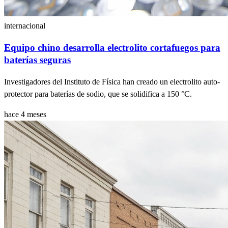
internacional
Equipo chino desarrolla electrolito cortafuegos para
baterías seguras
Investigadores del Instituto de Física han creado un electrolito auto-
protector para baterías de sodio, que se solidifica a 150 °C.
hace 4 meses