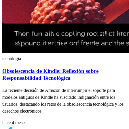
tecnología
Obsolescencia de Kindle: Reflexión sobre
Responsabilidad Tecnológica
La reciente decisión de Amazon de interrumpir el soporte para
modelos antiguos de Kindle ha suscitado indignación entre los
usuarios, destacando los retos de la obsolescencia tecnológica y los
desechos electrónicos.
hace 4 meses