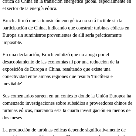
crítica de China en la transición energética global, especialmente en
el sector de la energía eólica.
Bruch afirmó que la transición energética no será factible sin la
participación de China, indicando que construir turbinas eólicas en
Europa sin suministros provenientes de allí sería prácticamente
imposible.
En una declaración, Bruch enfatizó que no aboga por el
desacoplamiento de las economías ni por una reducción de la
exposición de Europa a China, resaltando que existe una
conectividad entre ambas regiones que resulta 'fructífera e
inevitable'.
Sus comentarios surgen en un contexto donde la Unión Europea ha
comenzado investigaciones sobre subsidios a proveedores chinos de
turbinas eólicas, marcando esta la cuarta investigación en menos de
dos meses.
La producción de turbinas eólicas depende significativamente de