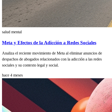
salud mental
Meta y Efectos de la Adicción a Redes Sociales
Analiza el reciente movimiento de Meta al eliminar anuncios de
despachos de abogados relacionados con la adicción a las redes
sociales y su contexto legal y social.
hace 4 meses