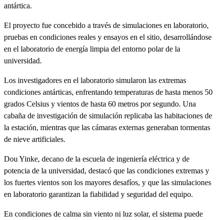
antártica.
El proyecto fue concebido a través de simulaciones en laboratorio,
pruebas en condiciones reales y ensayos en el sitio, desarrollándose
en el laboratorio de energía limpia del entorno polar de la
universidad.
Los investigadores en el laboratorio simularon las extremas
condiciones antárticas, enfrentando temperaturas de hasta menos 50
grados Celsius y vientos de hasta 60 metros por segundo. Una
cabaña de investigación de simulación replicaba las habitaciones de
la estación, mientras que las cámaras externas generaban tormentas
de nieve artificiales.
Dou Yinke, decano de la escuela de ingeniería eléctrica y de
potencia de la universidad, destacó que las condiciones extremas y
los fuertes vientos son los mayores desafíos, y que las simulaciones
en laboratorio garantizan la fiabilidad y seguridad del equipo.
En condiciones de calma sin viento ni luz solar, el sistema puede