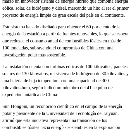
marzo un innovador sistema de energía híbrido que combina energía
eólica, solar, de hidrógeno y diésel, marcando un hito al ser el primer
proyecto de energía limpia de gran escala del país en el continente.
Este sistema ha sido diseñado para obtener el 60 por ciento de la
energía de la estación a partir de fuentes renovables, lo que se espera
que reduzca el consumo anual de combustibles fósiles en más de
100 toneladas, subrayando el compromiso de China con una
investigación polar más sostenible.
La instalación cuenta con turbinas eólicas de 100 kilovatios, paneles
solares de 130 kilovatios, un sistema de hidrógeno de 30 kilovatios y
una batería de baja temperatura con una capacidad de 300
kilovatios-hora, según indicó un miembro del 41° equipo de
expedición antártica de China.
Sun Hongbin, un reconocido científico en el campo de la energía
polar y presidente de la Universidad de Tecnología de Taiyuan,
afirmó que esta iniciativa representa una transición de los
combustibles fósiles hacia energías sostenibles en la exploración