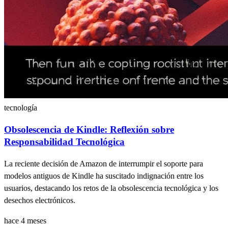
tecnología
Obsolescencia de Kindle: Reflexión sobre
Responsabilidad Tecnológica
La reciente decisión de Amazon de interrumpir el soporte para
modelos antiguos de Kindle ha suscitado indignación entre los
usuarios, destacando los retos de la obsolescencia tecnológica y los
desechos electrónicos.
hace 4 meses