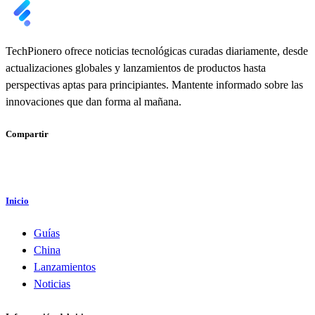
TechPionero ofrece noticias tecnológicas curadas diariamente, desde
actualizaciones globales y lanzamientos de productos hasta
perspectivas aptas para principiantes. Mantente informado sobre las
innovaciones que dan forma al mañana.
Compartir
Inicio
Guías
China
Lanzamientos
Noticias