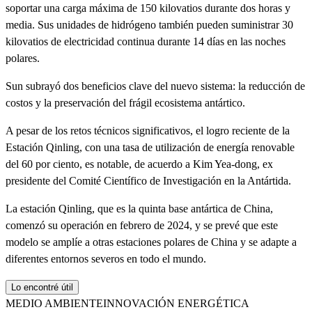
soportar una carga máxima de 150 kilovatios durante dos horas y
media. Sus unidades de hidrógeno también pueden suministrar 30
kilovatios de electricidad continua durante 14 días en las noches
polares.
Sun subrayó dos beneficios clave del nuevo sistema: la reducción de
costos y la preservación del frágil ecosistema antártico.
A pesar de los retos técnicos significativos, el logro reciente de la
Estación Qinling, con una tasa de utilización de energía renovable
del 60 por ciento, es notable, de acuerdo a Kim Yea-dong, ex
presidente del Comité Científico de Investigación en la Antártida.
La estación Qinling, que es la quinta base antártica de China,
comenzó su operación en febrero de 2024, y se prevé que este
modelo se amplíe a otras estaciones polares de China y se adapte a
diferentes entornos severos en todo el mundo.
Lo encontré útil
MEDIO AMBIENTE
INNOVACIÓN ENERGÉTICA