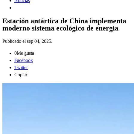
Noticias
Estación antártica de China implementa
moderno sistema ecológico de energía
Publicado el
sep 04, 2025
.
0
Me gusta
Facebook
Twitter
Copiar