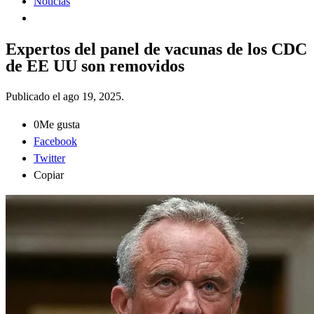
Noticias
Expertos del panel de vacunas de los CDC
de EE UU son removidos
Publicado el
ago 19, 2025
.
0
Me gusta
Facebook
Twitter
Copiar