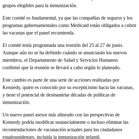
grupos elegibles para la inmunización.
Este comité es fundamental, ya que las compañías de seguros y los
programas gubernamentales como Medicaid están obligados a cubrir
las vacunas que el panel recomienda.
El comité tenía programada una reunión del 25 al 27 de junio.
Aunque aún no se ha definido cuándo se anunciarán los nuevos
miembros, el Departamento de Salud y Servicios Humanos
confirmó que la reunión se llevará a cabo según lo planeado.
Este cambio es parte de una serie de acciones realizadas por
Kennedy, quien es conocido por su escepticismo hacia las vacunas,
y tiene el potencial de desmantelar décadas de políticas de
inmunización.
Un nuevo panel asesor más alineado con las perspectivas de
Kennedy podría modificar sustancialmente o incluso eliminar las
recomendaciones de vacunación actuales para los ciudadanos
estadounidenses, incluida la inmunización infantil.