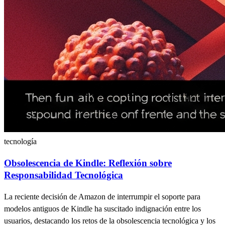
tecnología
Obsolescencia de Kindle: Reflexión sobre
Responsabilidad Tecnológica
La reciente decisión de Amazon de interrumpir el soporte para
modelos antiguos de Kindle ha suscitado indignación entre los
usuarios, destacando los retos de la obsolescencia tecnológica y los