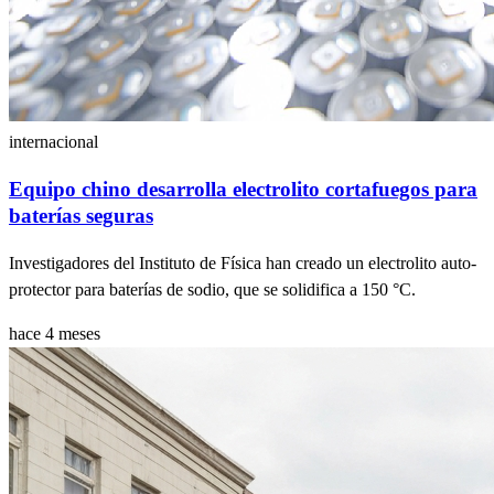
internacional
Equipo chino desarrolla electrolito cortafuegos para
baterías seguras
Investigadores del Instituto de Física han creado un electrolito auto-
protector para baterías de sodio, que se solidifica a 150 °C.
hace 4 meses