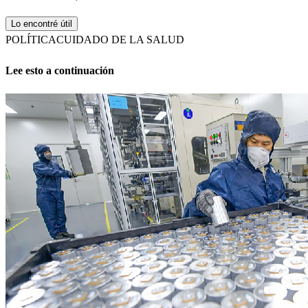
Lo encontré útil
POLÍTICA
CUIDADO DE LA SALUD
Lee esto a continuación