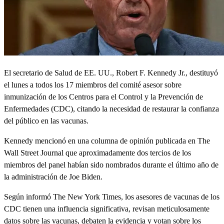
El secretario de Salud de EE. UU., Robert F. Kennedy Jr., destituyó
el lunes a todos los 17 miembros del comité asesor sobre
inmunización de los Centros para el Control y la Prevención de
Enfermedades (CDC), citando la necesidad de restaurar la confianza
del público en las vacunas.
Kennedy mencionó en una columna de opinión publicada en The
Wall Street Journal que aproximadamente dos tercios de los
miembros del panel habían sido nombrados durante el último año de
la administración de Joe Biden.
Según informó The New York Times, los asesores de vacunas de los
CDC tienen una influencia significativa, revisan meticulosamente
datos sobre las vacunas, debaten la evidencia y votan sobre los