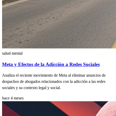
salud mental
Meta y Efectos de la Adicción a Redes Sociales
Analiza el reciente movimiento de Meta al eliminar anuncios de
despachos de abogados relacionados con la adicción a las redes
sociales y su contexto legal y social.
hace 4 meses