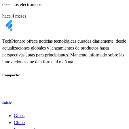
desechos electrónicos.
hace 4 meses
TechPionero ofrece noticias tecnológicas curadas diariamente, desde
actualizaciones globales y lanzamientos de productos hasta
perspectivas aptas para principiantes. Mantente informado sobre las
innovaciones que dan forma al mañana.
Compartir
Inicio
Guías
China