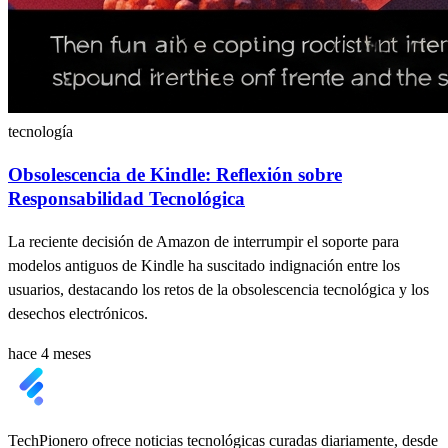
tecnología
Obsolescencia de Kindle: Reflexión sobre
Responsabilidad Tecnológica
La reciente decisión de Amazon de interrumpir el soporte para
modelos antiguos de Kindle ha suscitado indignación entre los
usuarios, destacando los retos de la obsolescencia tecnológica y los
desechos electrónicos.
hace 4 meses
TechPionero ofrece noticias tecnológicas curadas diariamente, desde