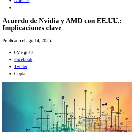
Noticias
Acuerdo de Nvidia y AMD con EE.UU.:
Implicaciones clave
Publicado el
ago 14, 2025
.
0
Me gusta
Facebook
Twitter
Copiar