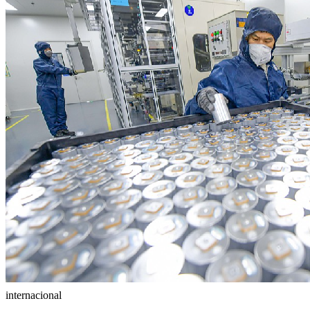
internacional