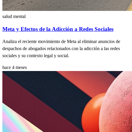
salud mental
Meta y Efectos de la Adicción a Redes Sociales
Analiza el reciente movimiento de Meta al eliminar anuncios de
despachos de abogados relacionados con la adicción a las redes
sociales y su contexto legal y social.
hace 4 meses