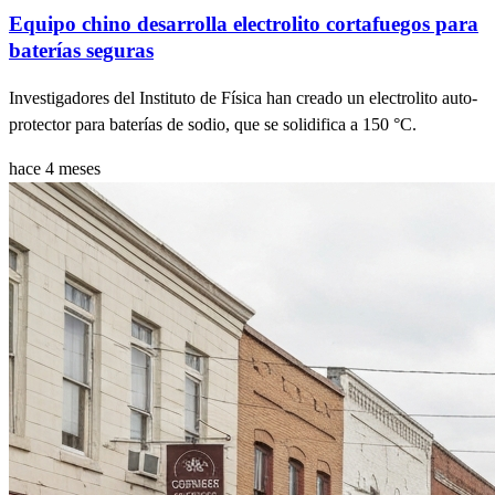
Equipo chino desarrolla electrolito cortafuegos para
baterías seguras
Investigadores del Instituto de Física han creado un electrolito auto-
protector para baterías de sodio, que se solidifica a 150 °C.
hace 4 meses