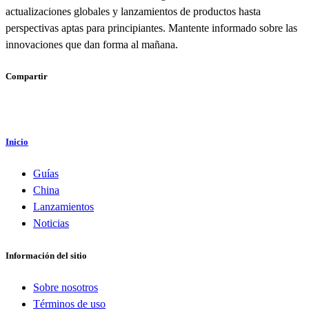
actualizaciones globales y lanzamientos de productos hasta
perspectivas aptas para principiantes. Mantente informado sobre las
innovaciones que dan forma al mañana.
Compartir
Inicio
Guías
China
Lanzamientos
Noticias
Información del sitio
Sobre nosotros
Términos de uso