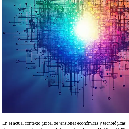
En el actual contexto global de tensiones económicas y tecnológicas,