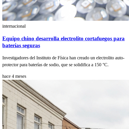
internacional
Equipo chino desarrolla electrolito cortafuegos para
baterías seguras
Investigadores del Instituto de Física han creado un electrolito auto-
protector para baterías de sodio, que se solidifica a 150 °C.
hace 4 meses