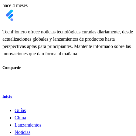
hace 4 meses
TechPionero ofrece noticias tecnológicas curadas diariamente, desde
actualizaciones globales y lanzamientos de productos hasta
perspectivas aptas para principiantes. Mantente informado sobre las
innovaciones que dan forma al mañana.
Compartir
Inicio
Guías
China
Lanzamientos
Noticias