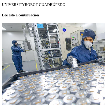
UNIVERSITY
ROBOT CUADRÚPEDO
Lee esto a continuación