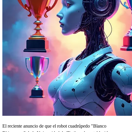
El reciente anuncio de que el robot cuadrúpedo "Blanco