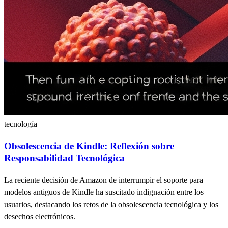
tecnología
Obsolescencia de Kindle: Reflexión sobre
Responsabilidad Tecnológica
La reciente decisión de Amazon de interrumpir el soporte para
modelos antiguos de Kindle ha suscitado indignación entre los
usuarios, destacando los retos de la obsolescencia tecnológica y los
desechos electrónicos.