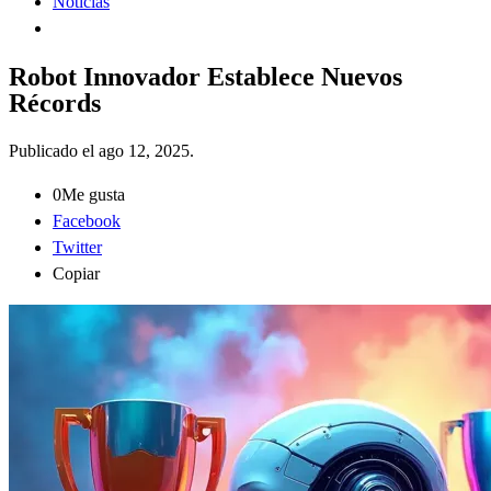
Noticias
Robot Innovador Establece Nuevos
Récords
Publicado el
ago 12, 2025
.
0
Me gusta
Facebook
Twitter
Copiar