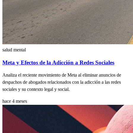
salud mental
Meta y Efectos de la Adicción a Redes Sociales
Analiza el reciente movimiento de Meta al eliminar anuncios de
despachos de abogados relacionados con la adicción a las redes
sociales y su contexto legal y social.
hace 4 meses