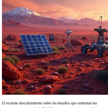
El reciente descubrimiento sobre los desafíos que enfrentan los