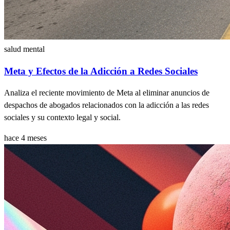
salud mental
Meta y Efectos de la Adicción a Redes Sociales
Analiza el reciente movimiento de Meta al eliminar anuncios de
despachos de abogados relacionados con la adicción a las redes
sociales y su contexto legal y social.
hace 4 meses