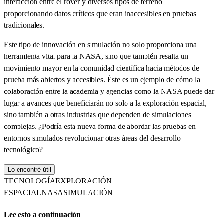
interacción entre el rover y diversos tipos de terreno,
proporcionando datos críticos que eran inaccesibles en pruebas
tradicionales.
Este tipo de innovación en simulación no solo proporciona una
herramienta vital para la NASA, sino que también resalta un
movimiento mayor en la comunidad científica hacia métodos de
prueba más abiertos y accesibles. Éste es un ejemplo de cómo la
colaboración entre la academia y agencias como la NASA puede dar
lugar a avances que beneficiarán no solo a la exploración espacial,
sino también a otras industrias que dependen de simulaciones
complejas. ¿Podría esta nueva forma de abordar las pruebas en
entornos simulados revolucionar otras áreas del desarrollo
tecnológico?
Lo encontré útil
TECNOLOGÍA
EXPLORACIÓN
ESPACIAL
NASA
SIMULACIÓN
Lee esto a continuación