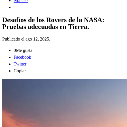
Noticias
Desafíos de los Rovers de la NASA:
Pruebas adecuadas en Tierra.
Publicado el
ago 12, 2025
.
0
Me gusta
Facebook
Twitter
Copiar