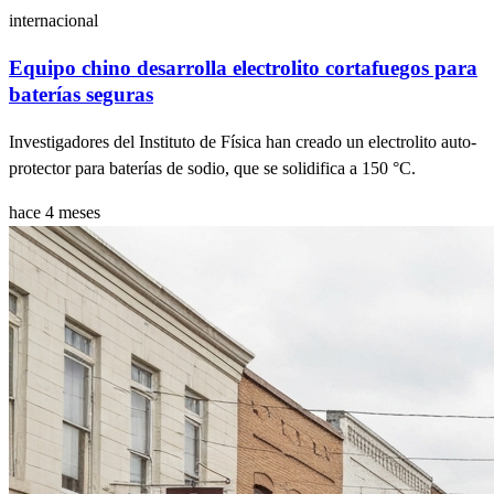
internacional
Equipo chino desarrolla electrolito cortafuegos para
baterías seguras
Investigadores del Instituto de Física han creado un electrolito auto-
protector para baterías de sodio, que se solidifica a 150 °C.
hace 4 meses