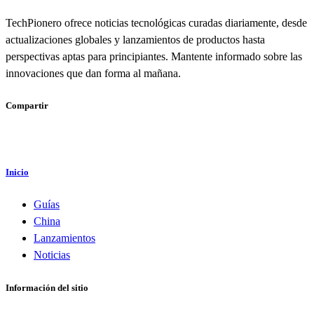
TechPionero ofrece noticias tecnológicas curadas diariamente, desde
actualizaciones globales y lanzamientos de productos hasta
perspectivas aptas para principiantes. Mantente informado sobre las
innovaciones que dan forma al mañana.
Compartir
Inicio
Guías
China
Lanzamientos
Noticias
Información del sitio