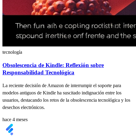
tecnología
Obsolescencia de Kindle: Reflexión sobre
Responsabilidad Tecnológica
La reciente decisión de Amazon de interrumpir el soporte para
modelos antiguos de Kindle ha suscitado indignación entre los
usuarios, destacando los retos de la obsolescencia tecnológica y los
desechos electrónicos.
hace 4 meses