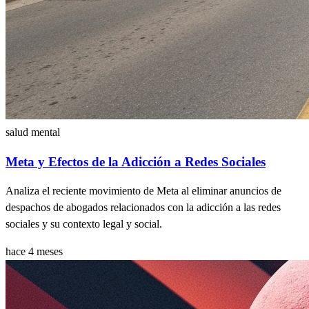
salud mental
Meta y Efectos de la Adicción a Redes Sociales
Analiza el reciente movimiento de Meta al eliminar anuncios de
despachos de abogados relacionados con la adicción a las redes
sociales y su contexto legal y social.
hace 4 meses