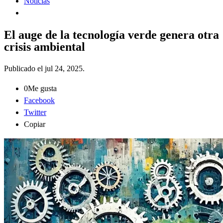
Noticias
El auge de la tecnología verde genera otra
crisis ambiental
Publicado el
jul 24, 2025
.
0
Me gusta
Facebook
Twitter
Copiar