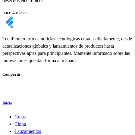
desechos electrónicos.
hace 4 meses
TechPionero ofrece noticias tecnológicas curadas diariamente, desde
actualizaciones globales y lanzamientos de productos hasta
perspectivas aptas para principiantes. Mantente informado sobre las
innovaciones que dan forma al mañana.
Compartir
Inicio
Guías
China
Lanzamientos