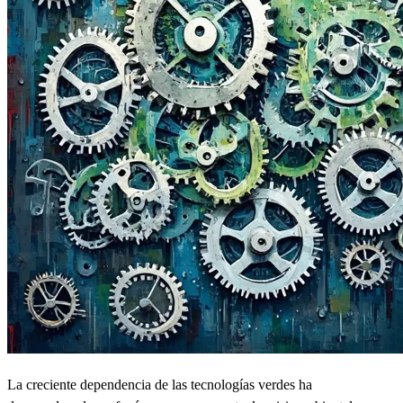
La creciente dependencia de las tecnologías verdes ha