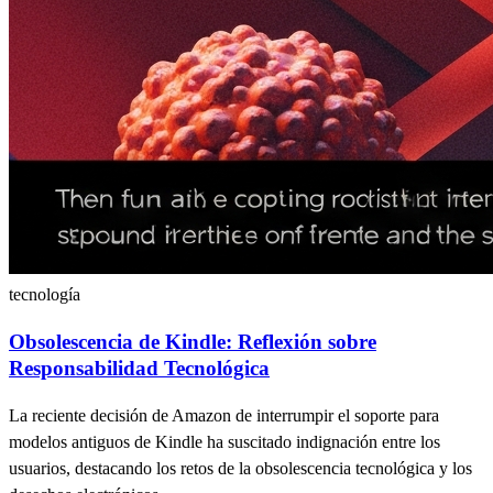
tecnología
Obsolescencia de Kindle: Reflexión sobre
Responsabilidad Tecnológica
La reciente decisión de Amazon de interrumpir el soporte para
modelos antiguos de Kindle ha suscitado indignación entre los
usuarios, destacando los retos de la obsolescencia tecnológica y los