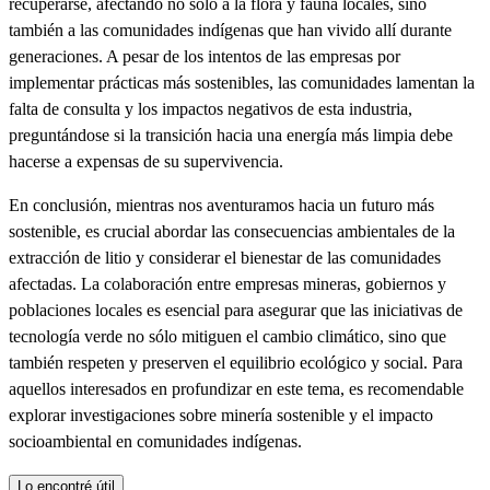
recuperarse, afectando no solo a la flora y fauna locales, sino
también a las comunidades indígenas que han vivido allí durante
generaciones. A pesar de los intentos de las empresas por
implementar prácticas más sostenibles, las comunidades lamentan la
falta de consulta y los impactos negativos de esta industria,
preguntándose si la transición hacia una energía más limpia debe
hacerse a expensas de su supervivencia.
En conclusión, mientras nos aventuramos hacia un futuro más
sostenible, es crucial abordar las consecuencias ambientales de la
extracción de litio y considerar el bienestar de las comunidades
afectadas. La colaboración entre empresas mineras, gobiernos y
poblaciones locales es esencial para asegurar que las iniciativas de
tecnología verde no sólo mitiguen el cambio climático, sino que
también respeten y preserven el equilibrio ecológico y social. Para
aquellos interesados en profundizar en este tema, es recomendable
explorar investigaciones sobre minería sostenible y el impacto
socioambiental en comunidades indígenas.
Lo encontré útil