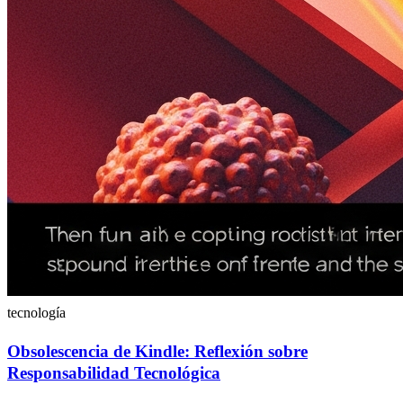
tecnología
Obsolescencia de Kindle: Reflexión sobre
Responsabilidad Tecnológica