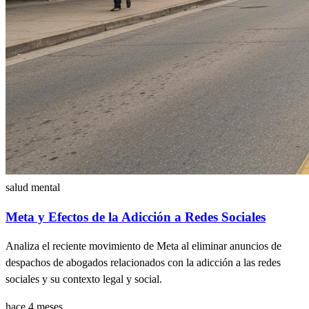
salud mental
Meta y Efectos de la Adicción a Redes Sociales
Analiza el reciente movimiento de Meta al eliminar anuncios de
despachos de abogados relacionados con la adicción a las redes
sociales y su contexto legal y social.
hace 4 meses