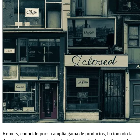
Romers, conocido por su amplia gama de productos, ha tomado la