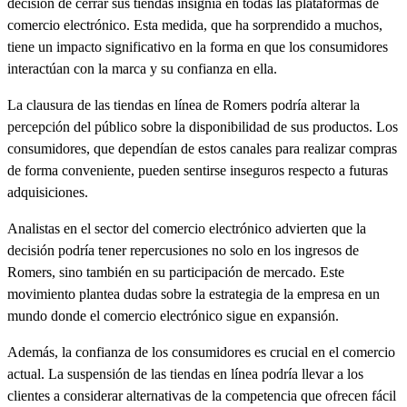
decisión de cerrar sus tiendas insignia en todas las plataformas de
comercio electrónico. Esta medida, que ha sorprendido a muchos,
tiene un impacto significativo en la forma en que los consumidores
interactúan con la marca y su confianza en ella.
La clausura de las tiendas en línea de Romers podría alterar la
percepción del público sobre la disponibilidad de sus productos. Los
consumidores, que dependían de estos canales para realizar compras
de forma conveniente, pueden sentirse inseguros respecto a futuras
adquisiciones.
Analistas en el sector del comercio electrónico advierten que la
decisión podría tener repercusiones no solo en los ingresos de
Romers, sino también en su participación de mercado. Este
movimiento plantea dudas sobre la estrategia de la empresa en un
mundo donde el comercio electrónico sigue en expansión.
Además, la confianza de los consumidores es crucial en el comercio
actual. La suspensión de las tiendas en línea podría llevar a los
clientes a considerar alternativas de la competencia que ofrecen fácil