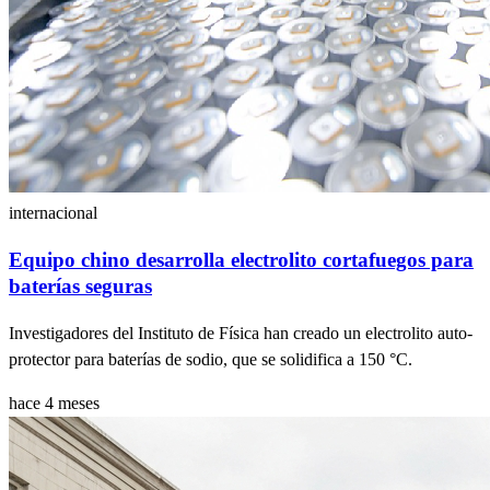
internacional
Equipo chino desarrolla electrolito cortafuegos para
baterías seguras
Investigadores del Instituto de Física han creado un electrolito auto-
protector para baterías de sodio, que se solidifica a 150 °C.
hace 4 meses