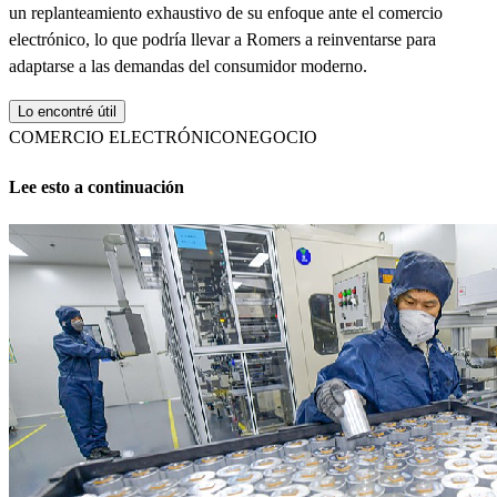
un replanteamiento exhaustivo de su enfoque ante el comercio
electrónico, lo que podría llevar a Romers a reinventarse para
adaptarse a las demandas del consumidor moderno.
Lo encontré útil
COMERCIO ELECTRÓNICO
NEGOCIO
Lee esto a continuación