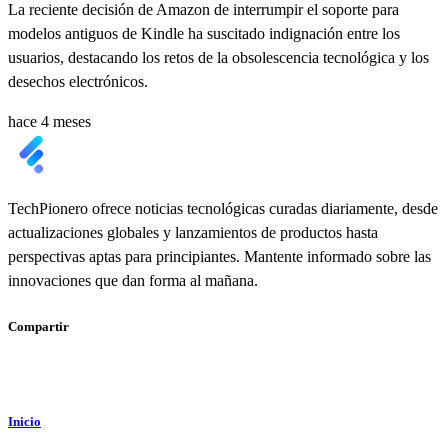
La reciente decisión de Amazon de interrumpir el soporte para
modelos antiguos de Kindle ha suscitado indignación entre los
usuarios, destacando los retos de la obsolescencia tecnológica y los
desechos electrónicos.
hace 4 meses
TechPionero ofrece noticias tecnológicas curadas diariamente, desde
actualizaciones globales y lanzamientos de productos hasta
perspectivas aptas para principiantes. Mantente informado sobre las
innovaciones que dan forma al mañana.
Compartir
Inicio