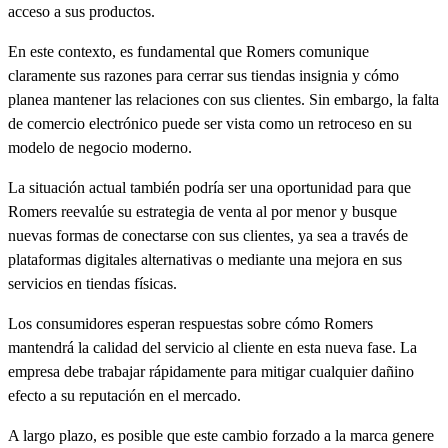
acceso a sus productos.
En este contexto, es fundamental que Romers comunique
claramente sus razones para cerrar sus tiendas insignia y cómo
planea mantener las relaciones con sus clientes. Sin embargo, la falta
de comercio electrónico puede ser vista como un retroceso en su
modelo de negocio moderno.
La situación actual también podría ser una oportunidad para que
Romers reevalúe su estrategia de venta al por menor y busque
nuevas formas de conectarse con sus clientes, ya sea a través de
plataformas digitales alternativas o mediante una mejora en sus
servicios en tiendas físicas.
Los consumidores esperan respuestas sobre cómo Romers
mantendrá la calidad del servicio al cliente en esta nueva fase. La
empresa debe trabajar rápidamente para mitigar cualquier dañino
efecto a su reputación en el mercado.
A largo plazo, es posible que este cambio forzado a la marca genere