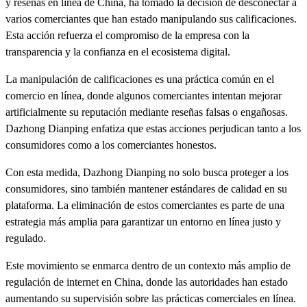
y reseñas en línea de China, ha tomado la decisión de desconectar a
varios comerciantes que han estado manipulando sus calificaciones.
Esta acción refuerza el compromiso de la empresa con la
transparencia y la confianza en el ecosistema digital.
La manipulación de calificaciones es una práctica común en el
comercio en línea, donde algunos comerciantes intentan mejorar
artificialmente su reputación mediante reseñas falsas o engañosas.
Dazhong Dianping enfatiza que estas acciones perjudican tanto a los
consumidores como a los comerciantes honestos.
Con esta medida, Dazhong Dianping no solo busca proteger a los
consumidores, sino también mantener estándares de calidad en su
plataforma. La eliminación de estos comerciantes es parte de una
estrategia más amplia para garantizar un entorno en línea justo y
regulado.
Este movimiento se enmarca dentro de un contexto más amplio de
regulación de internet en China, donde las autoridades han estado
aumentando su supervisión sobre las prácticas comerciales en línea.