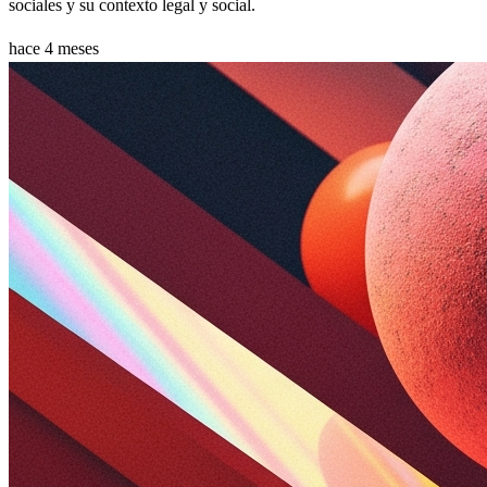
sociales y su contexto legal y social.
hace 4 meses