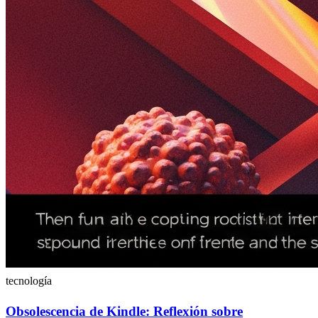
tecnología
Obsolescencia de Kindle: Reflexión sobre