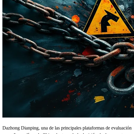
Dazhong Dianping, una de las principales plataformas de evaluación