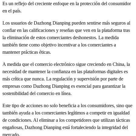
Es un reflejo del creciente enfoque en la protección del consumidor
en el país.
Los usuarios de Dazhong Dianping pueden sentirse más seguros al
confiar en las calificaciones y reseñas que ven en la plataforma tras
la eliminación de estos comerciantes deshonestos. La medida
también tiene como objetivo incentivar a los comerciantes a
mantener prácticas éticas.
A medida que el comercio electrónico sigue creciendo en China, la
necesidad de mantener la confianza en las plataformas digitales es
más crítica que nunca. La regulación y supervisión por parte de
empresas como Dazhong Dianping es esencial para garantizar la
sostenibilidad del comercio en línea.
Este tipo de acciones no solo beneficia a los consumidores, sino que
también ayuda a los comerciantes legítimos a competir en igualdad
de condiciones. Al eliminar a los competidores que utilizan tácticas
engañosas, Dazhong Dianping está fortaleciendo la integridad del
mercado.