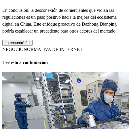
En conclusión, la desconexión de comerciantes que violan las
regulaciones es un paso positivo hacia la mejora del ecosistema
digital en China. Este enfoque proactivo de Dazhong Dianping
podría establecer un precedente para otros actores del mercado.
Lo encontré útil
NEGOCIO
NORMATIVA DE INTERNET
Lee esto a continuación