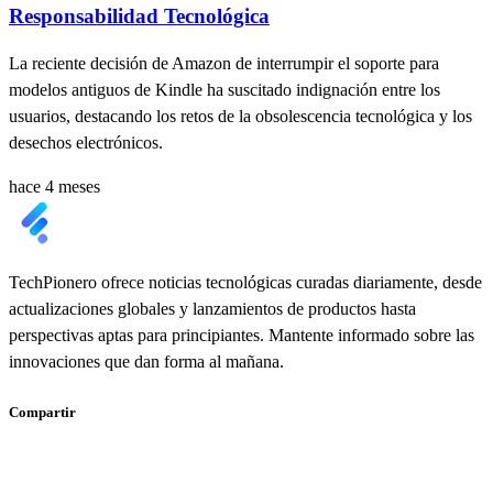
Responsabilidad Tecnológica
La reciente decisión de Amazon de interrumpir el soporte para
modelos antiguos de Kindle ha suscitado indignación entre los
usuarios, destacando los retos de la obsolescencia tecnológica y los
desechos electrónicos.
hace 4 meses
TechPionero ofrece noticias tecnológicas curadas diariamente, desde
actualizaciones globales y lanzamientos de productos hasta
perspectivas aptas para principiantes. Mantente informado sobre las
innovaciones que dan forma al mañana.
Compartir