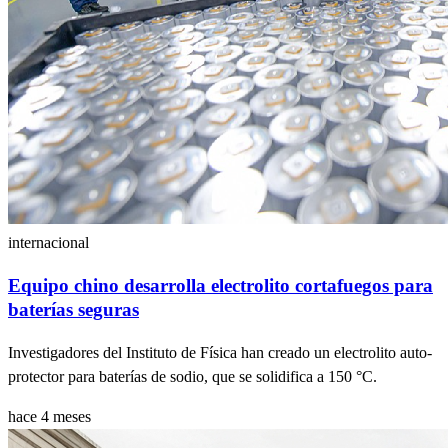
internacional
Equipo chino desarrolla electrolito cortafuegos para
baterías seguras
Investigadores del Instituto de Física han creado un electrolito auto-
protector para baterías de sodio, que se solidifica a 150 °C.
hace 4 meses