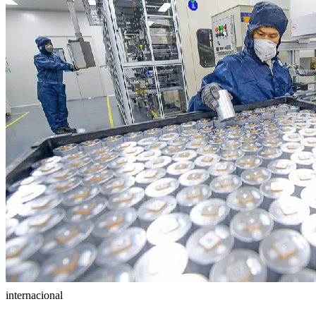
internacional