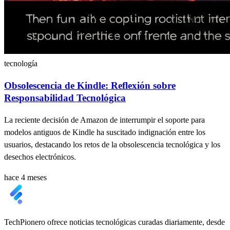
tecnología
Obsolescencia de Kindle: Reflexión sobre
Responsabilidad Tecnológica
La reciente decisión de Amazon de interrumpir el soporte para
modelos antiguos de Kindle ha suscitado indignación entre los
usuarios, destacando los retos de la obsolescencia tecnológica y los
desechos electrónicos.
hace 4 meses
TechPionero ofrece noticias tecnológicas curadas diariamente, desde