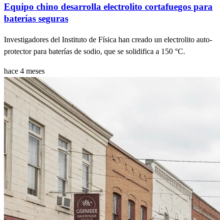
Equipo chino desarrolla electrolito cortafuegos para
baterías seguras
Investigadores del Instituto de Física han creado un electrolito auto-
protector para baterías de sodio, que se solidifica a 150 °C.
hace 4 meses