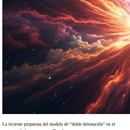
La reciente propuesta del modelo de "doble detonación" en el