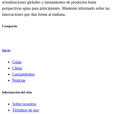
actualizaciones globales y lanzamientos de productos hasta
perspectivas aptas para principiantes. Mantente informado sobre las
innovaciones que dan forma al mañana.
Compartir
Inicio
Guías
China
Lanzamientos
Noticias
Información del sitio
Sobre nosotros
Términos de uso