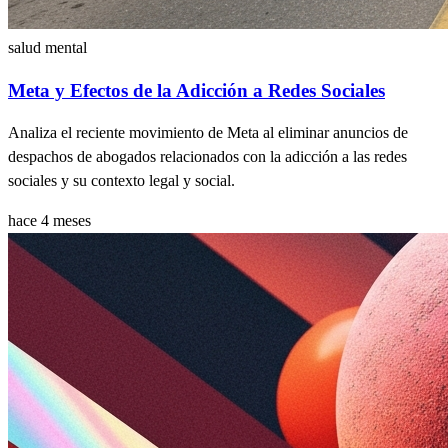
salud mental
Meta y Efectos de la Adicción a Redes Sociales
Analiza el reciente movimiento de Meta al eliminar anuncios de
despachos de abogados relacionados con la adicción a las redes
sociales y su contexto legal y social.
hace 4 meses