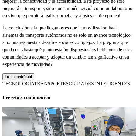
mejorar la conectividad y la accesibilidad. Este proyecto no solo
mejorará el transporte, sino que también servirá como un laboratorio
en vivo que permitirá realizar pruebas y ajustes en tiempo real.
La conclusión a la que llegamos es que la movilización hacia
sistemas de transporte autónomos no es solo un avance tecnológico,
sino una respuesta a desafíos sociales complejos. La pregunta que
queda es: ¿hasta qué punto estarán dispuestos los habitantes de estas
comunidades a aceptar y adoptar un cambio tan significativo en su
experiencia de movilidad?
Lo encontré útil
TECNOLOGÍA
TRANSPORTES
CIUDADES INTELIGENTES
Lee esto a continuación