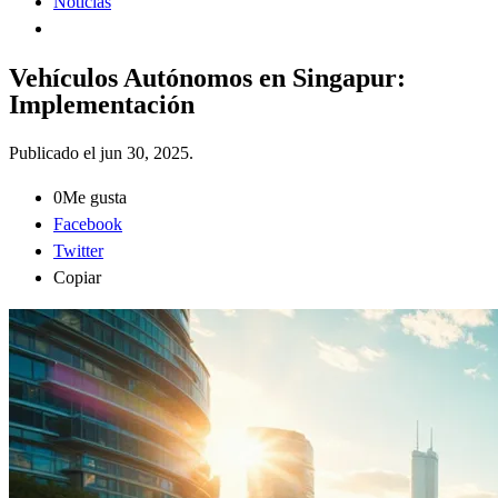
Noticias
Vehículos Autónomos en Singapur:
Implementación
Publicado el
jun 30, 2025
.
0
Me gusta
Facebook
Twitter
Copiar