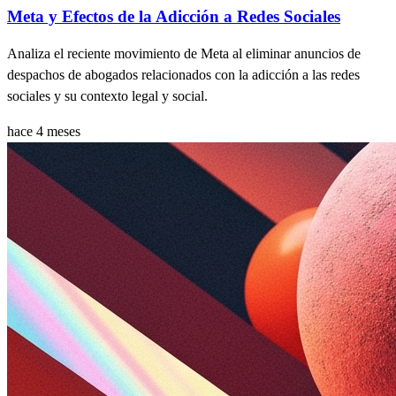
Meta y Efectos de la Adicción a Redes Sociales
Analiza el reciente movimiento de Meta al eliminar anuncios de
despachos de abogados relacionados con la adicción a las redes
sociales y su contexto legal y social.
hace 4 meses