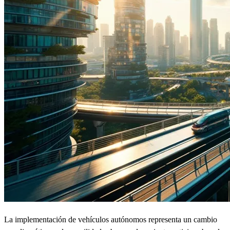
La implementación de vehículos autónomos representa un cambio