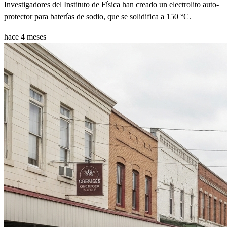
Investigadores del Instituto de Física han creado un electrolito auto-
protector para baterías de sodio, que se solidifica a 150 °C.
hace 4 meses