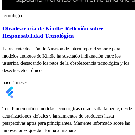
tecnología
Obsolescencia de Kindle: Reflexión sobre
Responsabilidad Tecnológica
La reciente decisión de Amazon de interrumpir el soporte para
modelos antiguos de Kindle ha suscitado indignación entre los
usuarios, destacando los retos de la obsolescencia tecnológica y los
desechos electrónicos.
hace 4 meses
TechPionero ofrece noticias tecnológicas curadas diariamente, desde
actualizaciones globales y lanzamientos de productos hasta
perspectivas aptas para principiantes. Mantente informado sobre las
innovaciones que dan forma al mañana.