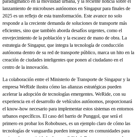
paradigmático en la movilidad urbana, y la reciente noticia sobre el
lanzamiento de microbuses autónomos en Singapur para finales de
2025 es un reflejo de esta transformación. Este avance no solo
responde a la creciente demanda de soluciones de transporte más
eficientes, sino que también aborda desafíos urgentes, como el
envejecimiento de la población y la escasez de mano de obra. La
estrategia de Singapur, que integra la tecnología de conducción
autónoma dentro de su red de transporte público, marca un hito en la
creación de ciudades inteligentes que ponen al ciudadano en el
centro de la innovación.
La colaboración entre el Ministerio de Transporte de Singapur y la
empresa WeRide ilustra cómo las alianzas estratégicas pueden
acelerar la adopción de tecnologías emergentes. WeRide, con su
experiencia en el desarrollo de vehículos autónomos, proporcionará
el know-how necesario para implementar estos sistemas en entornos
urbanos específicos. El caso del barrio de Punggol, que será el
primero en probar los Robobuses, es un ejemplo claro de cómo las
tecnologías de vanguardia pueden integrarse en comunidades para