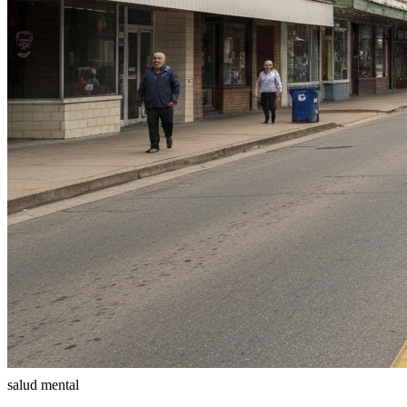
salud mental