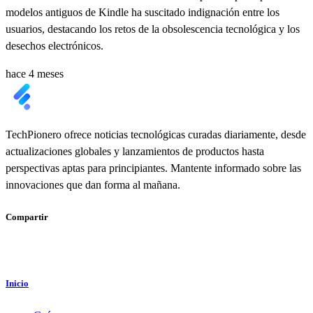
modelos antiguos de Kindle ha suscitado indignación entre los
usuarios, destacando los retos de la obsolescencia tecnológica y los
desechos electrónicos.
hace 4 meses
TechPionero ofrece noticias tecnológicas curadas diariamente, desde
actualizaciones globales y lanzamientos de productos hasta
perspectivas aptas para principiantes. Mantente informado sobre las
innovaciones que dan forma al mañana.
Compartir
Inicio