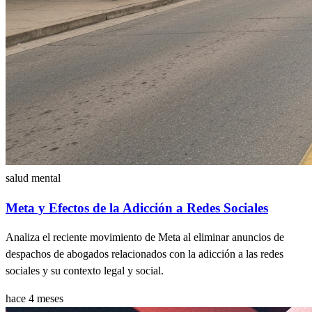
salud mental
Meta y Efectos de la Adicción a Redes Sociales
Analiza el reciente movimiento de Meta al eliminar anuncios de
despachos de abogados relacionados con la adicción a las redes
sociales y su contexto legal y social.
hace 4 meses