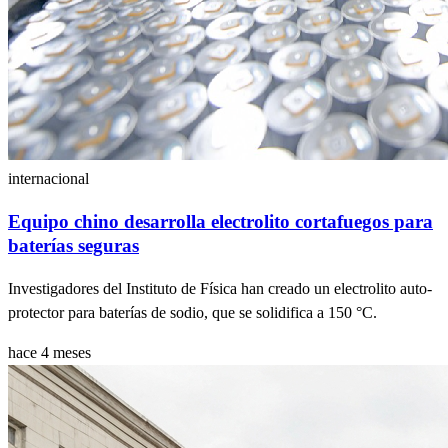
internacional
Equipo chino desarrolla electrolito cortafuegos para
baterías seguras
Investigadores del Instituto de Física han creado un electrolito auto-
protector para baterías de sodio, que se solidifica a 150 °C.
hace 4 meses