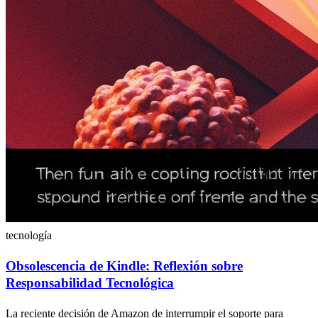
tecnología
Obsolescencia de Kindle: Reflexión sobre
Responsabilidad Tecnológica
La reciente decisión de Amazon de interrumpir el soporte para