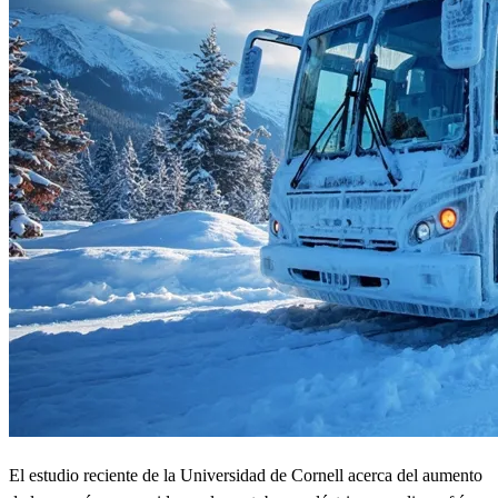
El estudio reciente de la Universidad de Cornell acerca del aumento