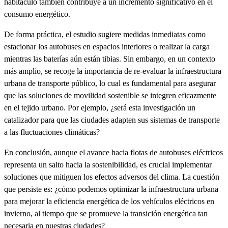
habitáculo también contribuye a un incremento significativo en el
consumo energético.
De forma práctica, el estudio sugiere medidas inmediatas como
estacionar los autobuses en espacios interiores o realizar la carga
mientras las baterías aún están tibias. Sin embargo, en un contexto
más amplio, se recoge la importancia de re-evaluar la infraestructura
urbana de transporte público, lo cual es fundamental para asegurar
que las soluciones de movilidad sostenible se integren eficazmente
en el tejido urbano. Por ejemplo, ¿será esta investigación un
catalizador para que las ciudades adapten sus sistemas de transporte
a las fluctuaciones climáticas?
En conclusión, aunque el avance hacia flotas de autobuses eléctricos
representa un salto hacia la sostenibilidad, es crucial implementar
soluciones que mitiguen los efectos adversos del clima. La cuestión
que persiste es: ¿cómo podemos optimizar la infraestructura urbana
para mejorar la eficiencia energética de los vehículos eléctricos en
invierno, al tiempo que se promueve la transición energética tan
necesaria en nuestras ciudades?